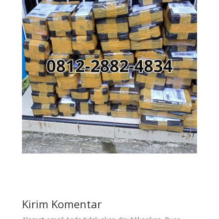
Kirim Komentar