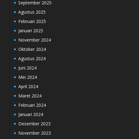
September 2025
Agustus 2025
Februari 2025
Januari 2025
November 2024
Oktober 2024
Agustus 2024
Juni 2024
Mei 2024
April 2024
Maret 2024
Februari 2024
Januari 2024
Desember 2023
November 2023