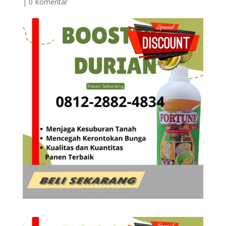
|
0 Komentar