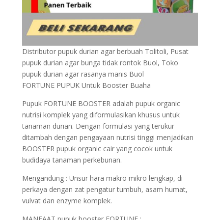
Distributor pupuk durian agar berbuah Tolitoli, Pusat
pupuk durian agar bunga tidak rontok Buol, Toko
pupuk durian agar rasanya manis Buol
FORTUNE PUPUK Untuk Booster Buaha
Pupuk FORTUNE BOOSTER adalah pupuk organic
nutrisi komplek yang diformulasikan khusus untuk
tanaman durian. Dengan formulasi yang terukur
ditambah dengan pengayaan nutrisi tinggi menjadikan
BOOSTER pupuk organic cair yang cocok untuk
budidaya tanaman perkebunan.
Mengandung : Unsur hara makro mikro lengkap, di
perkaya dengan zat pengatur tumbuh, asam humat,
vulvat dan enzyme komplek.
MANFAAT pupuk booster FORTUNE :