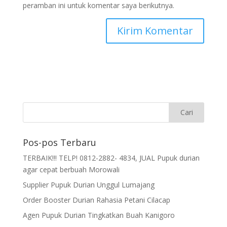
peramban ini untuk komentar saya berikutnya.
Pos-pos Terbaru
TERBAIK!!! TELP! 0812-2882- 4834, JUAL Pupuk durian
agar cepat berbuah Morowali
Supplier Pupuk Durian Unggul Lumajang
Order Booster Durian Rahasia Petani Cilacap
Agen Pupuk Durian Tingkatkan Buah Kanigoro