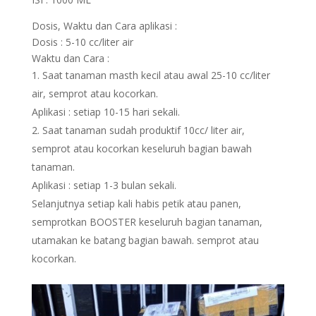
Dosis, Waktu dan Cara aplikasi :
Dosis : 5-10 cc/liter air
Waktu dan Cara :
Saat tanaman masth kecil atau awal 25-10 cc/liter
air, semprot atau kocorkan.
Aplikasi : setiap 10-15 hari sekali.
Saat tanaman sudah produktif 10cc/ liter air,
semprot atau kocorkan keseluruh bagian bawah
tanaman.
Aplikasi : setiap 1-3 bulan sekali.
Selanjutnya setiap kali habis petik atau panen,
semprotkan BOOSTER keseluruh bagian tanaman,
utamakan ke batang bagian bawah. semprot atau
kocorkan.