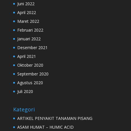
Juni 2022
April 2022
Maret 2022
Februari 2022
Januari 2022
Desember 2021
April 2021
Oktober 2020
September 2020
Agustus 2020
Juli 2020
Kategori
ARTIKEL PENYAKIT TANAMAN PISANG
ASAM HUMAT – HUMIC ACID