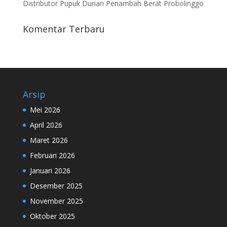
Distributor Pupuk Durian Penambah Berat Probolinggo
Komentar Terbaru
Arsip
Mei 2026
April 2026
Maret 2026
Februari 2026
Januari 2026
Desember 2025
November 2025
Oktober 2025