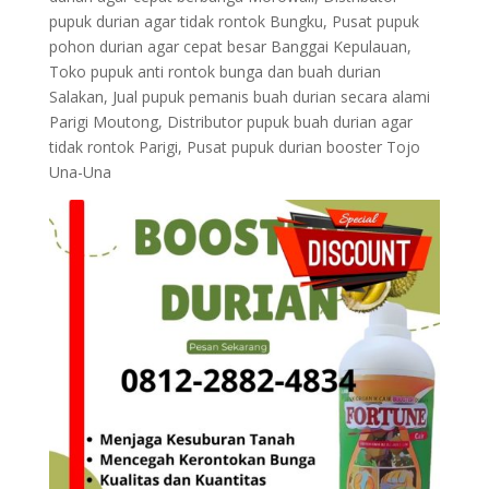
pupuk durian agar tidak rontok Bungku, Pusat pupuk
pohon durian agar cepat besar Banggai Kepulauan,
Toko pupuk anti rontok bunga dan buah durian
Salakan, Jual pupuk pemanis buah durian secara alami
Parigi Moutong, Distributor pupuk buah durian agar
tidak rontok Parigi, Pusat pupuk durian booster Tojo
Una-Una