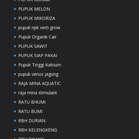
PUPUK MELON
PUPUK MIKORIZA
pupuk npk verti grow
Pupuk Organik Cair
PUPUK SAWIT
PUPUK SIAP PAKAI
Pupuk Tinggi Kalsium
pupuk venus jagung
RAJA MINA AQUATIC
raja mina stimulant
RATU BHUMI
RATU BUMI
RBH DURIAN
RBH KELENGKENG