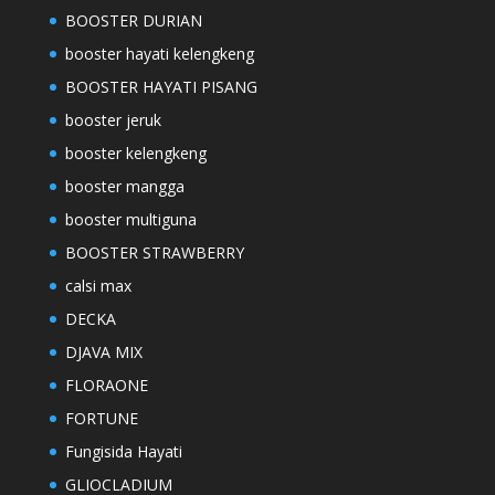
BOOSTER DURIAN
booster hayati kelengkeng
BOOSTER HAYATI PISANG
booster jeruk
booster kelengkeng
booster mangga
booster multiguna
BOOSTER STRAWBERRY
calsi max
DECKA
DJAVA MIX
FLORAONE
FORTUNE
Fungisida Hayati
GLIOCLADIUM