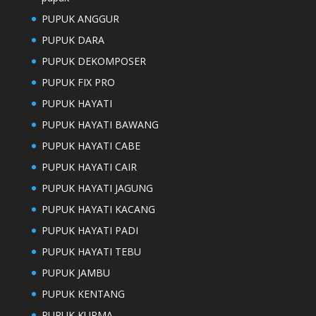
PUPUK ANGGUR
PUPUK DARA
PUPUK DEKOMPOSER
PUPUK FIX PRO
PUPUK HAYATI
PUPUK HAYATI BAWANG
PUPUK HAYATI CABE
PUPUK HAYATI CAIR
PUPUK HAYATI JAGUNG
PUPUK HAYATI KACANG
PUPUK HAYATI PADI
PUPUK HAYATI TEBU
PUPUK JAMBU
PUPUK KENTANG
PUPUK KURMA