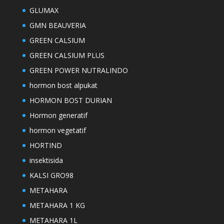
GLUMAX
GMN BEAUVERIA
GREEN CALSIUM
GREEN CALSIUM PLUS
GREEN POWER NUTRALINDO
hormon bost alpukat
HORMON BOST DURIAN
Hormon generatif
hormon vegetatif
HORTIND
insektisida
KALSI GRO98
METAHARA
METAHARA 1 KG
METAHARA 1L