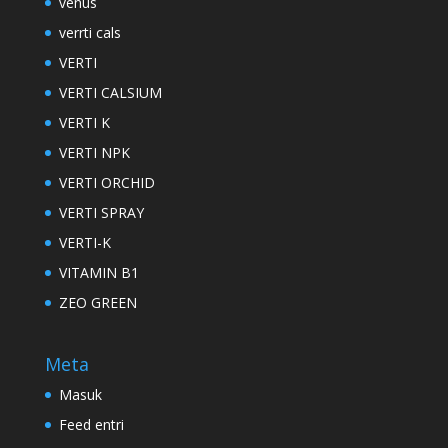
venus
verrti cals
VERTI
VERTI CALSIUM
VERTI K
VERTI NPK
VERTI ORCHID
VERTI SPRAY
VERTI-K
VITAMIN B1
ZEO GREEN
Meta
Masuk
Feed entri