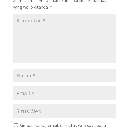
Alamat email Anda tidak akan dipublikasikan.
Ruas
yang wajib ditandai
*
Simpan nama, email, dan situs web saya pada