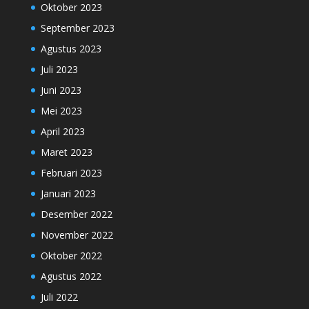
Oktober 2023
September 2023
Agustus 2023
Juli 2023
Juni 2023
Mei 2023
April 2023
Maret 2023
Februari 2023
Januari 2023
Desember 2022
November 2022
Oktober 2022
Agustus 2022
Juli 2022