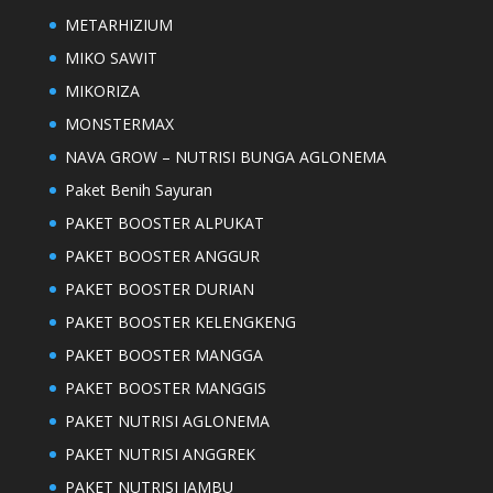
METARHIZIUM
MIKO SAWIT
MIKORIZA
MONSTERMAX
NAVA GROW – NUTRISI BUNGA AGLONEMA
Paket Benih Sayuran
PAKET BOOSTER ALPUKAT
PAKET BOOSTER ANGGUR
PAKET BOOSTER DURIAN
PAKET BOOSTER KELENGKENG
PAKET BOOSTER MANGGA
PAKET BOOSTER MANGGIS
PAKET NUTRISI AGLONEMA
PAKET NUTRISI ANGGREK
PAKET NUTRISI JAMBU