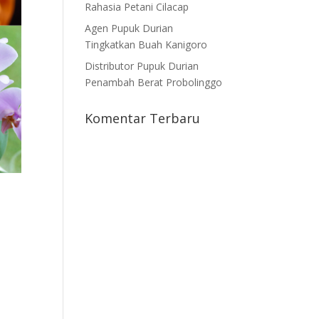
Rahasia Petani Cilacap
Agen Pupuk Durian
Tingkatkan Buah Kanigoro
Distributor Pupuk Durian
Penambah Berat Probolinggo
Komentar Terbaru