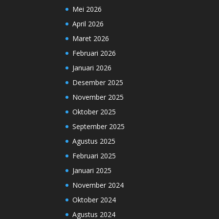
Mei 2026
April 2026
Maret 2026
Februari 2026
Januari 2026
Desember 2025
November 2025
Oktober 2025
September 2025
Agustus 2025
Februari 2025
Januari 2025
November 2024
Oktober 2024
Agustus 2024