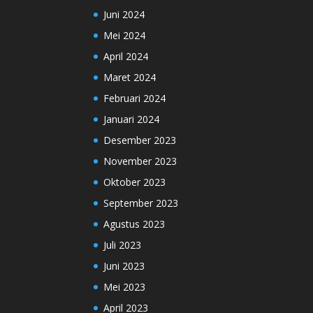
Juni 2024
Mei 2024
April 2024
Maret 2024
Februari 2024
Januari 2024
Desember 2023
November 2023
Oktober 2023
September 2023
Agustus 2023
Juli 2023
Juni 2023
Mei 2023
April 2023