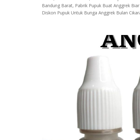
Bandung Barat, Pabrik Pupuk Buat Anggrek Bi
Diskon Pupuk Untuk Bunga Anggrek Bulan Cikara