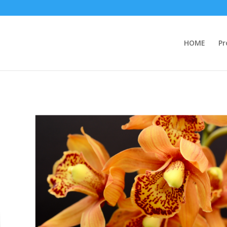
HOME
Pr