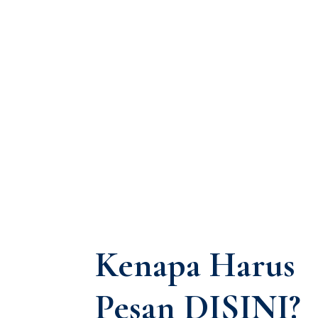
Kenapa Harus
Pesan DISINI?