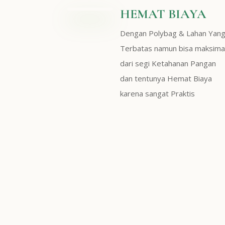
HEMAT BIAYA
Dengan Polybag & Lahan Yan
Terbatas namun bisa maksima
dari segi Ketahanan Pangan
dan tentunya Hemat Biaya
karena sangat Praktis