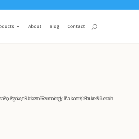
oducts
About
Blog
Contact