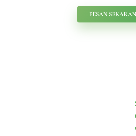
PESAN SEKARA