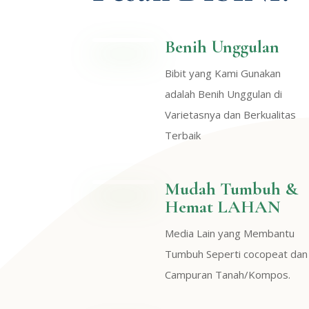
Benih Unggulan
Bibit yang Kami Gunakan
adalah Benih Unggulan di
Varietasnya dan Berkualitas
Terbaik
Mudah Tumbuh &
Hemat LAHAN
Media Lain yang Membantu
Tumbuh Seperti cocopeat dan
Campuran Tanah/Kompos.