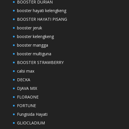
BOOSTER DURIAN
booster hayati kelengkeng
BOOSTER HAYATI PISANG
booster jeruk
booster kelengkeng
booster mangga
booster multiguna
BOOSTER STRAWBERRY
calsi max
DECKA
DJAVA MIX
FLORAONE
FORTUNE
Fungisida Hayati
GLIOCLADIUM