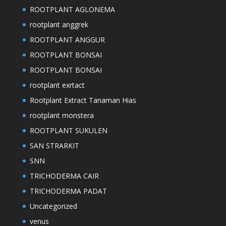
ROOTPLANT AGLONEMA
rootplant anggrek
ROOTPLANT ANGGUR
ROOTPLANT BONSAI
ROOTPLANT BONSAI
rootplant exrtact
Rootplant Extract Tanaman Hias
rootplant monstera
ROOTPLANT SUKULEN
SAN STRARKIT
SNN
TRICHODERMA CAIR
TRICHODERMA PADAT
Uncategorized
venus