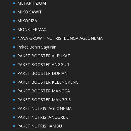
METARHIZIUM
MIKO SAWIT
MIKORIZA
MONSTERMAX
NAVA GROW – NUTRISI BUNGA AGLONEMA
Paket Benih Sayuran
PAKET BOOSTER ALPUKAT
PAKET BOOSTER ANGGUR
PAKET BOOSTER DURIAN
PAKET BOOSTER KELENGKENG
PAKET BOOSTER MANGGA
PAKET BOOSTER MANGGIS
PAKET NUTRISI AGLONEMA
PAKET NUTRISI ANGGREK
PAKET NUTRISI JAMBU