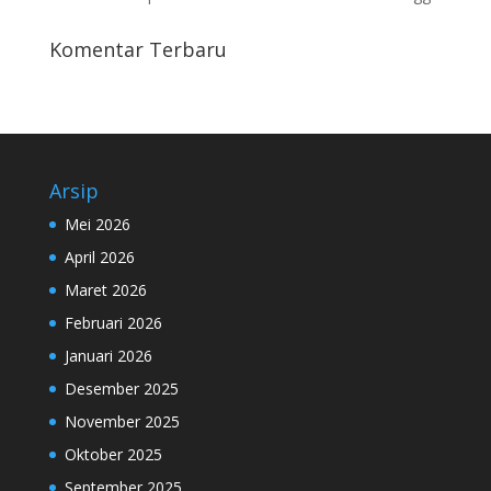
Komentar Terbaru
Arsip
Mei 2026
April 2026
Maret 2026
Februari 2026
Januari 2026
Desember 2025
November 2025
Oktober 2025
September 2025