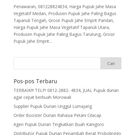
Penawaran, 081228824834, Harga Pupuk Jahe Masa
Vegetatif Medan, Produsen Pupuk Jahe Paling Bagus
Tapanuli Tengah, Grosir Pupuk Jahe Emprit Pandan,
Harga Pupuk Jahe Masa Vegetatif Tapanuli Utara,
Produsen Pupuk Jahe Paling Bagus Tarutung, Grosir
Pupuk Jahe Emprit...
Pos-pos Terbaru
TERBAIK!!! TELP! 0812-2882- 4834, JUAL Pupuk durian
agar cepat berbuah Morowali
Supplier Pupuk Durian Unggul Lumajang
Order Booster Durian Rahasia Petani Cilacap
Agen Pupuk Durian Tingkatkan Buah Kanigoro
Distributor Pupuk Durian Penambah Berat Probolinggo