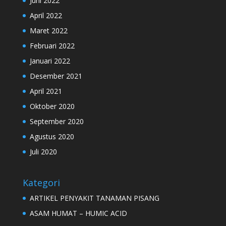
Juni 2022
April 2022
Maret 2022
Februari 2022
Januari 2022
Desember 2021
April 2021
Oktober 2020
September 2020
Agustus 2020
Juli 2020
Kategori
ARTIKEL PENYAKIT TANAMAN PISANG
ASAM HUMAT – HUMIC ACID