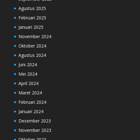
Agustus 2025
Februari 2025
Januari 2025
November 2024
Oktober 2024
Agustus 2024
Juni 2024
Mei 2024
April 2024
Maret 2024
Februari 2024
Januari 2024
Desember 2023
November 2023
Oktober 2023