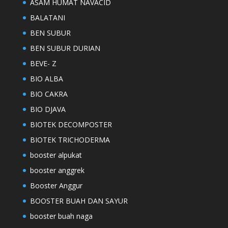
ASAM HUMAT NAVACID
BALATANI
BEN SUBUR
BEN SUBUR DURIAN
BEVE- Z
BIO ALBA
BIO CAKRA
BIO DJAVA
BIOTEK DECOMPOSTER
BIOTEK TRICHODERMA
booster alpukat
booster anggrek
Booster Anggur
BOOSTER BUAH DAN SAYUR
booster buah naga