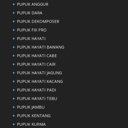
PUPUK ANGGUR
PUPUK DARA
PUPUK DEKOMPOSER
PUPUK FIX PRO
PUPUK HAYATI
PUPUK HAYATI BAWANG
PUPUK HAYATI CABE
PUPUK HAYATI CAIR
PUPUK HAYATI JAGUNG
PUPUK HAYATI KACANG
PUPUK HAYATI PADI
PUPUK HAYATI TEBU
PUPUK JAMBU
PUPUK KENTANG
PUPUK KURMA