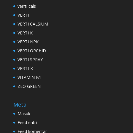
verrti cals
VERTI
VERTI CALSIUM
VERTI K
VERTI NPK
VERTI ORCHID
VERTI SPRAY
VERTI-K
VITAMIN B1
ZEO GREEN
Meta
Masuk
Feed entri
Feed komentar