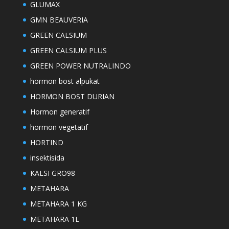
GLUMAX
GMN BEAUVERIA
GREEN CALSIUM
GREEN CALSIUM PLUS
GREEN POWER NUTRALINDO
hormon bost alpukat
HORMON BOST DURIAN
Hormon generatif
hormon vegetatif
HORTIND
insektisida
KALSI GRO98
METAHARA
METAHARA 1 KG
METAHARA 1L