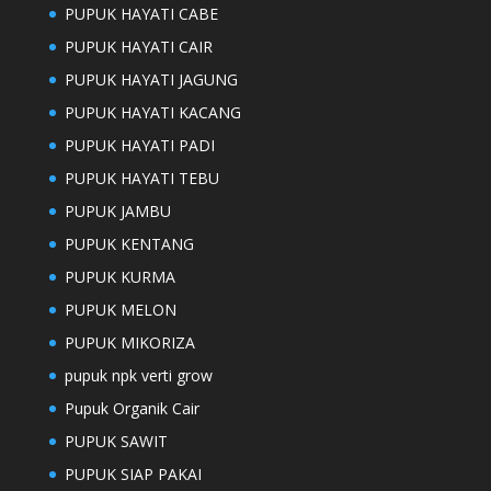
PUPUK HAYATI CABE
PUPUK HAYATI CAIR
PUPUK HAYATI JAGUNG
PUPUK HAYATI KACANG
PUPUK HAYATI PADI
PUPUK HAYATI TEBU
PUPUK JAMBU
PUPUK KENTANG
PUPUK KURMA
PUPUK MELON
PUPUK MIKORIZA
pupuk npk verti grow
Pupuk Organik Cair
PUPUK SAWIT
PUPUK SIAP PAKAI