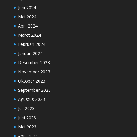
Juni 2024
Mei 2024
April 2024
Maret 2024
Februari 2024
Januari 2024
Desember 2023
November 2023
Oktober 2023
September 2023
Agustus 2023
Juli 2023
Juni 2023
Mei 2023
April 2023