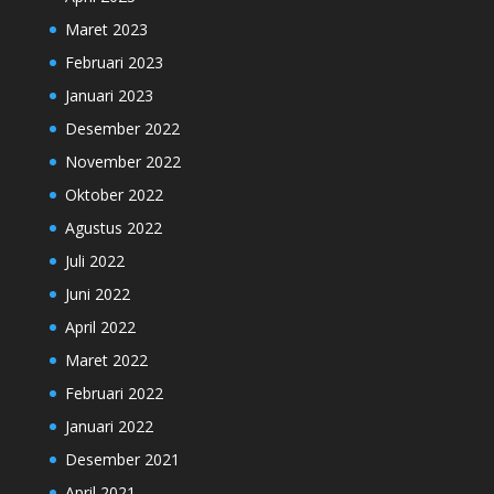
Maret 2023
Februari 2023
Januari 2023
Desember 2022
November 2022
Oktober 2022
Agustus 2022
Juli 2022
Juni 2022
April 2022
Maret 2022
Februari 2022
Januari 2022
Desember 2021
April 2021