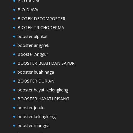
BIO CAKRA
BIO DJAVA
BIOTEK DECOMPOSTER
BIOTEK TRICHODERMA
booster alpukat
booster anggrek
Booster Anggur
BOOSTER BUAH DAN SAYUR
booster buah naga
BOOSTER DURIAN
booster hayati kelengkeng
BOOSTER HAYATI PISANG
booster jeruk
booster kelengkeng
booster mangga