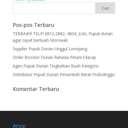
Pos-pos Terbaru
TERBAIK!!! TELP! 0812-2882- 4834, JUAL Pupuk durian
agar cepat berbuah Morowali
Supplier Pupuk Durian Unggul Lumajang
Order Booster Durian Rahasia Petani Cilacap
Agen Pupuk Durian Tingkatkan Buah Kanigoro
Distributor Pupuk Durian Penambah Berat Probolinggo
Komentar Terbaru
Arsip