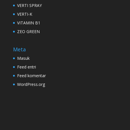
VERTI SPRAY
VERTI-K
VITAMIN B1
ZEO GREEN
Meta
Masuk
Feed entri
Feed komentar
WordPress.org