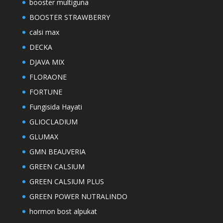
booster multiguna
BOOSTER STRAWBERRY
calsi max
DECKA
DJAVA MIX
FLORAONE
FORTUNE
Fungisida Hayati
GLIOCLADIUM
GLUMAX
GMN BEAUVERIA
GREEN CALSIUM
GREEN CALSIUM PLUS
GREEN POWER NUTRALINDO
hormon bost alpukat