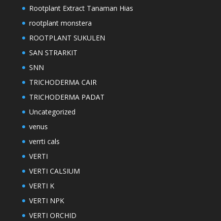
Rootplant Extract Tanaman Hias
rootplant monstera
ROOTPLANT SUKULEN
SAN STRARKIT
SNN
TRICHODERMA CAIR
TRICHODERMA PADAT
Uncategorized
venus
verrti cals
VERTI
VERTI CALSIUM
VERTI K
VERTI NPK
VERTI ORCHID