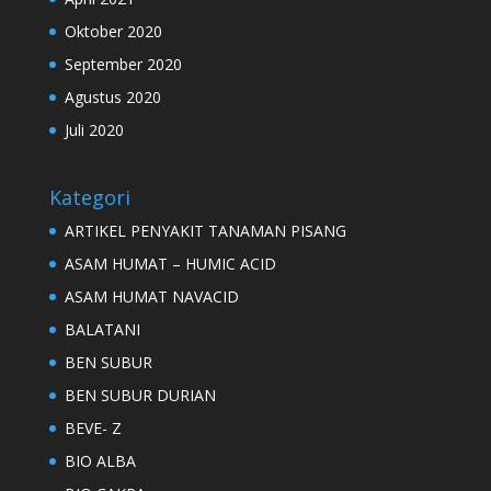
Oktober 2020
September 2020
Agustus 2020
Juli 2020
Kategori
ARTIKEL PENYAKIT TANAMAN PISANG
ASAM HUMAT – HUMIC ACID
ASAM HUMAT NAVACID
BALATANI
BEN SUBUR
BEN SUBUR DURIAN
BEVE- Z
BIO ALBA