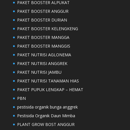
PAKET BOOSTER ALPUKAT
PAKET BOOSTER ANGGUR
PAKET BOOSTER DURIAN
PAKET BOOSTER KELENGKENG
PAKET BOOSTER MANGGA
PAKET BOOSTER MANGGIS
PAKET NUTRISI AGLONEMA
PAKET NUTRISI ANGGREK
PAKET NUTRISI JAMBU
PAKET NUTRISI TANAMAN HIAS
PAKET PUPUK LENGKAP – HEMAT
PBN
pestisida organik bunga anggrek
Pestisida Organik Daun Mimba
PLANT GROW BOST ANGGUR