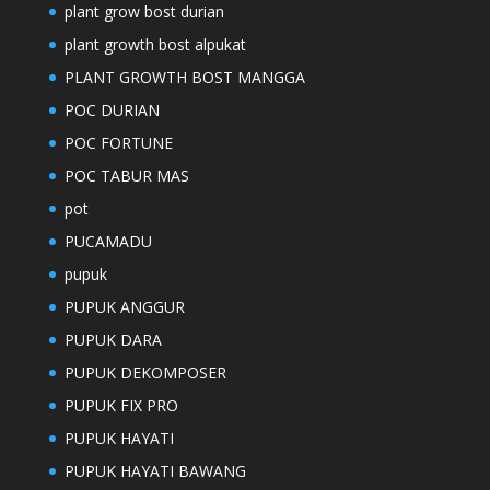
plant grow bost durian
plant growth bost alpukat
PLANT GROWTH BOST MANGGA
POC DURIAN
POC FORTUNE
POC TABUR MAS
pot
PUCAMADU
pupuk
PUPUK ANGGUR
PUPUK DARA
PUPUK DEKOMPOSER
PUPUK FIX PRO
PUPUK HAYATI
PUPUK HAYATI BAWANG