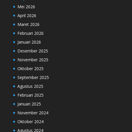
Mei 2026
April 2026
Maret 2026
Februari 2026
Januari 2026
Desember 2025
November 2025
Oktober 2025
September 2025
Agustus 2025
Februari 2025
Januari 2025
November 2024
Oktober 2024
Agustus 2024