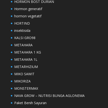
HORMON BOST DURIAN
Hormon generatif
hormon vegetatif
HORTIND
insektisida
KALSI GRO98
METAHARA
METAHARA 1 KG
METAHARA 1L
METARHIZIUM
MIKO SAWIT
MIKORIZA
MONSTERMAX
NAVA GROW – NUTRISI BUNGA AGLONEMA
Paket Benih Sayuran