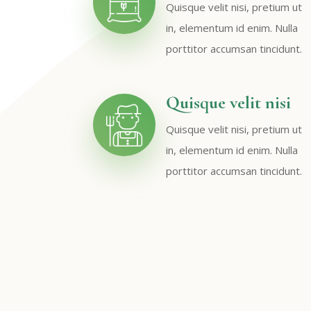
Quisque velit nisi, pretium ut
in, elementum id enim. Nulla
porttitor accumsan tincidunt.
Quisque velit nisi
Quisque velit nisi, pretium ut
in, elementum id enim. Nulla
porttitor accumsan tincidunt.