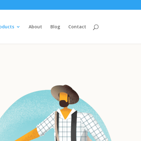
oducts
About
Blog
Contact