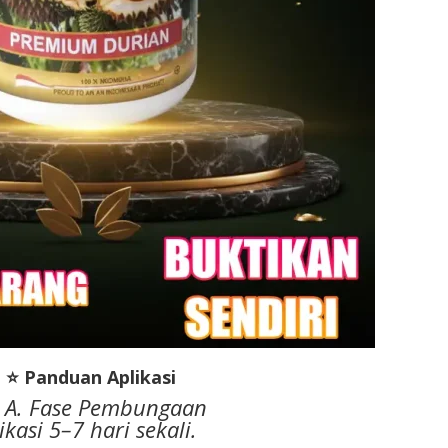
 ⭐ Panduan Aplikasi
 A. Fase Pembungaan
ikasi 5–7 hari sekali.