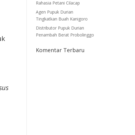
Rahasia Petani Cilacap
Agen Pupuk Durian
Tingkatkan Buah Kanigoro
Distributor Pupuk Durian
Penambah Berat Probolinggo
uk
Komentar Terbaru
sus