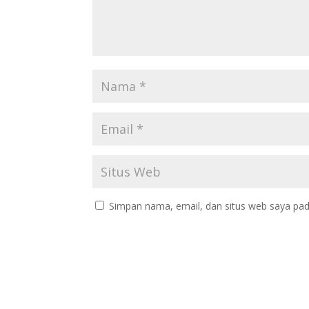
Simpan nama, email, dan situs web saya pad