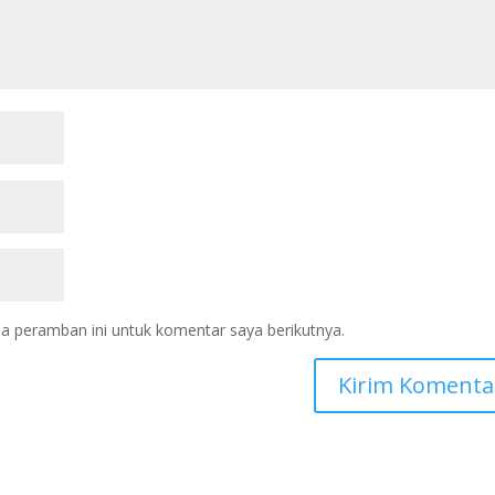
a peramban ini untuk komentar saya berikutnya.