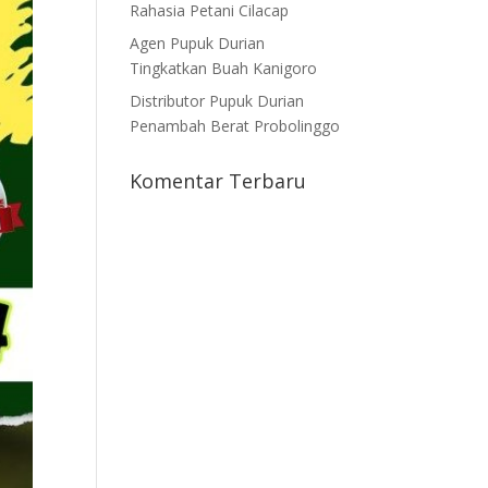
Rahasia Petani Cilacap
Agen Pupuk Durian
Tingkatkan Buah Kanigoro
Distributor Pupuk Durian
Penambah Berat Probolinggo
Komentar Terbaru