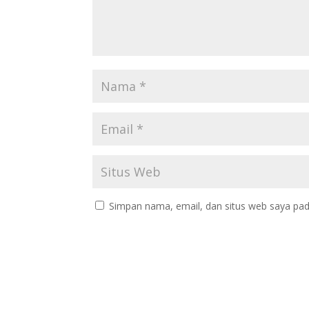
Simpan nama, email, dan situs web saya pad