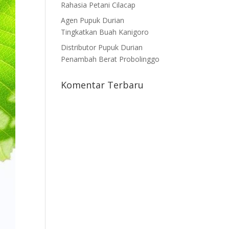
Rahasia Petani Cilacap
Agen Pupuk Durian
Tingkatkan Buah Kanigoro
Distributor Pupuk Durian
Penambah Berat Probolinggo
Komentar Terbaru