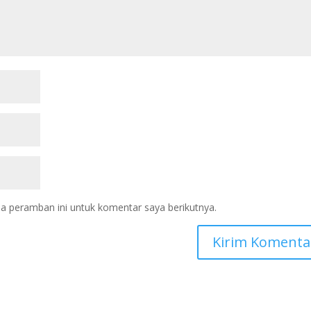
a peramban ini untuk komentar saya berikutnya.