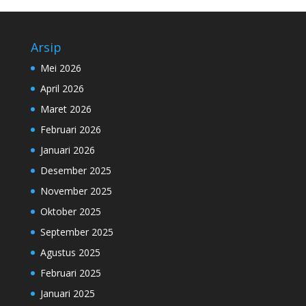
Arsip
Mei 2026
April 2026
Maret 2026
Februari 2026
Januari 2026
Desember 2025
November 2025
Oktober 2025
September 2025
Agustus 2025
Februari 2025
Januari 2025