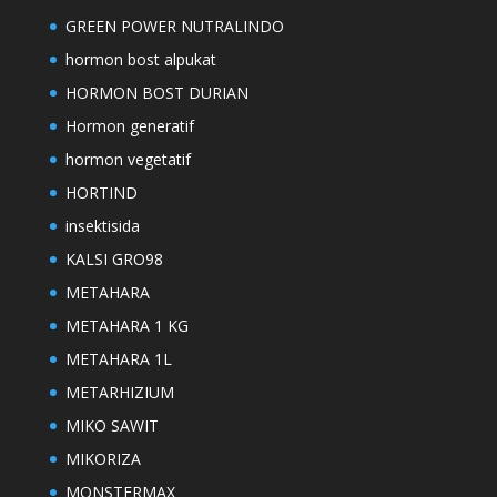
GREEN POWER NUTRALINDO
hormon bost alpukat
HORMON BOST DURIAN
Hormon generatif
hormon vegetatif
HORTIND
insektisida
KALSI GRO98
METAHARA
METAHARA 1 KG
METAHARA 1L
METARHIZIUM
MIKO SAWIT
MIKORIZA
MONSTERMAX