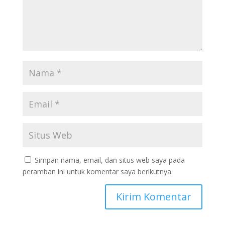
Simpan nama, email, dan situs web saya pada
peramban ini untuk komentar saya berikutnya.