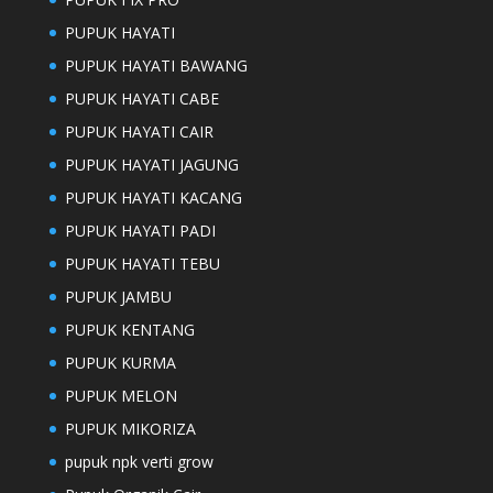
PUPUK HAYATI
PUPUK HAYATI BAWANG
PUPUK HAYATI CABE
PUPUK HAYATI CAIR
PUPUK HAYATI JAGUNG
PUPUK HAYATI KACANG
PUPUK HAYATI PADI
PUPUK HAYATI TEBU
PUPUK JAMBU
PUPUK KENTANG
PUPUK KURMA
PUPUK MELON
PUPUK MIKORIZA
pupuk npk verti grow