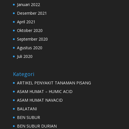
Januari 2022
Desember 2021
April 2021
Oktober 2020
September 2020
Agustus 2020
Juli 2020
Kategori
ARTIKEL PENYAKIT TANAMAN PISANG
ASAM HUMAT – HUMIC ACID
ASAM HUMAT NAVACID
BALATANI
BEN SUBUR
BEN SUBUR DURIAN