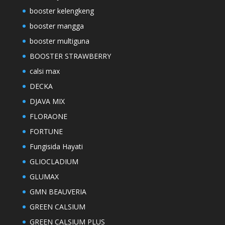
booster kelengkeng
booster mangga
booster multiguna
BOOSTER STRAWBERRY
calsi max
DECKA
DJAVA MIX
FLORAONE
FORTUNE
Fungisida Hayati
GLIOCLADIUM
GLUMAX
GMN BEAUVERIA
GREEN CALSIUM
GREEN CALSIUM PLUS