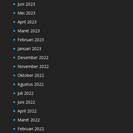
Juni 2023
Mei 2023
April 2023
Maret 2023
Februari 2023
Januari 2023
Desember 2022
November 2022
Oktober 2022
Agustus 2022
Juli 2022
Juni 2022
April 2022
Maret 2022
Februari 2022