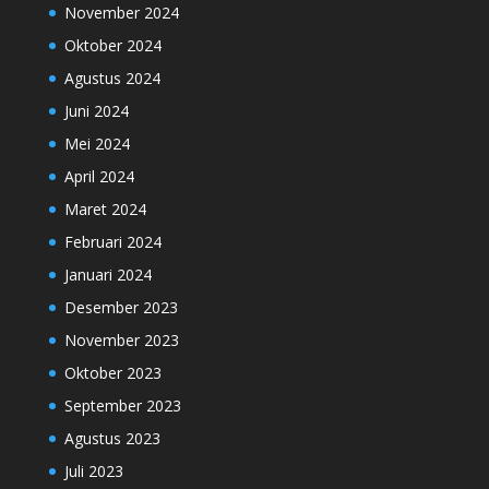
November 2024
Oktober 2024
Agustus 2024
Juni 2024
Mei 2024
April 2024
Maret 2024
Februari 2024
Januari 2024
Desember 2023
November 2023
Oktober 2023
September 2023
Agustus 2023
Juli 2023