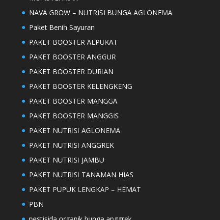
NAVA GROW – NUTRISI BUNGA AGLONEMA
Paket Benih Sayuran
PAKET BOOSTER ALPUKAT
PAKET BOOSTER ANGGUR
PAKET BOOSTER DURIAN
PAKET BOOSTER KELENGKENG
PAKET BOOSTER MANGGA
PAKET BOOSTER MANGGIS
PAKET NUTRISI AGLONEMA
PAKET NUTRISI ANGGREK
PAKET NUTRISI JAMBU
PAKET NUTRISI TANAMAN HIAS
PAKET PUPUK LENGKAP – HEMAT
PBN
pestisida organik bunga anggrek