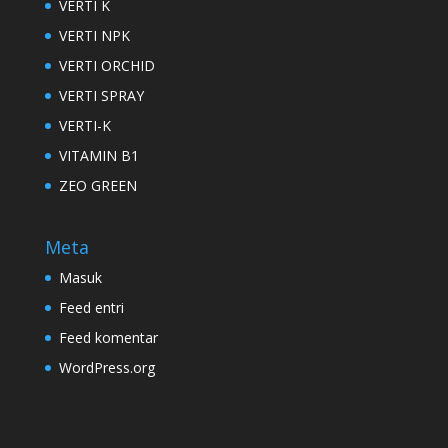
VERTI K
VERTI NPK
VERTI ORCHID
VERTI SPRAY
VERTI-K
VITAMIN B1
ZEO GREEN
Meta
Masuk
Feed entri
Feed komentar
WordPress.org