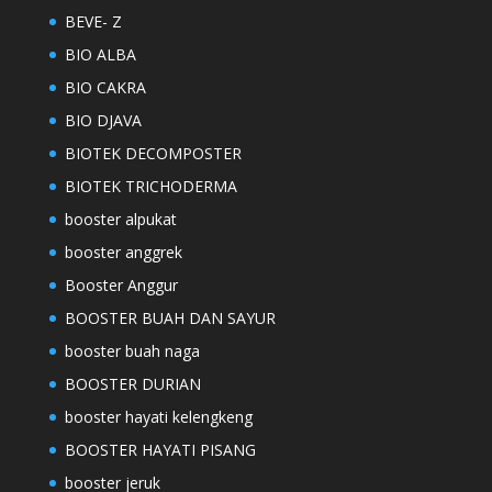
BEVE- Z
BIO ALBA
BIO CAKRA
BIO DJAVA
BIOTEK DECOMPOSTER
BIOTEK TRICHODERMA
booster alpukat
booster anggrek
Booster Anggur
BOOSTER BUAH DAN SAYUR
booster buah naga
BOOSTER DURIAN
booster hayati kelengkeng
BOOSTER HAYATI PISANG
booster jeruk