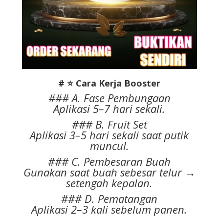
# ⭐ Cara Kerja Booster
### A. Fase Pembungaan
Aplikasi 5–7 hari sekali.
### B. Fruit Set
Aplikasi 3–5 hari sekali saat putik
muncul.
### C. Pembesaran Buah
Gunakan saat buah sebesar telur →
setengah kepalan.
### D. Pematangan
Aplikasi 2–3 kali sebelum panen.