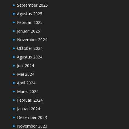
September 2025
Agustus 2025
Februari 2025
Januari 2025
November 2024
Oktober 2024
Agustus 2024
Juni 2024
Mei 2024
April 2024
Maret 2024
Februari 2024
Januari 2024
Desember 2023
November 2023