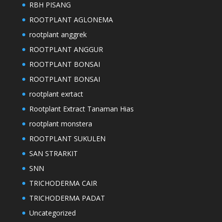
RBH PISANG
ROOTPLANT AGLONEMA
rootplant anggrek
ROOTPLANT ANGGUR
ROOTPLANT BONSAI
ROOTPLANT BONSAI
rootplant exrtact
Rootplant Extract Tanaman Hias
rootplant monstera
ROOTPLANT SUKULEN
SAN STRARKIT
SNN
TRICHODERMA CAIR
TRICHODERMA PADAT
Uncategorized