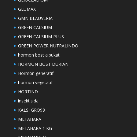
GLUMAX
GMN BEAUVERIA
GREEN CALSIUM
GREEN CALSIUM PLUS
GREEN POWER NUTRALINDO
hormon bost alpukat
HORMON BOST DURIAN
Hormon generatif
hormon vegetatif
HORTIND
insektisida
KALSI GRO98
METAHARA
METAHARA 1 KG