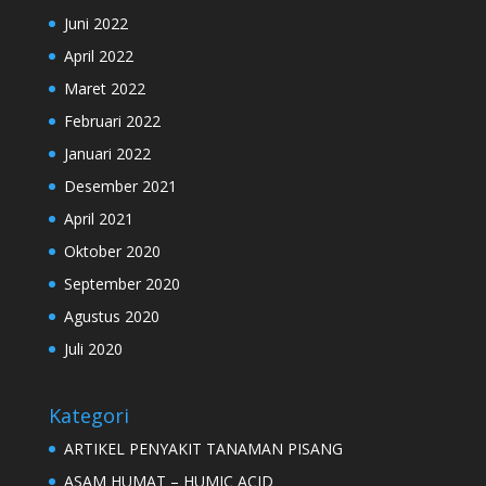
Juni 2022
April 2022
Maret 2022
Februari 2022
Januari 2022
Desember 2021
April 2021
Oktober 2020
September 2020
Agustus 2020
Juli 2020
Kategori
ARTIKEL PENYAKIT TANAMAN PISANG
ASAM HUMAT – HUMIC ACID