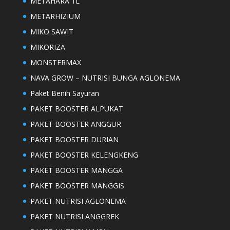
METAHARA 1L
METARHIZIUM
MIKO SAWIT
MIKORIZA
MONSTERMAX
NAVA GROW – NUTRISI BUNGA AGLONEMA
Paket Benih Sayuran
PAKET BOOSTER ALPUKAT
PAKET BOOSTER ANGGUR
PAKET BOOSTER DURIAN
PAKET BOOSTER KELENGKENG
PAKET BOOSTER MANGGA
PAKET BOOSTER MANGGIS
PAKET NUTRISI AGLONEMA
PAKET NUTRISI ANGGREK