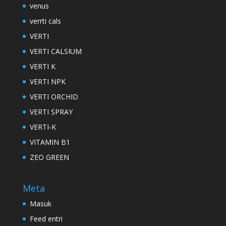
venus
verrti cals
VERTI
VERTI CALSIUM
VERTI K
VERTI NPK
VERTI ORCHID
VERTI SPRAY
VERTI-K
VITAMIN B1
ZEO GREEN
Meta
Masuk
Feed entri