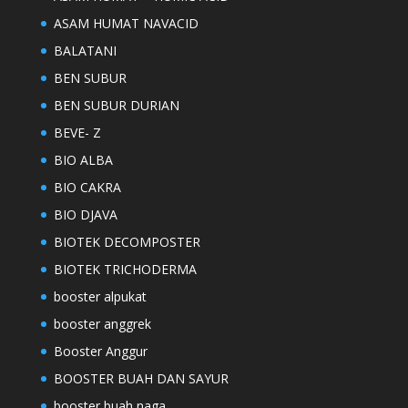
ASAM HUMAT NAVACID
BALATANI
BEN SUBUR
BEN SUBUR DURIAN
BEVE- Z
BIO ALBA
BIO CAKRA
BIO DJAVA
BIOTEK DECOMPOSTER
BIOTEK TRICHODERMA
booster alpukat
booster anggrek
Booster Anggur
BOOSTER BUAH DAN SAYUR
booster buah naga