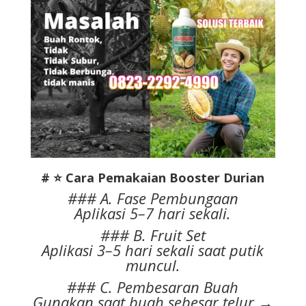
# ⭐ Cara Pemakaian Booster Durian
### A. Fase Pembungaan
Aplikasi 5–7 hari sekali.
### B. Fruit Set
Aplikasi 3–5 hari sekali saat putik
muncul.
### C. Pembesaran Buah
Gunakan saat buah sebesar telur →