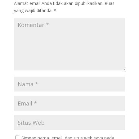
Alamat email Anda tidak akan dipublikasikan.
Ruas
yang wajib ditandai
*
Simpan nama, email, dan situs web saya pada