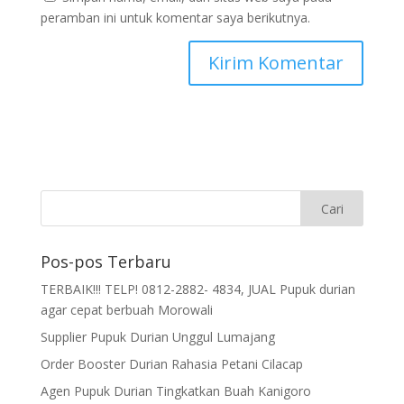
peramban ini untuk komentar saya berikutnya.
Pos-pos Terbaru
TERBAIK!!! TELP! 0812-2882- 4834, JUAL Pupuk durian
agar cepat berbuah Morowali
Supplier Pupuk Durian Unggul Lumajang
Order Booster Durian Rahasia Petani Cilacap
Agen Pupuk Durian Tingkatkan Buah Kanigoro