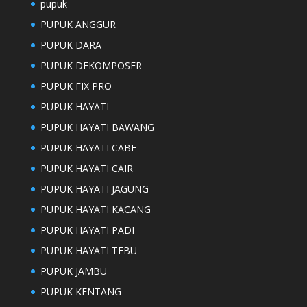
pupuk
PUPUK ANGGUR
PUPUK DARA
PUPUK DEKOMPOSER
PUPUK FIX PRO
PUPUK HAYATI
PUPUK HAYATI BAWANG
PUPUK HAYATI CABE
PUPUK HAYATI CAIR
PUPUK HAYATI JAGUNG
PUPUK HAYATI KACANG
PUPUK HAYATI PADI
PUPUK HAYATI TEBU
PUPUK JAMBU
PUPUK KENTANG