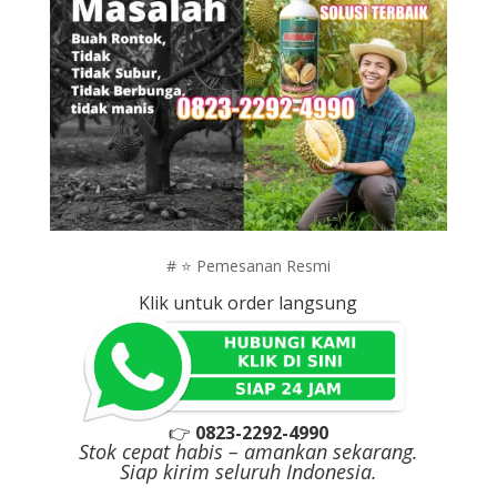
# ⭐ Pemesanan Resmi
Klik untuk order langsung
👉
0823-2292-4990
Stok cepat habis – amankan sekarang.
Siap kirim seluruh Indonesia.