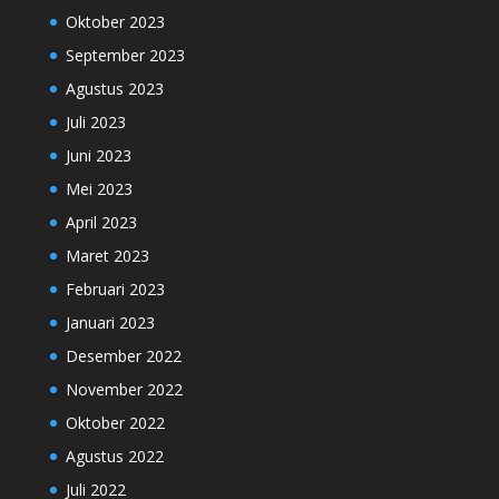
Oktober 2023
September 2023
Agustus 2023
Juli 2023
Juni 2023
Mei 2023
April 2023
Maret 2023
Februari 2023
Januari 2023
Desember 2022
November 2022
Oktober 2022
Agustus 2022
Juli 2022