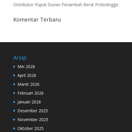
Distributor Pupuk Durian Penambah Berat Probolinggo
Komentar Terbaru
Arsip
Mei 2026
April 2026
Maret 2026
Februari 2026
Januari 2026
Desember 2025
November 2025
Oktober 2025