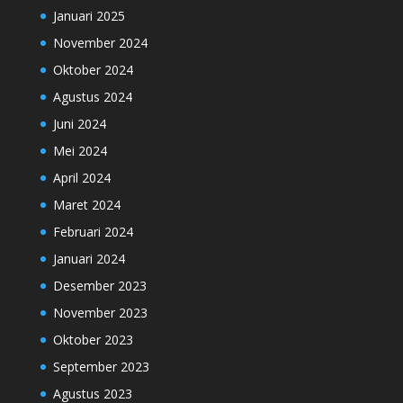
Januari 2025
November 2024
Oktober 2024
Agustus 2024
Juni 2024
Mei 2024
April 2024
Maret 2024
Februari 2024
Januari 2024
Desember 2023
November 2023
Oktober 2023
September 2023
Agustus 2023