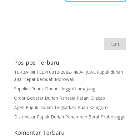
Pos-pos Terbaru
TERBAIK!!! TELP! 0812-2882- 4834, JUAL Pupuk durian
agar cepat berbuah Morowali
Supplier Pupuk Durian Unggul Lumajang
Order Booster Durian Rahasia Petani Cilacap
Agen Pupuk Durian Tingkatkan Buah Kanigoro
Distributor Pupuk Durian Penambah Berat Probolinggo
Komentar Terbaru