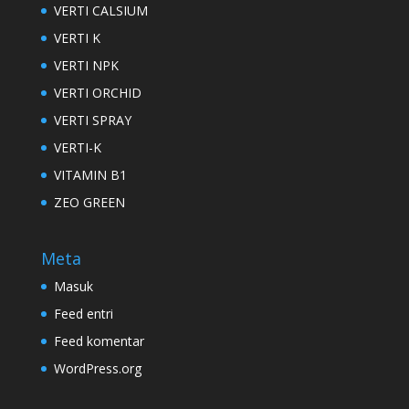
VERTI CALSIUM
VERTI K
VERTI NPK
VERTI ORCHID
VERTI SPRAY
VERTI-K
VITAMIN B1
ZEO GREEN
Meta
Masuk
Feed entri
Feed komentar
WordPress.org