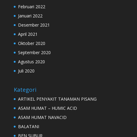
Februari 2022
Januari 2022
Desember 2021
April 2021
Oktober 2020
September 2020
Agustus 2020
Juli 2020
Kategori
ARTIKEL PENYAKIT TANAMAN PISANG
ASAM HUMAT – HUMIC ACID
ASAM HUMAT NAVACID
BALATANI
BEN SUBUR