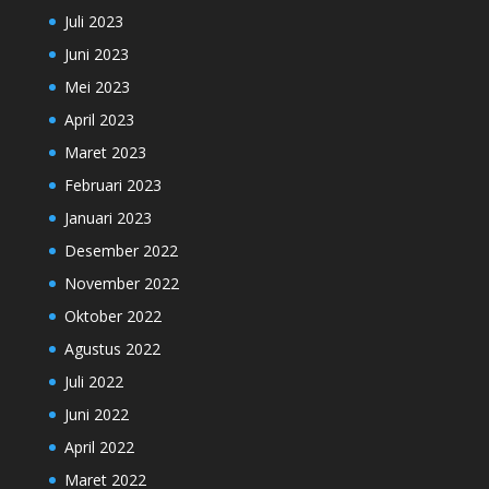
Juli 2023
Juni 2023
Mei 2023
April 2023
Maret 2023
Februari 2023
Januari 2023
Desember 2022
November 2022
Oktober 2022
Agustus 2022
Juli 2022
Juni 2022
April 2022
Maret 2022