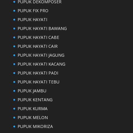
PUPUK DEKOMPOSER
PUPUK FIX PRO
PUPUK HAYATI
PUPUK HAYATI BAWANG
PUPUK HAYATI CABE
PUPUK HAYATI CAIR
PUPUK HAYATI JAGUNG
PUPUK HAYATI KACANG
PUPUK HAYATI PADI
PUPUK HAYATI TEBU
PUPUK JAMBU
PUPUK KENTANG
PUPUK KURMA
PUPUK MELON
PUPUK MIKORIZA