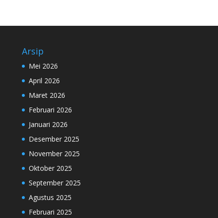
Arsip
Mei 2026
April 2026
Maret 2026
Februari 2026
Januari 2026
Desember 2025
November 2025
Oktober 2025
September 2025
Agustus 2025
Februari 2025