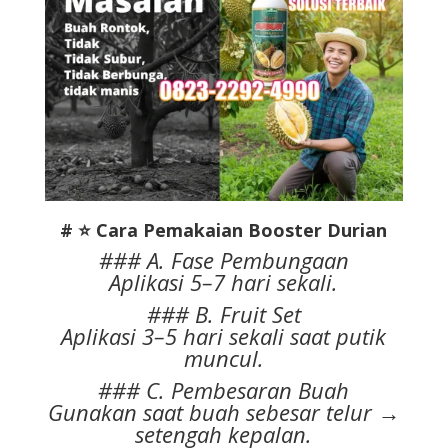
# ⭐ Cara Pemakaian Booster Durian
### A. Fase Pembungaan
Aplikasi 5–7 hari sekali.
### B. Fruit Set
Aplikasi 3–5 hari sekali saat putik
muncul.
### C. Pembesaran Buah
Gunakan saat buah sebesar telur →
setengah kepalan.