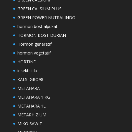
GREEN CALSIUM PLUS
GREEN POWER NUTRALINDO
hormon bost alpukat
HORMON BOST DURIAN
Hormon generatif
hormon vegetatif
HORTIND
insektisida
KALSI GRO98
METAHARA
METAHARA 1 KG
METAHARA 1L
METARHIZIUM
MIKO SAWIT