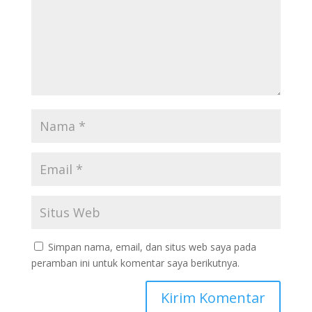
Simpan nama, email, dan situs web saya pada
peramban ini untuk komentar saya berikutnya.