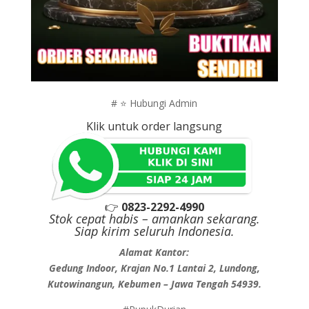
# ⭐ Hubungi Admin
Klik untuk order langsung
👉
0823-2292-4990
Stok cepat habis – amankan sekarang.
Siap kirim seluruh Indonesia.
Alamat Kantor:
Gedung Indoor, Krajan No.1 Lantai 2, Lundong,
Kutowinangun, Kebumen – Jawa Tengah 54939.