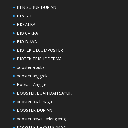
BEN SUBUR DURIAN
BEVE- Z
BIO ALBA
BIO CAKRA
BIO DJAVA
BIOTEK DECOMPOSTER
BIOTEK TRICHODERMA
booster alpukat
booster anggrek
Booster Anggur
BOOSTER BUAH DAN SAYUR
booster buah naga
BOOSTER DURIAN
booster hayati kelengkeng
BOOSTER HAYATI PISANG