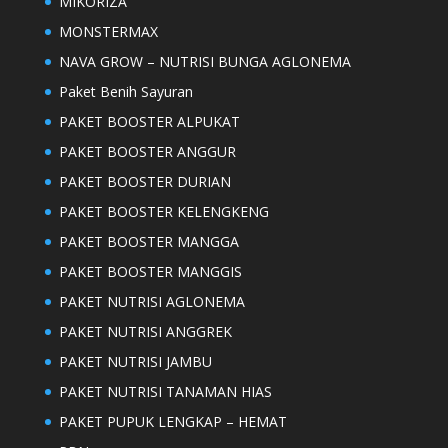
MIKORIZA
MONSTERMAX
NAVA GROW – NUTRISI BUNGA AGLONEMA
Paket Benih Sayuran
PAKET BOOSTER ALPUKAT
PAKET BOOSTER ANGGUR
PAKET BOOSTER DURIAN
PAKET BOOSTER KELENGKENG
PAKET BOOSTER MANGGA
PAKET BOOSTER MANGGIS
PAKET NUTRISI AGLONEMA
PAKET NUTRISI ANGGREK
PAKET NUTRISI JAMBU
PAKET NUTRISI TANAMAN HIAS
PAKET PUPUK LENGKAP – HEMAT