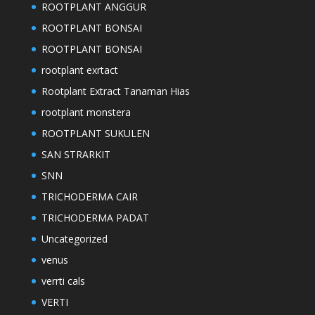
ROOTPLANT ANGGUR
ROOTPLANT BONSAI
ROOTPLANT BONSAI
rootplant exrtact
Rootplant Extract Tanaman Hias
rootplant monstera
ROOTPLANT SUKULEN
SAN STRARKIT
SNN
TRICHODERMA CAIR
TRICHODERMA PADAT
Uncategorized
venus
verrti cals
VERTI