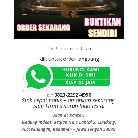
# ⭐ Pemesanan Resmi
Klik untuk order langsung
👉
0823-2292-4990
Stok cepat habis – amankan sekarang.
Siap kirim seluruh Indonesia.
Alamat Kantor:
Gedung Indoor, Krajan No.1 Lantai 2, Lundong,
Kutowinangun, Kebumen – Jawa Tengah 54939.