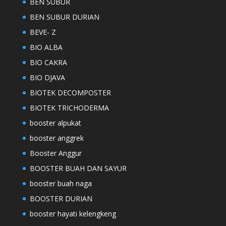
BEN SUBUR
BEN SUBUR DURIAN
BEVE- Z
BIO ALBA
BIO CAKRA
BIO DJAVA
BIOTEK DECOMPOSTER
BIOTEK TRICHODERMA
booster alpukat
booster anggrek
Booster Anggur
BOOSTER BUAH DAN SAYUR
booster buah naga
BOOSTER DURIAN
booster hayati kelengkeng