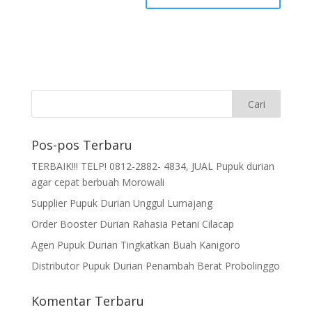
Pos-pos Terbaru
TERBAIK!!! TELP! 0812-2882- 4834, JUAL Pupuk durian
agar cepat berbuah Morowali
Supplier Pupuk Durian Unggul Lumajang
Order Booster Durian Rahasia Petani Cilacap
Agen Pupuk Durian Tingkatkan Buah Kanigoro
Distributor Pupuk Durian Penambah Berat Probolinggo
Komentar Terbaru