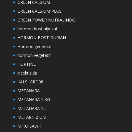
GREEN CALSIUM
GREEN CALSIUM PLUS
GREEN POWER NUTRALINDO
hormon bost alpukat
HORMON BOST DURIAN
Hormon generatif
hormon vegetatif
HORTIND
insektisida
KALSI GRO98
METAHARA
METAHARA 1 KG
METAHARA 1L
METARHIZIUM
MIKO SAWIT