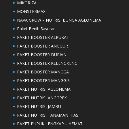
MIKORIZA
MONSTERMAX
NAVA GROW – NUTRISI BUNGA AGLONEMA
Paket Benih Sayuran
PAKET BOOSTER ALPUKAT
PAKET BOOSTER ANGGUR
PAKET BOOSTER DURIAN
PAKET BOOSTER KELENGKENG
PAKET BOOSTER MANGGA
PAKET BOOSTER MANGGIS
PAKET NUTRISI AGLONEMA
PAKET NUTRISI ANGGREK
PAKET NUTRISI JAMBU
PAKET NUTRISI TANAMAN HIAS
PAKET PUPUK LENGKAP – HEMAT