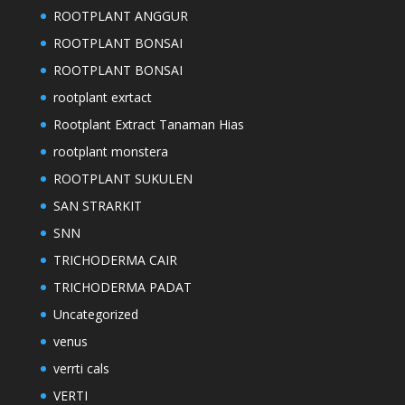
ROOTPLANT ANGGUR
ROOTPLANT BONSAI
ROOTPLANT BONSAI
rootplant exrtact
Rootplant Extract Tanaman Hias
rootplant monstera
ROOTPLANT SUKULEN
SAN STRARKIT
SNN
TRICHODERMA CAIR
TRICHODERMA PADAT
Uncategorized
venus
verrti cals
VERTI