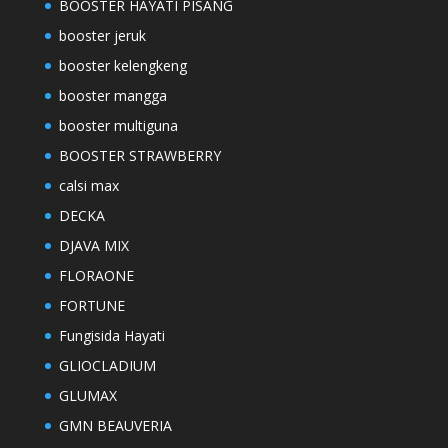
BOOSTER HAYATI PISANG
booster jeruk
booster kelengkeng
booster mangga
booster multiguna
BOOSTER STRAWBERRY
calsi max
DECKA
DJAVA MIX
FLORAONE
FORTUNE
Fungisida Hayati
GLIOCLADIUM
GLUMAX
GMN BEAUVERIA