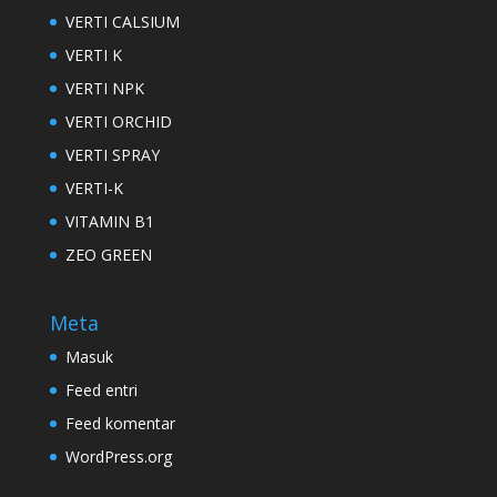
VERTI CALSIUM
VERTI K
VERTI NPK
VERTI ORCHID
VERTI SPRAY
VERTI-K
VITAMIN B1
ZEO GREEN
Meta
Masuk
Feed entri
Feed komentar
WordPress.org