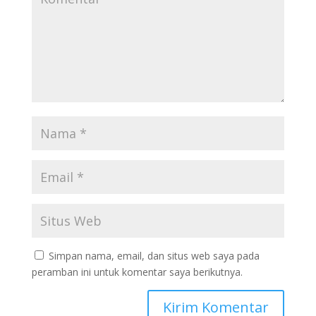
Simpan nama, email, dan situs web saya pada
peramban ini untuk komentar saya berikutnya.