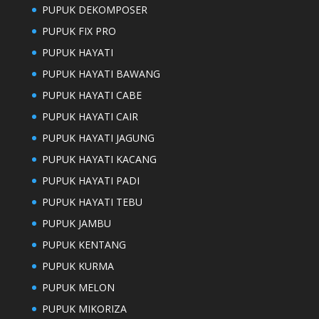
PUPUK DEKOMPOSER
PUPUK FIX PRO
PUPUK HAYATI
PUPUK HAYATI BAWANG
PUPUK HAYATI CABE
PUPUK HAYATI CAIR
PUPUK HAYATI JAGUNG
PUPUK HAYATI KACANG
PUPUK HAYATI PADI
PUPUK HAYATI TEBU
PUPUK JAMBU
PUPUK KENTANG
PUPUK KURMA
PUPUK MELON
PUPUK MIKORIZA