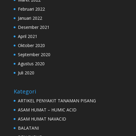
Februari 2022
Januari 2022
Desember 2021
April 2021
Oktober 2020
September 2020
Agustus 2020
Juli 2020
Kategori
ARTIKEL PENYAKIT TANAMAN PISANG
ASAM HUMAT – HUMIC ACID
ASAM HUMAT NAVACID
BALATANI