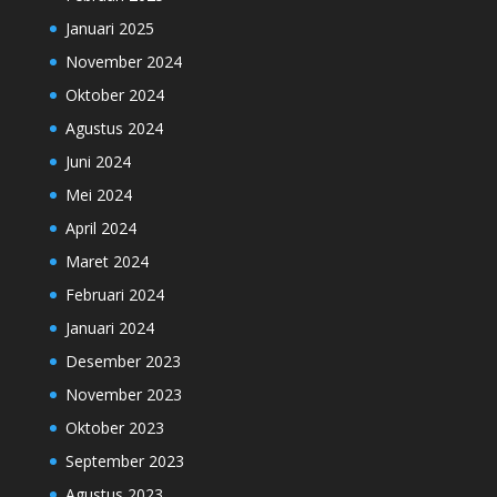
Januari 2025
November 2024
Oktober 2024
Agustus 2024
Juni 2024
Mei 2024
April 2024
Maret 2024
Februari 2024
Januari 2024
Desember 2023
November 2023
Oktober 2023
September 2023
Agustus 2023