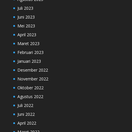
Juli 2023
Juni 2023
Mei 2023
April 2023
Maret 2023
Februari 2023
Januari 2023
Desember 2022
November 2022
Oktober 2022
Agustus 2022
Juli 2022
Juni 2022
April 2022
Maret 2022