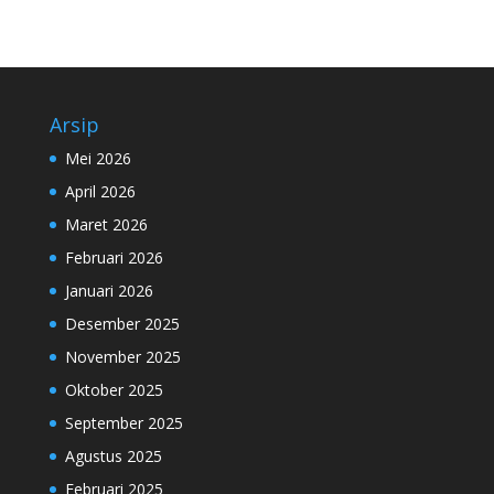
Arsip
Mei 2026
April 2026
Maret 2026
Februari 2026
Januari 2026
Desember 2025
November 2025
Oktober 2025
September 2025
Agustus 2025
Februari 2025