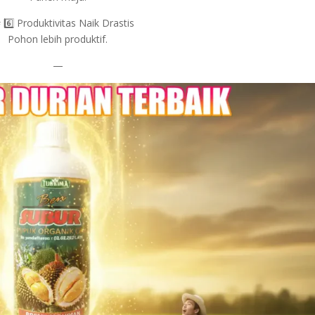
6️⃣ Produktivitas Naik Drastis
Pohon lebih produktif.
—