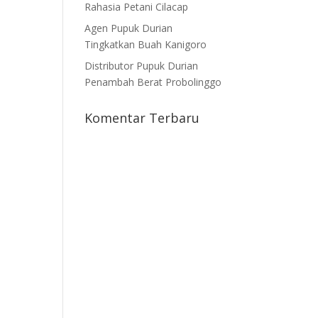
Rahasia Petani Cilacap
Agen Pupuk Durian
Tingkatkan Buah Kanigoro
Distributor Pupuk Durian
Penambah Berat Probolinggo
Komentar Terbaru