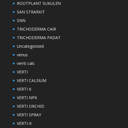
ROOTPLANT SUKULEN
SAN STRARKIT
SNN
TRICHODERMA CAIR
TRICHODERMA PADAT
Uncategorized
venus
verrti cals
VERTI
VERTI CALSIUM
VERTI K
VERTI NPK
VERTI ORCHID
VERTI SPRAY
VERTI-K