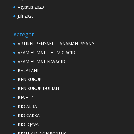
Agustus 2020
Juli 2020
Kategori
ARTIKEL PENYAKIT TANAMAN PISANG
ASAM HUMAT – HUMIC ACID
ASAM HUMAT NAVACID
BALATANI
BEN SUBUR
BEN SUBUR DURIAN
BEVE- Z
BIO ALBA
BIO CAKRA
BIO DJAVA
BIOTEK DECOMPOSTER