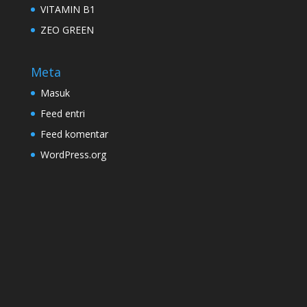
VITAMIN B1
ZEO GREEN
Meta
Masuk
Feed entri
Feed komentar
WordPress.org