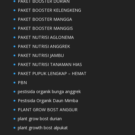
PAKET BOOSTER DURIAN
PAKET BOOSTER KELENGKENG
PAKET BOOSTER MANGGA
PAKET BOOSTER MANGGIS
PAKET NUTRISI AGLONEMA
PAKET NUTRISI ANGGREK
PAKET NUTRISI JAMBU
PAKET NUTRISI TANAMAN HIAS
PAKET PUPUK LENGKAP – HEMAT
PBN
pestisida organik bunga anggrek
Pestisida Organik Daun Mimba
PLANT GROW BOST ANGGUR
plant grow bost durian
plant growth bost alpukat