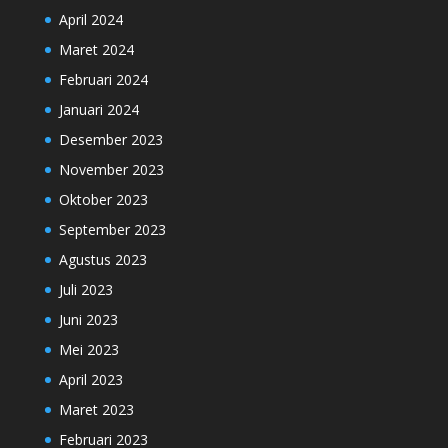
April 2024
Maret 2024
Februari 2024
Januari 2024
Desember 2023
November 2023
Oktober 2023
September 2023
Agustus 2023
Juli 2023
Juni 2023
Mei 2023
April 2023
Maret 2023
Februari 2023