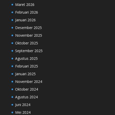
Maret 2026
Februari 2026
Januari 2026
Desember 2025
November 2025
Oktober 2025
September 2025
Agustus 2025
Februari 2025
Januari 2025
November 2024
Oktober 2024
Agustus 2024
Juni 2024
Mei 2024