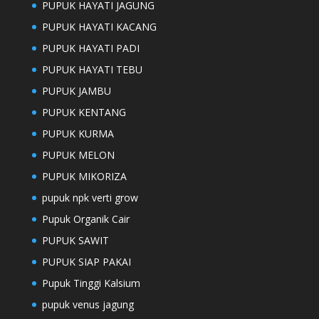
PUPUK HAYATI JAGUNG
PUPUK HAYATI KACANG
PUPUK HAYATI PADI
PUPUK HAYATI TEBU
PUPUK JAMBU
PUPUK KENTANG
PUPUK KURMA
PUPUK MELON
PUPUK MIKORIZA
pupuk npk verti grow
Pupuk Organik Cair
PUPUK SAWIT
PUPUK SIAP PAKAI
Pupuk Tinggi Kalsium
pupuk venus jagung