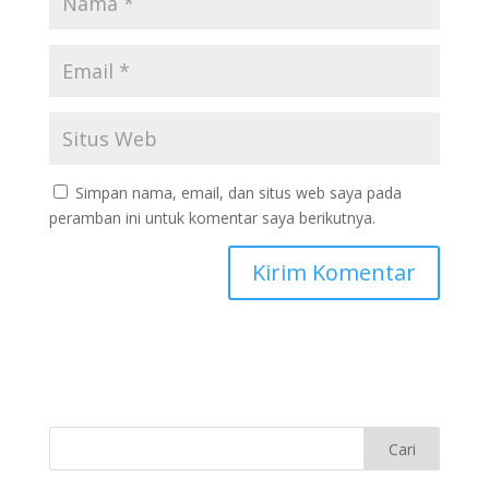
Simpan nama, email, dan situs web saya pada
peramban ini untuk komentar saya berikutnya.