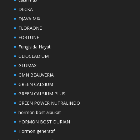
DECKA
DJAVA MIX
FLORAONE
FORTUNE
Fungisida Hayati
GLIOCLADIUM
GLUMAX
GMN BEAUVERIA
GREEN CALSIUM
GREEN CALSIUM PLUS
GREEN POWER NUTRALINDO
hormon bost alpukat
HORMON BOST DURIAN
Hormon generatif