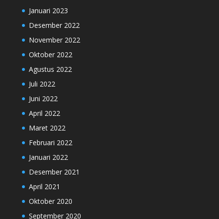
Januari 2023
Desember 2022
November 2022
Oktober 2022
Agustus 2022
Juli 2022
Juni 2022
April 2022
Maret 2022
Februari 2022
Januari 2022
Desember 2021
April 2021
Oktober 2020
September 2020