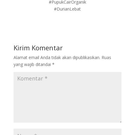
#PupukCairOrganik
#DurianLebat
Kirim Komentar
Alamat email Anda tidak akan dipublikasikan.
Ruas
yang wajib ditandai
*