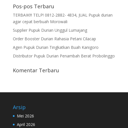
Pos-pos Terbaru
TERBAIK!!! TELP! 0812-2882- 4834, JUAL Pupuk durian
agar cepat berbuah Morowali
Supplier Pupuk Durian Unggul Lumajang
Order Booster Durian Rahasia Petani Cilacap
Agen Pupuk Durian Tingkatkan Buah Kanigoro
Distributor Pupuk Durian Penambah Berat Probolinggo
Komentar Terbaru
Arsip
Mei 2026
April 2026