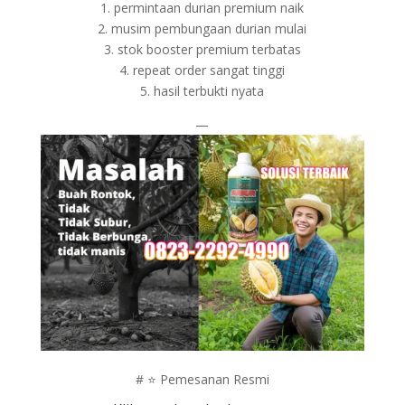
1. permintaan durian premium naik
2. musim pembungaan durian mulai
3. stok booster premium terbatas
4. repeat order sangat tinggi
5. hasil terbukti nyata
—
# ⭐ Pemesanan Resmi