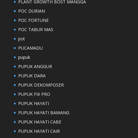
PLANT GROWTH BOST MANGGA
POC DURIAN
POC FORTUNE
POC TABUR MAS
pot
PUCAMADU
pupuk
PUPUK ANGGUR
PUPUK DARA
PUPUK DEKOMPOSER
PUPUK FIX PRO
PUPUK HAYATI
PUPUK HAYATI BAWANG
PUPUK HAYATI CABE
PUPUK HAYATI CAIR