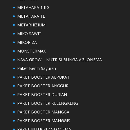
METAHARA 1 KG
METAHARA 1L
METARHIZIUM
MIKO SAWIT
MIKORIZA
MONSTERMAX
NAVA GROW – NUTRISI BUNGA AGLONEMA
Paket Benih Sayuran
PAKET BOOSTER ALPUKAT
PAKET BOOSTER ANGGUR
PAKET BOOSTER DURIAN
PAKET BOOSTER KELENGKENG
PAKET BOOSTER MANGGA
PAKET BOOSTER MANGGIS
PAKET NUTRISI AGLONEMA