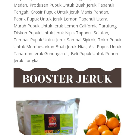
Medan, Produsen Pupuk Untuk Buah Jeruk Tapanuli
Tengah, Grosir Pupuk Untuk Jeruk Manis Pandan,
Pabrik Pupuk Untuk Jeruk Lemon Tapanuli Utara,
Murah Pupuk Untuk Jeruk Lemon California Tarutung,
Diskon Pupuk Untuk Jeruk Nipis Tapanuli Selatan,
Tempat Pupuk Untuk Jeruk Sambal Sipirok, Toko Pupuk
Untuk Membesarkan Buah Jeruk Nias, Asli Pupuk Untuk
Tanaman Jeruk Gunungsitoli, Beli Pupuk Untuk Pohon
Jeruk Langkat