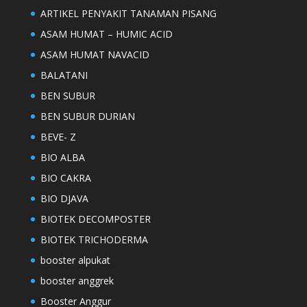
ARTIKEL PENYAKIT TANAMAN PISANG
ASAM HUMAT – HUMIC ACID
ASAM HUMAT NAVACID
BALATANI
BEN SUBUR
BEN SUBUR DURIAN
BEVE- Z
BIO ALBA
BIO CAKRA
BIO DJAVA
BIOTEK DECOMPOSTER
BIOTEK TRICHODERMA
booster alpukat
booster anggrek
Booster Anggur