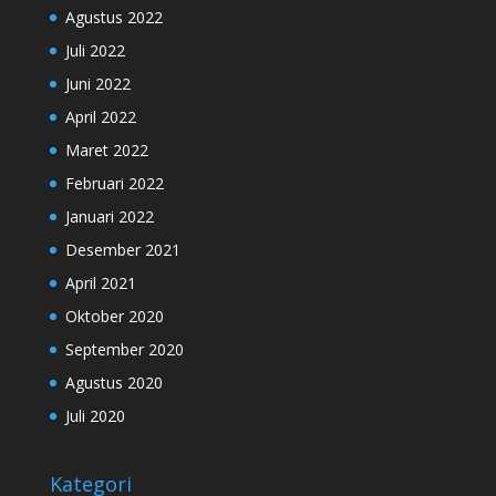
Agustus 2022
Juli 2022
Juni 2022
April 2022
Maret 2022
Februari 2022
Januari 2022
Desember 2021
April 2021
Oktober 2020
September 2020
Agustus 2020
Juli 2020
Kategori