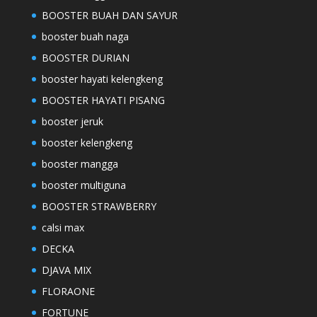
BOOSTER BUAH DAN SAYUR
booster buah naga
BOOSTER DURIAN
booster hayati kelengkeng
BOOSTER HAYATI PISANG
booster jeruk
booster kelengkeng
booster mangga
booster multiguna
BOOSTER STRAWBERRY
calsi max
DECKA
DJAVA MIX
FLORAONE
FORTUNE