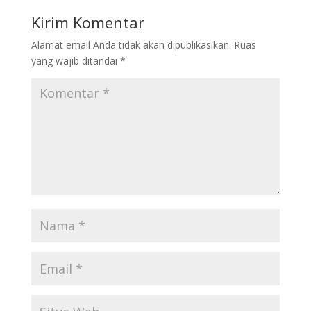
Kirim Komentar
Alamat email Anda tidak akan dipublikasikan.
Ruas
yang wajib ditandai
*