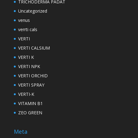
TRICHODERMA PADAT
Uncategorized
venus
verrti cals
VERTI
VERTI CALSIUM
VERTI K
VERTI NPK
VERTI ORCHID
VERTI SPRAY
VERTI-K
VITAMIN B1
ZEO GREEN
Meta