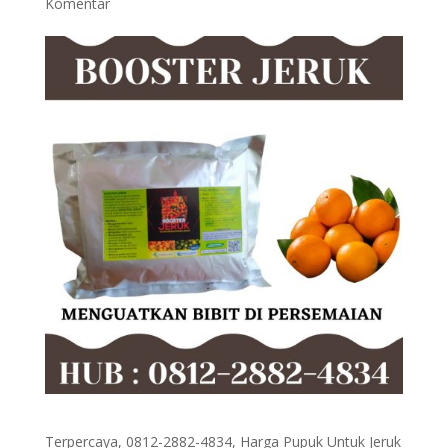
Komentar
Terpercaya, 0812-2882-4834, Harga Pupuk Untuk Jeruk