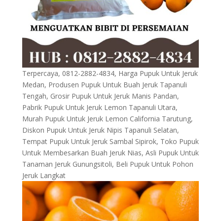
Terpercaya, 0812-2882-4834, Harga Pupuk Untuk Jeruk
Medan, Produsen Pupuk Untuk Buah Jeruk Tapanuli
Tengah, Grosir Pupuk Untuk Jeruk Manis Pandan,
Pabrik Pupuk Untuk Jeruk Lemon Tapanuli Utara,
Murah Pupuk Untuk Jeruk Lemon California Tarutung,
Diskon Pupuk Untuk Jeruk Nipis Tapanuli Selatan,
Tempat Pupuk Untuk Jeruk Sambal Sipirok, Toko Pupuk
Untuk Membesarkan Buah Jeruk Nias, Asli Pupuk Untuk
Tanaman Jeruk Gunungsitoli, Beli Pupuk Untuk Pohon
Jeruk Langkat