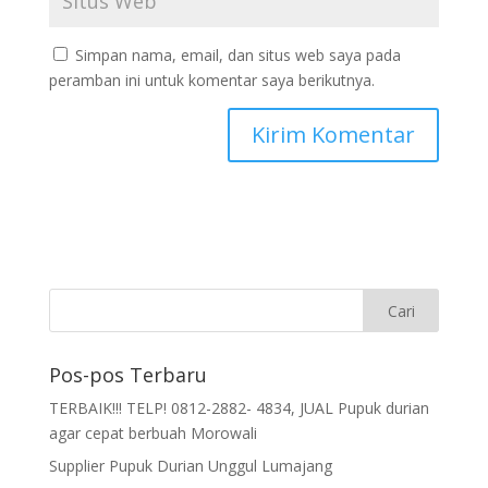
Simpan nama, email, dan situs web saya pada
peramban ini untuk komentar saya berikutnya.
Pos-pos Terbaru
TERBAIK!!! TELP! 0812-2882- 4834, JUAL Pupuk durian
agar cepat berbuah Morowali
Supplier Pupuk Durian Unggul Lumajang