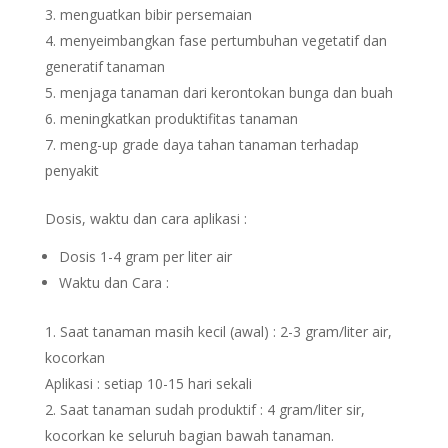
menguatkan bibir persemaian
menyeimbangkan fase pertumbuhan vegetatif dan
generatif tanaman
menjaga tanaman dari kerontokan bunga dan buah
meningkatkan produktifitas tanaman
meng-up grade daya tahan tanaman terhadap
penyakit
Dosis, waktu dan cara aplikasi :
Dosis 1-4 gram per liter air
Waktu dan Cara :
Saat tanaman masih kecil (awal) : 2-3 gram/liter air,
kocorkan
Aplikasi : setiap 10-15 hari sekali
Saat tanaman sudah produktif : 4 gram/liter sir,
kocorkan ke seluruh bagian bawah tanaman.