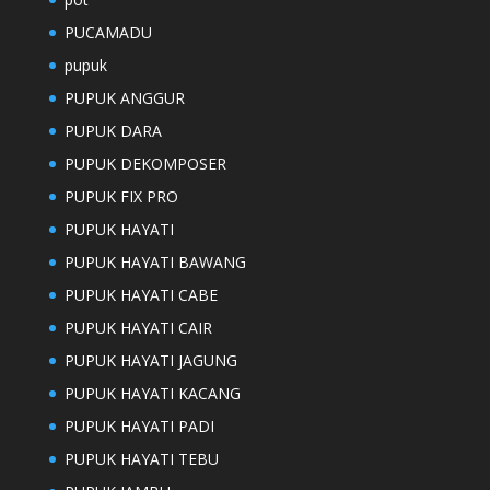
PUCAMADU
pupuk
PUPUK ANGGUR
PUPUK DARA
PUPUK DEKOMPOSER
PUPUK FIX PRO
PUPUK HAYATI
PUPUK HAYATI BAWANG
PUPUK HAYATI CABE
PUPUK HAYATI CAIR
PUPUK HAYATI JAGUNG
PUPUK HAYATI KACANG
PUPUK HAYATI PADI
PUPUK HAYATI TEBU