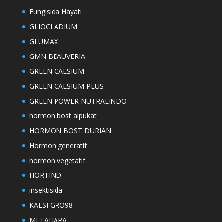
Fungisida Hayati
GLIOCLADIUM
GLUMAX
GMN BEAUVERIA
GREEN CALSIUM
GREEN CALSIUM PLUS
GREEN POWER NUTRALINDO
hormon bost alpukat
HORMON BOST DURIAN
Hormon generatif
hormon vegetatif
HORTIND
insektisida
KALSI GRO98
METAHARA