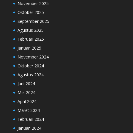
November 2025
Oktober 2025
September 2025
Agustus 2025
Februari 2025
Januari 2025
November 2024
Oktober 2024
Agustus 2024
Juni 2024
Mei 2024
April 2024
Maret 2024
Februari 2024
Januari 2024