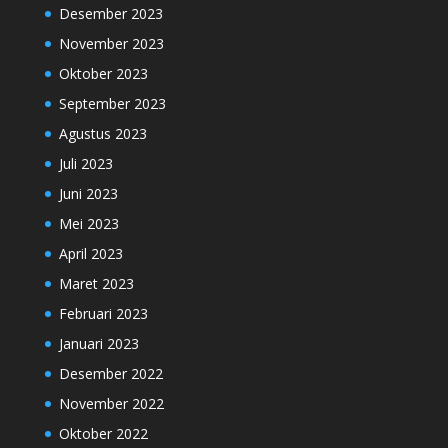
Desember 2023
November 2023
Oktober 2023
September 2023
Agustus 2023
Juli 2023
Juni 2023
Mei 2023
April 2023
Maret 2023
Februari 2023
Januari 2023
Desember 2022
November 2022
Oktober 2022