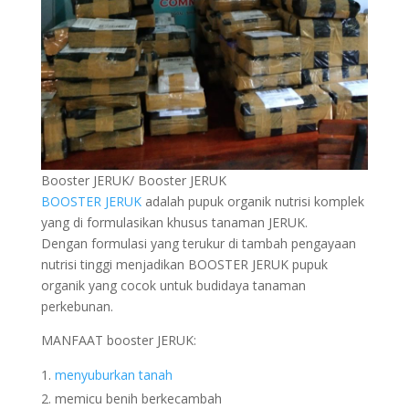
Booster JERUK/ Booster JERUK
BOOSTER JERUK
adalah pupuk organik nutrisi komplek
yang di formulasikan khusus tanaman JERUK.
Dengan formulasi yang terukur di tambah pengayaan
nutrisi tinggi menjadikan BOOSTER JERUK pupuk
organik yang cocok untuk budidaya tanaman
perkebunan.
MANFAAT booster JERUK:
menyuburkan tanah
memicu benih berkecambah