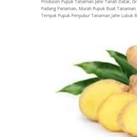
Produsen Pupuk Tanaman Jahe Tanah Datar, Gr
Padang Pariaman, Murah Pupuk Buat Tanaman J
Tempat Pupuk Penyubur Tanaman Jahe Lubuk B