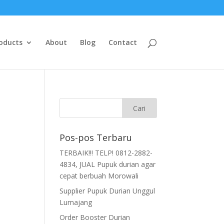
oducts
About
Blog
Contact
Pos-pos Terbaru
TERBAIK!!! TELP! 0812-2882-
4834, JUAL Pupuk durian agar
cepat berbuah Morowali
Supplier Pupuk Durian Unggul
Lumajang
Order Booster Durian