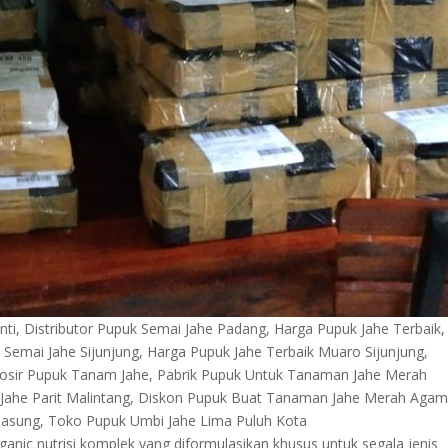
i, Distributor Pupuk Semai Jahe Padang, Harga Pupuk Jahe Terbaik,
k Semai Jahe Sijunjung, Harga Pupuk Jahe Terbaik Muaro Sijunjung,
osir Pupuk Tanam Jahe, Pabrik Pupuk Untuk Tanaman Jahe Merah
ahe Parit Malintang, Diskon Pupuk Buat Tanaman Jahe Merah Agam
asung, Toko Pupuk Umbi Jahe Lima Puluh Kota
anic nutrisi komplek yang diformulasikan khusus untuk segala jenis