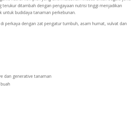
 terukur ditambah dengan pengayaan nutrisi tinggi menjadikan
k untuk budidaya tanaman perkebunan.
di perkaya dengan zat pengatur tumbuh, asam humat, vulvat dan
e dan generative tanaman
 buah