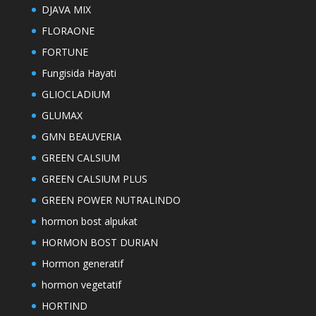
DJAVA MIX
FLORAONE
FORTUNE
Fungisida Hayati
GLIOCLADIUM
GLUMAX
GMN BEAUVERIA
GREEN CALSIUM
GREEN CALSIUM PLUS
GREEN POWER NUTRALINDO
hormon bost alpukat
HORMON BOST DURIAN
Hormon generatif
hormon vegetatif
HORTIND