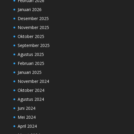
Februari 2026
Januari 2026
Desember 2025
November 2025
Oktober 2025
September 2025
Agustus 2025
Februari 2025
Januari 2025
November 2024
Oktober 2024
Agustus 2024
Juni 2024
Mei 2024
April 2024