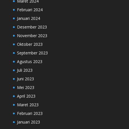
Maret 2024
Februari 2024
Januari 2024
Desember 2023
November 2023
Oktober 2023
September 2023
Agustus 2023
Juli 2023
Juni 2023
Mei 2023
April 2023
Maret 2023
Februari 2023
Januari 2023