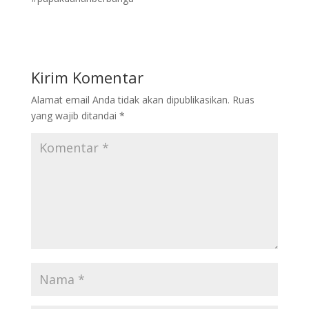
Kirim Komentar
Alamat email Anda tidak akan dipublikasikan.
Ruas
yang wajib ditandai
*