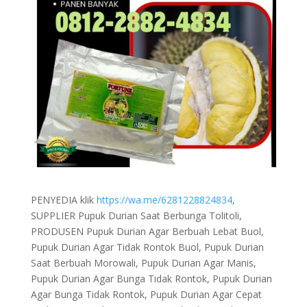
PENYEDIA klik
https://wa.me/6281228824834
,
SUPPLIER Pupuk Durian Saat Berbunga Tolitoli,
PRODUSEN Pupuk Durian Agar Berbuah Lebat Buol,
Pupuk Durian Agar Tidak Rontok Buol, Pupuk Durian
Saat Berbuah Morowali, Pupuk Durian Agar Manis,
Pupuk Durian Agar Bunga Tidak Rontok, Pupuk Durian
Agar Bunga Tidak Rontok, Pupuk Durian Agar Cepat