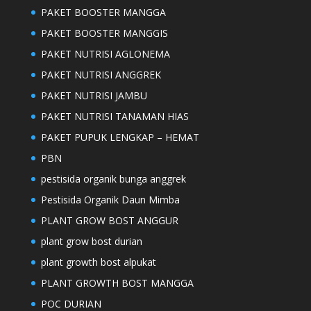
PAKET BOOSTER MANGGA
PAKET BOOSTER MANGGIS
PAKET NUTRISI AGLONEMA
PAKET NUTRISI ANGGREK
PAKET NUTRISI JAMBU
PAKET NUTRISI TANAMAN HIAS
PAKET PUPUK LENGKAP – HEMAT
PBN
pestisida organik bunga anggrek
Pestisida Organik Daun Mimba
PLANT GROW BOST ANGGUR
plant grow bost durian
plant growth bost alpukat
PLANT GROWTH BOST MANGGA
POC DURIAN