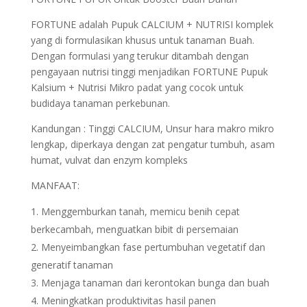
FORTUNE adalah Pupuk CALCIUM + NUTRISI komplek
yang di formulasikan khusus untuk tanaman Buah.
Dengan formulasi yang terukur ditambah dengan
pengayaan nutrisi tinggi menjadikan FORTUNE Pupuk
Kalsium + Nutrisi Mikro padat yang cocok untuk
budidaya tanaman perkebunan.
Kandungan : Tinggi CALCIUM, Unsur hara makro mikro
lengkap, diperkaya dengan zat pengatur tumbuh, asam
humat, vulvat dan enzym kompleks
MANFAAT:
Menggemburkan tanah, memicu benih cepat
berkecambah, menguatkan bibit di persemaian
Menyeimbangkan fase pertumbuhan vegetatif dan
generatif tanaman
Menjaga tanaman dari kerontokan bunga dan buah
Meningkatkan produktivitas hasil panen