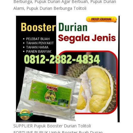
Berbunga, Pupuk Durian Agar Berbuah, Pupuk Durian
Alami, Pupuk Durian Berbunga Tolitoli
SUPPLIER Pupuk Booster Durian Tolitoli
FORTUNE PUPUK Untuk Booster Buah Durian