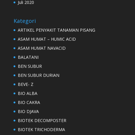
Juli 2020
Kategori
ARTIKEL PENYAKIT TANAMAN PISANG
ASAM HUMAT – HUMIC ACID
ASAM HUMAT NAVACID
BALATANI
BEN SUBUR
BEN SUBUR DURIAN
BEVE- Z
BIO ALBA
BIO CAKRA
BIO DJAVA
BIOTEK DECOMPOSTER
BIOTEK TRICHODERMA