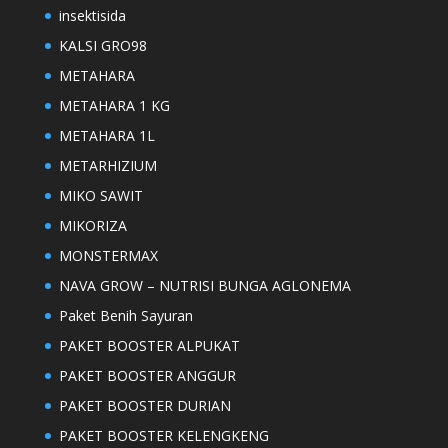
insektisida
KALSI GRO98
METAHARA
METAHARA 1 KG
METAHARA 1L
METARHIZIUM
MIKO SAWIT
MIKORIZA
MONSTERMAX
NAVA GROW – NUTRISI BUNGA AGLONEMA
Paket Benih Sayuran
PAKET BOOSTER ALPUKAT
PAKET BOOSTER ANGGUR
PAKET BOOSTER DURIAN
PAKET BOOSTER KELENGKENG