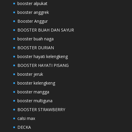
booster alpukat
booster anggrek
Booster Anggur
BOOSTER BUAH DAN SAYUR
booster buah naga
BOOSTER DURIAN
booster hayati kelengkeng
BOOSTER HAYATI PISANG
booster jeruk
booster kelengkeng
booster mangga
booster multiguna
BOOSTER STRAWBERRY
calsi max
DECKA