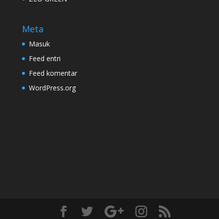
Meta
Masuk
Feed entri
Feed komentar
WordPress.org