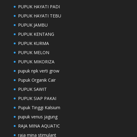
PUPUK HAYATI PADI
PUPUK HAYATI TEBU
PUPUK JAMBU
PUPUK KENTANG
PUPUK KURMA
PUPUK MELON
PUPUK MIKORIZA
pupuk npk verti grow
Pupuk Organik Cair
PUPUK SAWIT
PUPUK SIAP PAKAI
Pupuk Tinggi Kalsium
pupuk venus jagung
RAJA MINA AQUATIC
raja mina stimulant