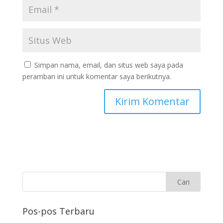
Simpan nama, email, dan situs web saya pada
peramban ini untuk komentar saya berikutnya.
Pos-pos Terbaru