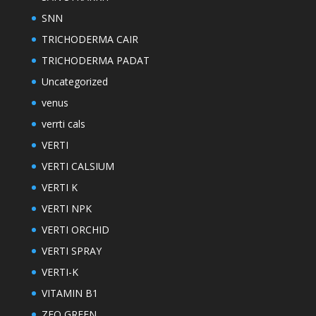
SNN
TRICHODERMA CAIR
TRICHODERMA PADAT
Uncategorized
venus
verrti cals
VERTI
VERTI CALSIUM
VERTI K
VERTI NPK
VERTI ORCHID
VERTI SPRAY
VERTI-K
VITAMIN B1
ZEO GREEN