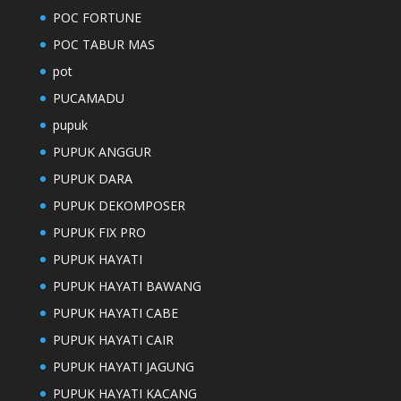
POC FORTUNE
POC TABUR MAS
pot
PUCAMADU
pupuk
PUPUK ANGGUR
PUPUK DARA
PUPUK DEKOMPOSER
PUPUK FIX PRO
PUPUK HAYATI
PUPUK HAYATI BAWANG
PUPUK HAYATI CABE
PUPUK HAYATI CAIR
PUPUK HAYATI JAGUNG
PUPUK HAYATI KACANG