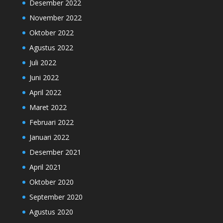
Desember 2022
November 2022
Oktober 2022
Agustus 2022
Juli 2022
Juni 2022
April 2022
Maret 2022
Februari 2022
Januari 2022
Desember 2021
April 2021
Oktober 2020
September 2020
Agustus 2020