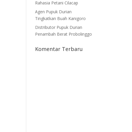
Rahasia Petani Cilacap
Agen Pupuk Durian
Tingkatkan Buah Kanigoro
Distributor Pupuk Durian
Penambah Berat Probolinggo
Komentar Terbaru