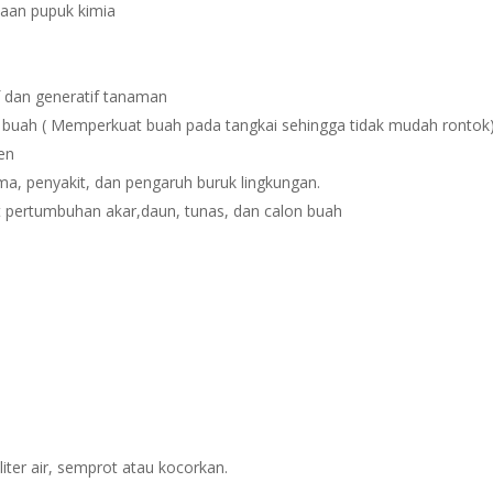
aan pupuk kimia
 dan generatif tanaman
buah ( Memperkuat buah pada tangkai sehingga tidak mudah rontok
nen
 penyakit, dan pengaruh buruk lingkungan.
pertumbuhan akar,daun, tunas, dan calon buah
iter air, semprot atau kocorkan.