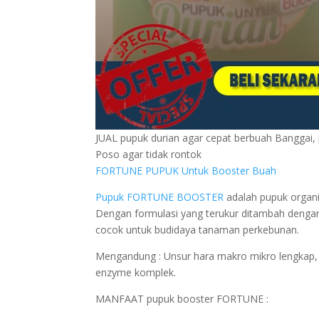
JUAL pupuk durian agar cepat berbuah Banggai, 
Poso agar tidak rontok
FORTUNE PUPUK Untuk Booster Buah
Pupuk FORTUNE BOOSTER
adalah pupuk organi
Dengan formulasi yang terukur ditambah dengan
cocok untuk budidaya tanaman perkebunan.
Mengandung : Unsur hara makro mikro lengkap, 
enzyme komplek.
MANFAAT pupuk booster FORTUNE :