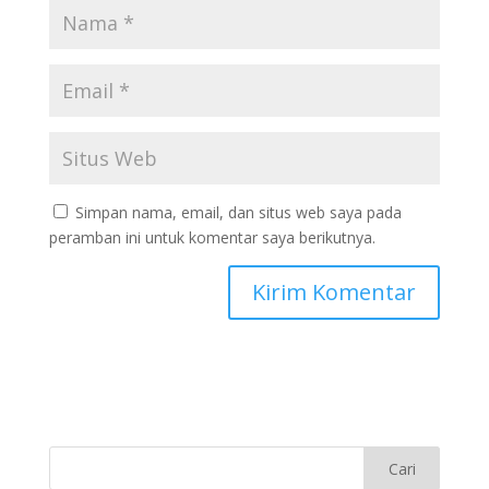
Simpan nama, email, dan situs web saya pada
peramban ini untuk komentar saya berikutnya.