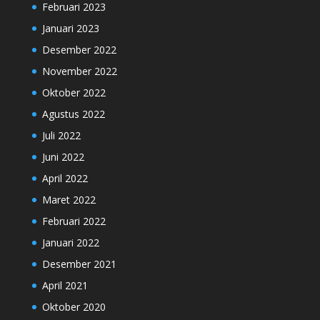
Februari 2023
Januari 2023
Desember 2022
November 2022
Oktober 2022
Agustus 2022
Juli 2022
Juni 2022
April 2022
Maret 2022
Februari 2022
Januari 2022
Desember 2021
April 2021
Oktober 2020