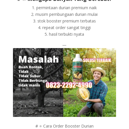
1. permintaan durian premium naik
2. musim pembungaan durian mulai
3. stok booster premium terbatas
4. repeat order sangat tinggi
5. hasil terbukti nyata
—
# ⭐ Cara Order Booster Durian