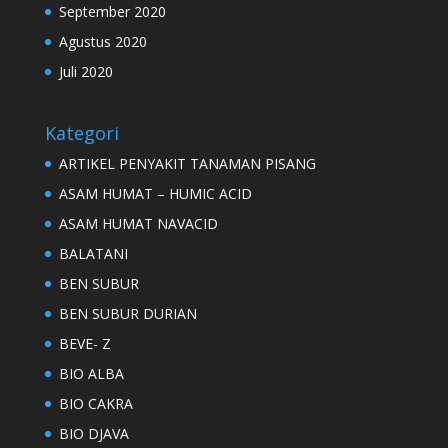
September 2020
Agustus 2020
Juli 2020
Kategori
ARTIKEL PENYAKIT TANAMAN PISANG
ASAM HUMAT – HUMIC ACID
ASAM HUMAT NAVACID
BALATANI
BEN SUBUR
BEN SUBUR DURIAN
BEVE- Z
BIO ALBA
BIO CAKRA
BIO DJAVA