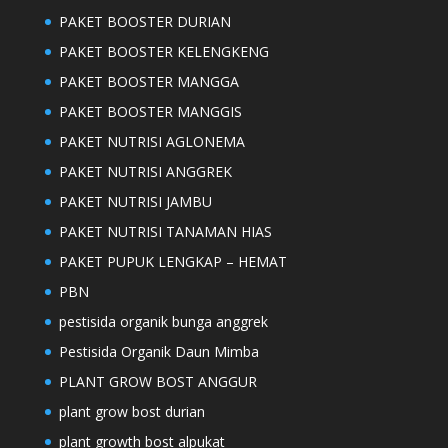
PAKET BOOSTER DURIAN
PAKET BOOSTER KELENGKENG
PAKET BOOSTER MANGGA
PAKET BOOSTER MANGGIS
PAKET NUTRISI AGLONEMA
PAKET NUTRISI ANGGREK
PAKET NUTRISI JAMBU
PAKET NUTRISI TANAMAN HIAS
PAKET PUPUK LENGKAP – HEMAT
PBN
pestisida organik bunga anggrek
Pestisida Organik Daun Mimba
PLANT GROW BOST ANGGUR
plant grow bost durian
plant growth bost alpukat