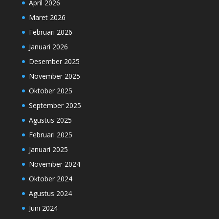
April 2026
Maret 2026
Februari 2026
Januari 2026
Desember 2025
November 2025
Oktober 2025
September 2025
Agustus 2025
Februari 2025
Januari 2025
November 2024
Oktober 2024
Agustus 2024
Juni 2024