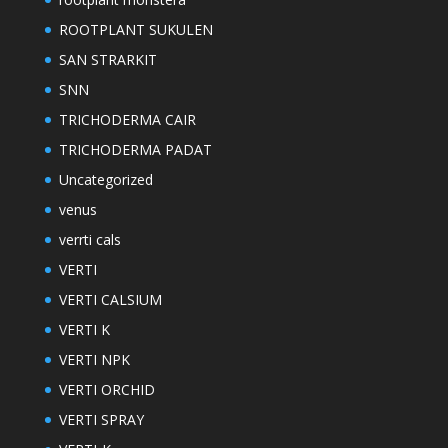
ROOTPLANT SUKULEN
SAN STRARKIT
SNN
TRICHODERMA CAIR
TRICHODERMA PADAT
Uncategorized
venus
verrti cals
VERTI
VERTI CALSIUM
VERTI K
VERTI NPK
VERTI ORCHID
VERTI SPRAY