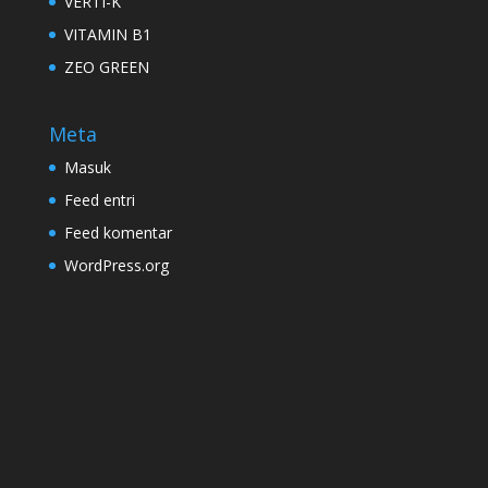
VERTI-K
VITAMIN B1
ZEO GREEN
Meta
Masuk
Feed entri
Feed komentar
WordPress.org