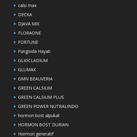
calsi max
DECKA
DJAVA MIX
FLORAONE
FORTUNE
Fungisida Hayati
GLIOCLADIUM
GLUMAX
GMN BEAUVERIA
GREEN CALSIUM
GREEN CALSIUM PLUS
GREEN POWER NUTRALINDO
hormon bost alpukat
HORMON BOST DURIAN
Hormon generatif