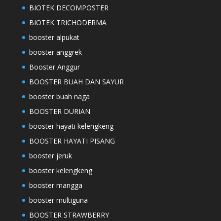
BIOTEK DECOMPOSTER
BIOTEK TRICHODERMA
booster alpukat
booster anggrek
Booster Anggur
BOOSTER BUAH DAN SAYUR
booster buah naga
BOOSTER DURIAN
booster hayati kelengkeng
BOOSTER HAYATI PISANG
booster jeruk
booster kelengkeng
booster mangga
booster multiguna
BOOSTER STRAWBERRY