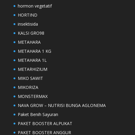
hormon vegetatif
HORTIND
insektisida
KALSI GRO98
METAHARA
METAHARA 1 KG
METAHARA 1L
METARHIZIUM
MIKO SAWIT
MIKORIZA
MONSTERMAX
NAVA GROW – NUTRISI BUNGA AGLONEMA
Paket Benih Sayuran
PAKET BOOSTER ALPUKAT
PAKET BOOSTER ANGGUR