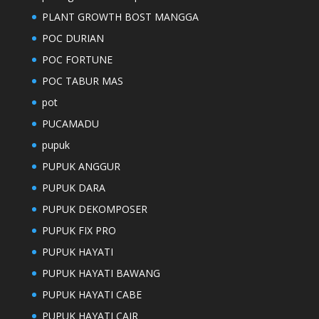
PLANT GROWTH BOST MANGGA
POC DURIAN
POC FORTUNE
POC TABUR MAS
pot
PUCAMADU
pupuk
PUPUK ANGGUR
PUPUK DARA
PUPUK DEKOMPOSER
PUPUK FIX PRO
PUPUK HAYATI
PUPUK HAYATI BAWANG
PUPUK HAYATI CABE
PUPUK HAYATI CAIR