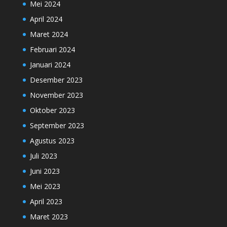
Mei 2024
April 2024
Maret 2024
Februari 2024
Januari 2024
Desember 2023
November 2023
Oktober 2023
September 2023
Agustus 2023
Juli 2023
Juni 2023
Mei 2023
April 2023
Maret 2023