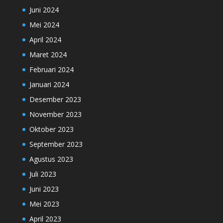
Juni 2024
Mei 2024
April 2024
Maret 2024
Februari 2024
Januari 2024
Desember 2023
November 2023
Oktober 2023
September 2023
Agustus 2023
Juli 2023
Juni 2023
Mei 2023
April 2023