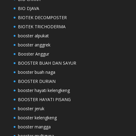
BIO DJAVA
BIOTEK DECOMPOSTER
BIOTEK TRICHODERMA
booster alpukat
booster anggrek
Booster Anggur
BOOSTER BUAH DAN SAYUR
booster buah naga
BOOSTER DURIAN
booster hayati kelengkeng
BOOSTER HAYATI PISANG
booster jeruk
booster kelengkeng
booster mangga
booster multiguna