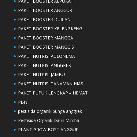
PAKET BOOSTER ALPUKAT
PAKET BOOSTER ANGGUR
PAKET BOOSTER DURIAN
PAKET BOOSTER KELENGKENG
PAKET BOOSTER MANGGA
PAKET BOOSTER MANGGIS
PAKET NUTRISI AGLONEMA
PAKET NUTRISI ANGGREK
PAKET NUTRISI JAMBU
PAKET NUTRISI TANAMAN HIAS
PAKET PUPUK LENGKAP – HEMAT
PBN
pestisida organik bunga anggrek
Pestisida Organik Daun Mimba
PLANT GROW BOST ANGGUR