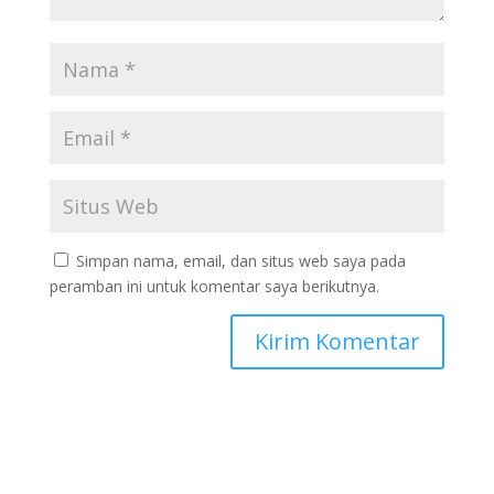
Simpan nama, email, dan situs web saya pada
peramban ini untuk komentar saya berikutnya.