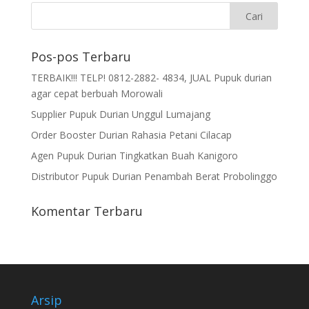
Pos-pos Terbaru
TERBAIK!!! TELP! 0812-2882- 4834, JUAL Pupuk durian
agar cepat berbuah Morowali
Supplier Pupuk Durian Unggul Lumajang
Order Booster Durian Rahasia Petani Cilacap
Agen Pupuk Durian Tingkatkan Buah Kanigoro
Distributor Pupuk Durian Penambah Berat Probolinggo
Komentar Terbaru
Arsip