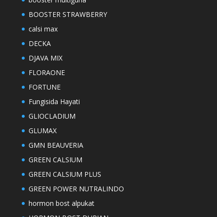
BOOSTER STRAWBERRY
calsi max
DECKA
DJAVA MIX
FLORAONE
FORTUNE
Fungisida Hayati
GLIOCLADIUM
GLUMAX
GMN BEAUVERIA
GREEN CALSIUM
GREEN CALSIUM PLUS
GREEN POWER NUTRALINDO
hormon bost alpukat