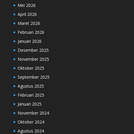
Mei 2026
April 2026
Maret 2026
Februari 2026
Januari 2026
Desember 2025
November 2025
Oktober 2025
September 2025
Agustus 2025
Februari 2025
Januari 2025
November 2024
Oktober 2024
Agustus 2024