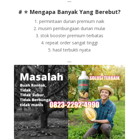
—
# ⭐ Mengapa Banyak Yang Berebut?
1. permintaan durian premium naik
2. musim pembungaan durian mulai
3. stok booster premium terbatas
4. repeat order sangat tinggi
5. hasil terbukti nyata
—