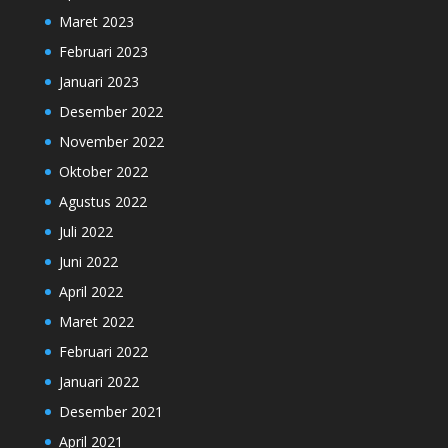
Maret 2023
Februari 2023
Januari 2023
Desember 2022
November 2022
Oktober 2022
Agustus 2022
Juli 2022
Juni 2022
April 2022
Maret 2022
Februari 2022
Januari 2022
Desember 2021
April 2021