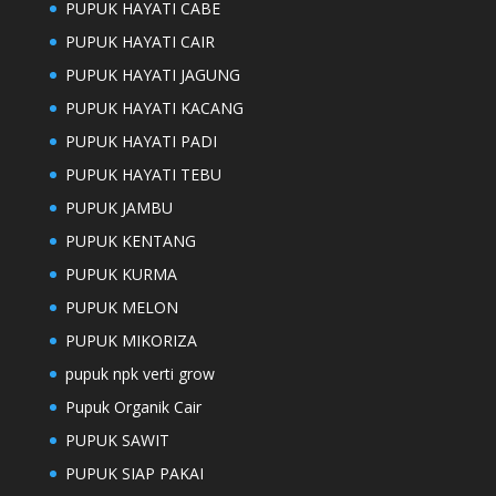
PUPUK HAYATI CABE
PUPUK HAYATI CAIR
PUPUK HAYATI JAGUNG
PUPUK HAYATI KACANG
PUPUK HAYATI PADI
PUPUK HAYATI TEBU
PUPUK JAMBU
PUPUK KENTANG
PUPUK KURMA
PUPUK MELON
PUPUK MIKORIZA
pupuk npk verti grow
Pupuk Organik Cair
PUPUK SAWIT
PUPUK SIAP PAKAI