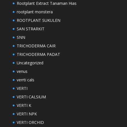
Rootplant Extract Tanaman Hias
rootplant monstera
ROOTPLANT SUKULEN
SAN STRARKIT
SNN
TRICHODERMA CAIR
TRICHODERMA PADAT
Uncategorized
venus
verrti cals
VERTI
VERTI CALSIUM
VERTI K
VERTI NPK
VERTI ORCHID