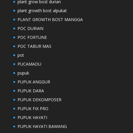
plant grow bost durian
plant growth bost alpukat
PLANT GROWTH BOST MANGGA
POC DURIAN
POC FORTUNE
POC TABUR MAS
pot
PUCAMADU
pupuk
PUPUK ANGGUR
PUPUK DARA
PUPUK DEKOMPOSER
PUPUK FIX PRO
PUPUK HAYATI
PUPUK HAYATI BAWANG