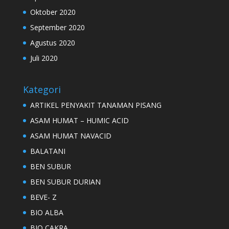
Oktober 2020
September 2020
Agustus 2020
Juli 2020
Kategori
ARTIKEL PENYAKIT TANAMAN PISANG
ASAM HUMAT – HUMIC ACID
ASAM HUMAT NAVACID
BALATANI
BEN SUBUR
BEN SUBUR DURIAN
BEVE- Z
BIO ALBA
BIO CAKRA