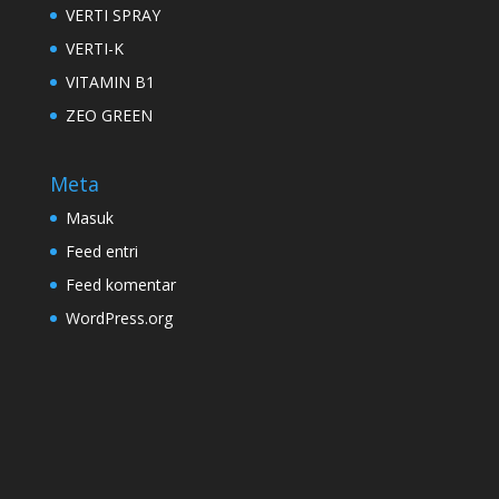
VERTI SPRAY
VERTI-K
VITAMIN B1
ZEO GREEN
Meta
Masuk
Feed entri
Feed komentar
WordPress.org