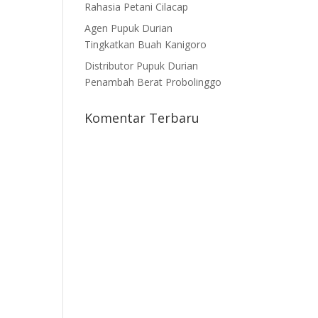
Rahasia Petani Cilacap
Agen Pupuk Durian
Tingkatkan Buah Kanigoro
Distributor Pupuk Durian
Penambah Berat Probolinggo
Komentar Terbaru