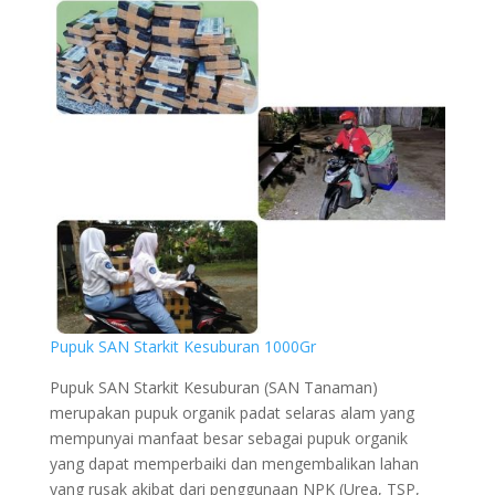
Pupuk SAN Starkit Kesuburan 1000Gr
Pupuk SAN Starkit Kesuburan (SAN Tanaman)
merupakan pupuk organik padat selaras alam yang
mempunyai manfaat besar sebagai pupuk organik
yang dapat memperbaiki dan mengembalikan lahan
yang rusak akibat dari penggunaan NPK (Urea, TSP,