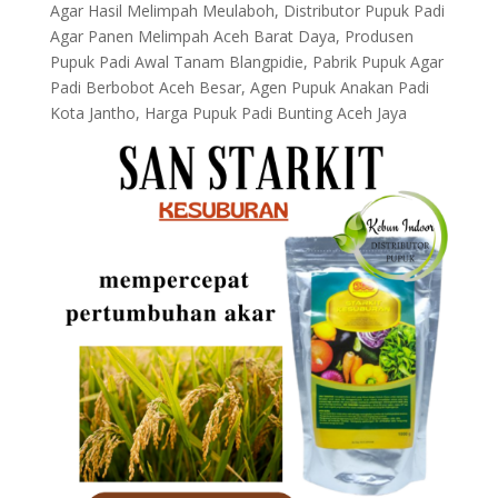
Agar Hasil Melimpah Meulaboh, Distributor Pupuk Padi
Agar Panen Melimpah Aceh Barat Daya, Produsen
Pupuk Padi Awal Tanam Blangpidie, Pabrik Pupuk Agar
Padi Berbobot Aceh Besar, Agen Pupuk Anakan Padi
Kota Jantho, Harga Pupuk Padi Bunting Aceh Jaya