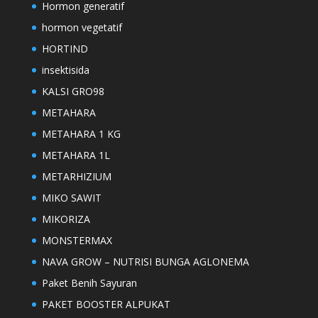
Hormon generatif
hormon vegetatif
HORTIND
insektisida
KALSI GRO98
METAHARA
METAHARA 1 KG
METAHARA 1L
METARHIZIUM
MIKO SAWIT
MIKORIZA
MONSTERMAX
NAVA GROW – NUTRISI BUNGA AGLONEMA
Paket Benih Sayuran
PAKET BOOSTER ALPUKAT