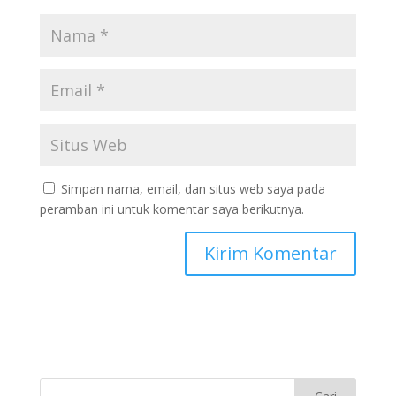
Simpan nama, email, dan situs web saya pada
peramban ini untuk komentar saya berikutnya.