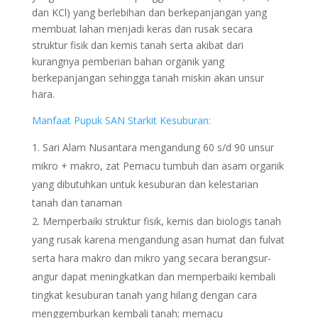
dan KCl) yang berlebihan dan berkepanjangan yang
membuat lahan menjadi keras dan rusak secara
struktur fisik dan kemis tanah serta akibat dari
kurangnya pemberian bahan organik yang
berkepanjangan sehingga tanah miskin akan unsur
hara.
Manfaat Pupuk SAN Starkit Kesuburan:
Sari Alam Nusantara mengandung 60 s/d 90 unsur
mikro + makro, zat Pemacu tumbuh dan asam organik
yang dibutuhkan untuk kesuburan dan kelestarian
tanah dan tanaman
Memperbaiki struktur fisik, kemis dan biologis tanah
yang rusak karena mengandung asan humat dan fulvat
serta hara makro dan mikro yang secara berangsur-
angur dapat meningkatkan dan memperbaiki kembali
tingkat kesuburan tanah yang hilang dengan cara
menggemburkan kembali tanah; memacu