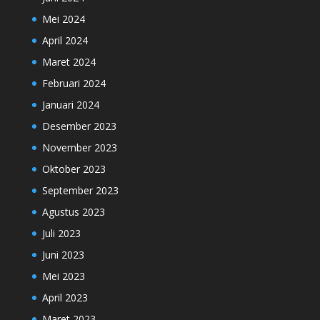
Mei 2024
April 2024
Maret 2024
Februari 2024
Januari 2024
Desember 2023
November 2023
Oktober 2023
September 2023
Agustus 2023
Juli 2023
Juni 2023
Mei 2023
April 2023
Maret 2023