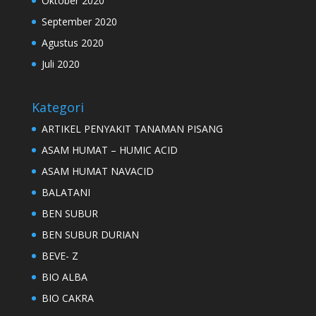
Oktober 2020
September 2020
Agustus 2020
Juli 2020
Kategori
ARTIKEL PENYAKIT TANAMAN PISANG
ASAM HUMAT – HUMIC ACID
ASAM HUMAT NAVACID
BALATANI
BEN SUBUR
BEN SUBUR DURIAN
BEVE- Z
BIO ALBA
BIO CAKRA