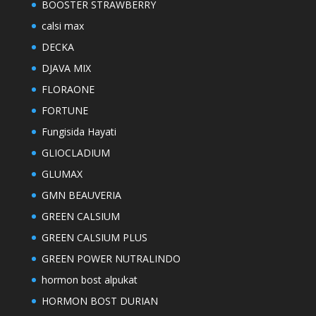
BOOSTER STRAWBERRY
calsi max
DECKA
DJAVA MIX
FLORAONE
FORTUNE
Fungisida Hayati
GLIOCLADIUM
GLUMAX
GMN BEAUVERIA
GREEN CALSIUM
GREEN CALSIUM PLUS
GREEN POWER NUTRALINDO
hormon bost alpukat
HORMON BOST DURIAN