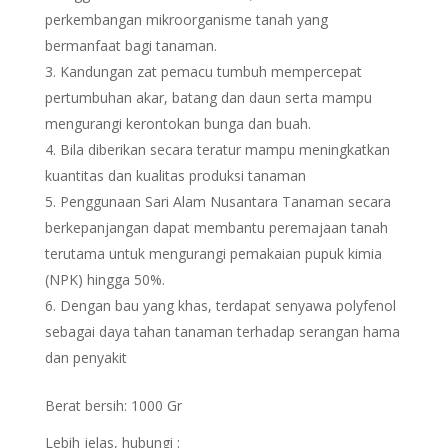
perkembangan mikroorganisme tanah yang
bermanfaat bagi tanaman.
Kandungan zat pemacu tumbuh mempercepat
pertumbuhan akar, batang dan daun serta mampu
mengurangi kerontokan bunga dan buah.
Bila diberikan secara teratur mampu meningkatkan
kuantitas dan kualitas produksi tanaman
Penggunaan Sari Alam Nusantara Tanaman secara
berkepanjangan dapat membantu peremajaan tanah
terutama untuk mengurangi pemakaian pupuk kimia
(NPK) hingga 50%.
Dengan bau yang khas, terdapat senyawa polyfenol
sebagai daya tahan tanaman terhadap serangan hama
dan penyakit
Berat bersih: 1000 Gr
Lebih jelas, hubungi :