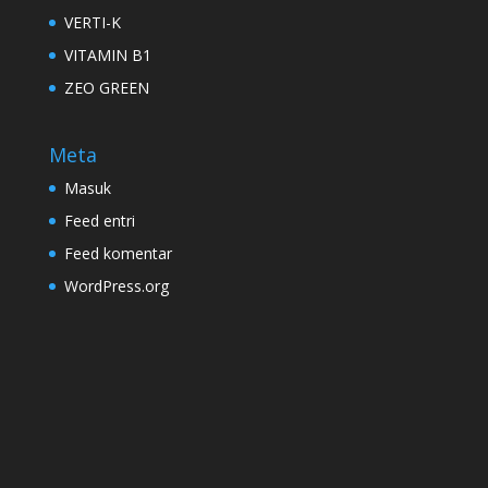
VERTI-K
VITAMIN B1
ZEO GREEN
Meta
Masuk
Feed entri
Feed komentar
WordPress.org