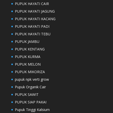
PUPUK HAYATI CAIR
PUPUK HAYATI JAGUNG
PUPUK HAYATI KACANG
PUPUK HAYATI PADI
PUPUK HAYATI TEBU
PUPUK JAMBU
PUPUK KENTANG
PUPUK KURMA
PUPUK MELON
PUPUK MIKORIZA
pupuk npk verti grow
Pupuk Organik Cair
PUPUK SAWIT
PUPUK SIAP PAKAI
Pupuk Tinggi Kalsium