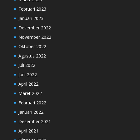
Februari 2023
Januari 2023
Desember 2022
November 2022
Oktober 2022
Agustus 2022
Juli 2022
Juni 2022
April 2022
Maret 2022
Februari 2022
Januari 2022
Desember 2021
April 2021