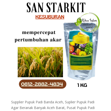
Supplier Pupuk Padi Banda Aceh, Suplier Pupuk Padi
Agar Beranak Banyak Aceh Barat, Pusat Pupuk Padi