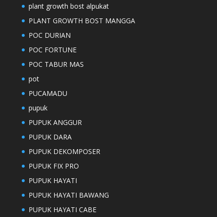
plant growth bost alpukat
PLANT GROWTH BOST MANGGA
POC DURIAN
POC FORTUNE
POC TABUR MAS
pot
PUCAMADU
pupuk
PUPUK ANGGUR
PUPUK DARA
PUPUK DEKOMPOSER
PUPUK FIX PRO
PUPUK HAYATI
PUPUK HAYATI BAWANG
PUPUK HAYATI CABE