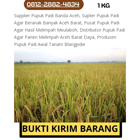
Supplier Pupuk Padi Banda Aceh, Suplier Pupuk Padi
Agar Beranak Banyak Aceh Barat, Pusat Pupuk Padi
Agar Hasil Melimpah Meulaboh, Distributor Pupuk Padi
Agar Panen Melimpah Aceh Barat Daya, Produsen
Pupuk Padi Awal Tanam Blangpidie