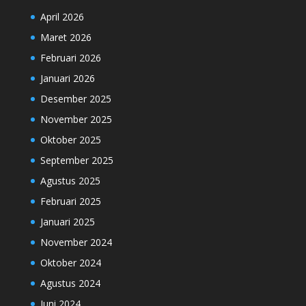
April 2026
Maret 2026
Februari 2026
Januari 2026
Desember 2025
November 2025
Oktober 2025
September 2025
Agustus 2025
Februari 2025
Januari 2025
November 2024
Oktober 2024
Agustus 2024
Juni 2024