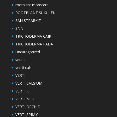
rootplant monstera
ROOTPLANT SUKULEN
SAN STRARKIT
SNN
TRICHODERMA CAIR
TRICHODERMA PADAT
Uncategorized
venus
verrti cals
VERTI
VERTI CALSIUM
VERTI K
VERTI NPK
VERTI ORCHID
VERTI SPRAY