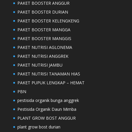
PAKET BOOSTER ANGGUR
PAKET BOOSTER DURIAN
PAKET BOOSTER KELENGKENG
PAKET BOOSTER MANGGA
PAKET BOOSTER MANGGIS
PAKET NUTRISI AGLONEMA
PAKET NUTRISI ANGGREK
PAKET NUTRISI JAMBU
PAKET NUTRISI TANAMAN HIAS
PAKET PUPUK LENGKAP – HEMAT
PBN
pestisida organik bunga anggrek
Pestisida Organik Daun Mimba
PLANT GROW BOST ANGGUR
plant grow bost durian