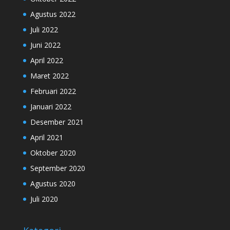
Agustus 2022
Juli 2022
Juni 2022
April 2022
Maret 2022
Februari 2022
Januari 2022
Desember 2021
April 2021
Oktober 2020
September 2020
Agustus 2020
Juli 2020