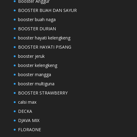
Booster Anggur
BOOSTER BUAH DAN SAYUR
booster buah naga
BOOSTER DURIAN
booster hayati kelengkeng
BOOSTER HAYATI PISANG
booster jeruk
booster kelengkeng
booster mangga
booster multiguna
BOOSTER STRAWBERRY
calsi max
DECKA
DJAVA MIX
FLORAONE