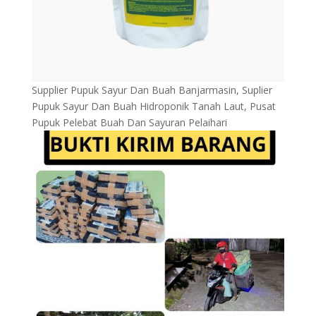
Supplier Pupuk Sayur Dan Buah Banjarmasin, Suplier
Pupuk Sayur Dan Buah Hidroponik Tanah Laut, Pusat
Pupuk Pelebat Buah Dan Sayuran Pelaihari