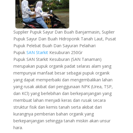
Supplier Pupuk Sayur Dan Buah Banjarmasin, Suplier
Pupuk Sayur Dan Buah Hidroponik Tanah Laut, Pusat
Pupuk Pelebat Buah Dan Sayuran Pelaihari
Pupuk
SAN Starkit
Kesuburan 250Gr
Pupuk SAN Starkit Kesuburan (SAN Tanaman)
merupakan pupuk organik padat selaras alam yang
mempunyai manfaat besar sebagai pupuk organik
yang dapat memperbaiki dan mengembalikan lahan
yang rusak akibat dari penggunaan NPK (Urea, TSP,
dan KCl) yang berlebihan dan berkepanjangan yang
membuat lahan menjadi keras dan rusak secara
struktur fisik dan kemis tanah serta akibat dari
kurangnya pemberian bahan organik yang
berkepanjangan sehingga tanah miskin akan unsur
hara.