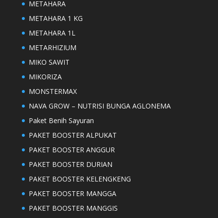
METAHARA
METAHARA 1 KG
METAHARA 1L
METARHIZIUM
MIKO SAWIT
MIKORIZA
MONSTERMAX
NAVA GROW – NUTRISI BUNGA AGLONEMA
Paket Benih Sayuran
PAKET BOOSTER ALPUKAT
PAKET BOOSTER ANGGUR
PAKET BOOSTER DURIAN
PAKET BOOSTER KELENGKENG
PAKET BOOSTER MANGGA
PAKET BOOSTER MANGGIS