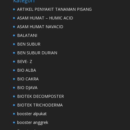
Kategori
ARTIKEL PENYAKIT TANAMAN PISANG
ASAM HUMAT – HUMIC ACID
ASAM HUMAT NAVACID
BALATANI
BEN SUBUR
BEN SUBUR DURIAN
BEVE- Z
BIO ALBA
BIO CAKRA
BIO DJAVA
BIOTEK DECOMPOSTER
BIOTEK TRICHODERMA
booster alpukat
booster anggrek