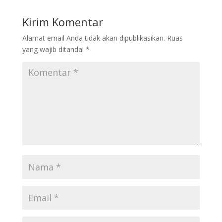
Kirim Komentar
Alamat email Anda tidak akan dipublikasikan.
Ruas
yang wajib ditandai
*