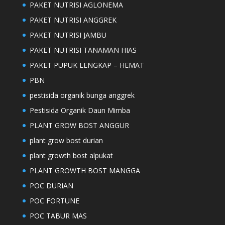
PAKET NUTRISI AGLONEMA
PAKET NUTRISI ANGGREK
PAKET NUTRISI JAMBU
PAKET NUTRISI TANAMAN HIAS
PAKET PUPUK LENGKAP – HEMAT
PBN
pestisida organik bunga anggrek
Pestisida Organik Daun Mimba
PLANT GROW BOST ANGGUR
plant grow bost durian
plant growth bost alpukat
PLANT GROWTH BOST MANGGA
POC DURIAN
POC FORTUNE
POC TABUR MAS