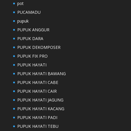
pot
PUCAMADU
pupuk
PUPUK ANGGUR
PUPUK DARA
PUPUK DEKOMPOSER
PUPUK FIX PRO
PUPUK HAYATI
PUPUK HAYATI BAWANG
PUPUK HAYATI CABE
PUPUK HAYATI CAIR
PUPUK HAYATI JAGUNG
PUPUK HAYATI KACANG
PUPUK HAYATI PADI
PUPUK HAYATI TEBU