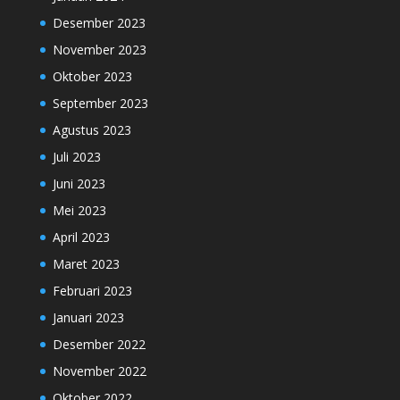
Desember 2023
November 2023
Oktober 2023
September 2023
Agustus 2023
Juli 2023
Juni 2023
Mei 2023
April 2023
Maret 2023
Februari 2023
Januari 2023
Desember 2022
November 2022
Oktober 2022