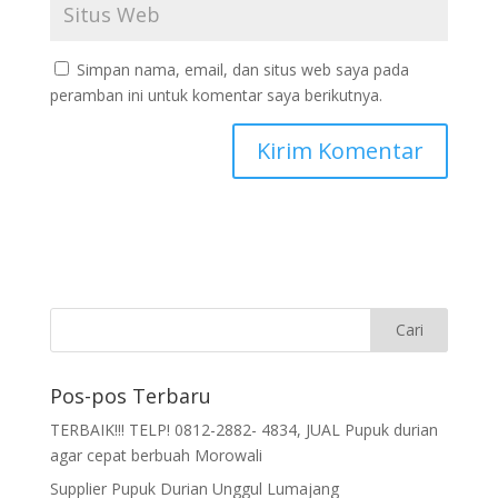
Simpan nama, email, dan situs web saya pada
peramban ini untuk komentar saya berikutnya.
Pos-pos Terbaru
TERBAIK!!! TELP! 0812-2882- 4834, JUAL Pupuk durian
agar cepat berbuah Morowali
Supplier Pupuk Durian Unggul Lumajang