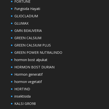
FORTUNE
Fungisida Hayati
GLIOCLADIUM
GLUMAX
GMN BEAUVERIA
GREEN CALSIUM
GREEN CALSIUM PLUS
GREEN POWER NUTRALINDO
hormon bost alpukat
HORMON BOST DURIAN
Hormon generatif
hormon vegetatif
HORTIND
insektisida
KALSI GRO98