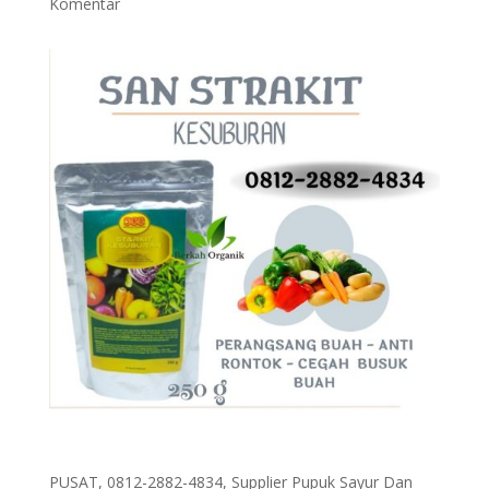
Komentar
PUSAT, 0812-2882-4834, Supplier Pupuk Sayur Dan