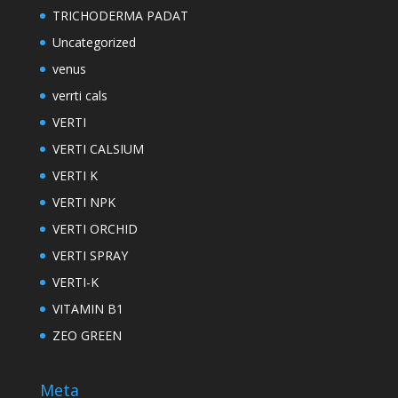
TRICHODERMA PADAT
Uncategorized
venus
verrti cals
VERTI
VERTI CALSIUM
VERTI K
VERTI NPK
VERTI ORCHID
VERTI SPRAY
VERTI-K
VITAMIN B1
ZEO GREEN
Meta