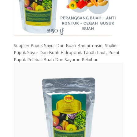
Supplier Pupuk Sayur Dan Buah Banjarmasin, Suplier
Pupuk Sayur Dan Buah Hidroponik Tanah Laut, Pusat
Pupuk Pelebat Buah Dan Sayuran Pelaihari