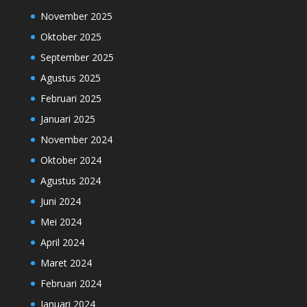
November 2025
Oktober 2025
September 2025
Agustus 2025
Februari 2025
Januari 2025
November 2024
Oktober 2024
Agustus 2024
Juni 2024
Mei 2024
April 2024
Maret 2024
Februari 2024
Januari 2024