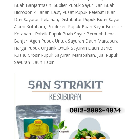
Buah Banjarmasin, Suplier Pupuk Sayur Dan Buah
Hidroponik Tanah Laut, Pusat Pupuk Pelebat Buah
Dan Sayuran Pelaihari, Distributor Pupuk Buah Sayur
Alami Kotabaru, Produsen Pupuk Buah Sayur Booster
Kotabaru, Pabrik Pupuk Buah Sayur Berbuah Lebat
Banjar, Agen Pupuk Untuk Sayuran Daun Martapura,
Harga Pupuk Organik Untuk Sayuran Daun Barito
Kuala, Grosir Pupuk Sayuran Marabahan, Jual Pupuk
Sayuran Daun Tapin