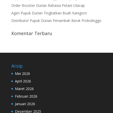
Order Booster Durian Rahasia Petani Cilacap
Agen Pupuk Durian Tingkatkan Buah Kanigoro
Distributor Pupuk Durian Penambah Berat Probolinggo
Komentar Terbaru
Arsip
Mei 2026
April 2026
Maret 2026
Februari 2026
Januari 2026
Desember 2025