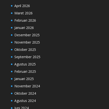
April 2026
Maret 2026
Februari 2026
Januari 2026
Desember 2025
November 2025
Oktober 2025
September 2025
Agustus 2025
Februari 2025
Januari 2025
November 2024
Oktober 2024
Agustus 2024
Juni 2024