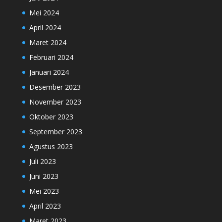
Mei 2024
April 2024
Maret 2024
Februari 2024
Januari 2024
Desember 2023
November 2023
Oktober 2023
September 2023
Agustus 2023
Juli 2023
Juni 2023
Mei 2023
April 2023
Maret 2023