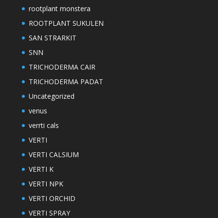
rootplant monstera
ROOTPLANT SUKULEN
SAN STRARKIT
SNN
TRICHODERMA CAIR
TRICHODERMA PADAT
Uncategorized
venus
verrti cals
VERTI
VERTI CALSIUM
VERTI K
VERTI NPK
VERTI ORCHID
VERTI SPRAY