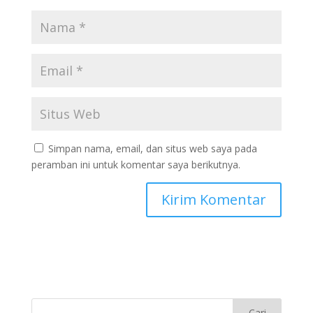
Simpan nama, email, dan situs web saya pada
peramban ini untuk komentar saya berikutnya.