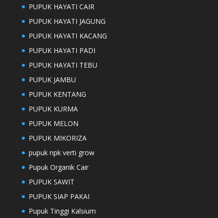
PUPUK HAYATI CAIR
PUPUK HAYATI JAGUNG
PUPUK HAYATI KACANG
PUPUK HAYATI PADI
PUPUK HAYATI TEBU
PUPUK JAMBU
PUPUK KENTANG
PUPUK KURMA
PUPUK MELON
PUPUK MIKORIZA
pupuk npk verti grow
Pupuk Organik Cair
PUPUK SAWIT
PUPUK SIAP PAKAI
Pupuk Tinggi Kalsium