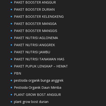
PAKET BOOSTER ANGGUR
PAKET BOOSTER DURIAN
PAKET BOOSTER KELENGKENG
PAKET BOOSTER MANGGA
PAKET BOOSTER MANGGIS
PAKET NUTRISI AGLONEMA
PAKET NUTRISI ANGGREK
PAKET NUTRISI JAMBU
PAKET NUTRISI TANAMAN HIAS
PAKET PUPUK LENGKAP – HEMAT
PBN
pestisida organik bunga anggrek
Pestisida Organik Daun Mimba
PLANT GROW BOST ANGGUR
plant grow bost durian