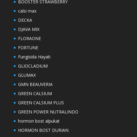
BOOSTER STRAWBERRY
calsi max
DECKA
DJAVA MIX
FLORAONE
FORTUNE
Fungisida Hayati
GLIOCLADIUM
GLUMAX
GMN BEAUVERIA
GREEN CALSIUM
GREEN CALSIUM PLUS
GREEN POWER NUTRALINDO
hormon bost alpukat
HORMON BOST DURIAN