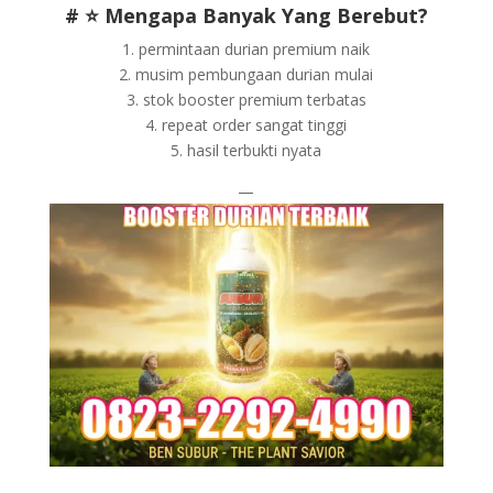
# ⭐ Mengapa Banyak Yang Berebut?
1. permintaan durian premium naik
2. musim pembungaan durian mulai
3. stok booster premium terbatas
4. repeat order sangat tinggi
5. hasil terbukti nyata
—