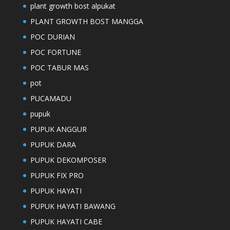
plant growth bost alpukat
PLANT GROWTH BOST MANGGA
POC DURIAN
POC FORTUNE
POC TABUR MAS
pot
PUCAMADU
pupuk
PUPUK ANGGUR
PUPUK DARA
PUPUK DEKOMPOSER
PUPUK FIX PRO
PUPUK HAYATI
PUPUK HAYATI BAWANG
PUPUK HAYATI CABE