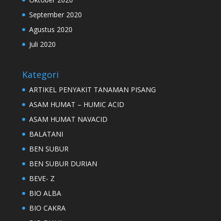
September 2020
Agustus 2020
Juli 2020
Kategori
ARTIKEL PENYAKIT TANAMAN PISANG
ASAM HUMAT – HUMIC ACID
ASAM HUMAT NAVACID
BALATANI
BEN SUBUR
BEN SUBUR DURIAN
BEVE- Z
BIO ALBA
BIO CAKRA