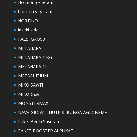
Hormon generatif
hormon vegetatif
HORTIND
insektisida
KALSI GRO98
METAHARA
METAHARA 1 KG
METAHARA 1L
METARHIZIUM
MIKO SAWIT
MIKORIZA
MONSTERMAX
NAVA GROW – NUTRISI BUNGA AGLONEMA
Paket Benih Sayuran
PAKET BOOSTER ALPUKAT