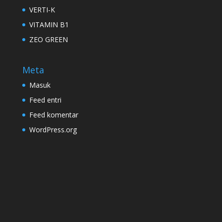
VERTI-K
VITAMIN B1
ZEO GREEN
Meta
Masuk
Feed entri
Feed komentar
WordPress.org