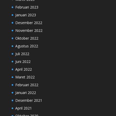
Februari 2023
Januari 2023
Desember 2022
November 2022
Oktober 2022
Agustus 2022
Juli 2022
Juni 2022
April 2022
Maret 2022
Februari 2022
Januari 2022
Desember 2021
April 2021
Oktober 2020