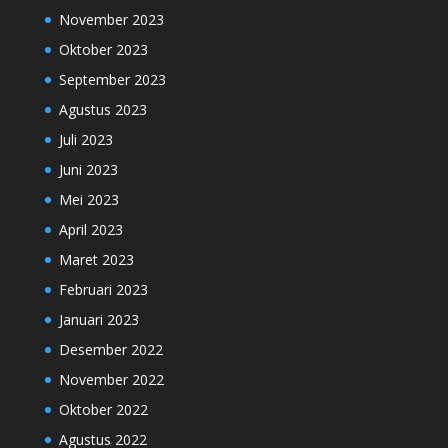
November 2023
Oktober 2023
September 2023
Agustus 2023
Juli 2023
Juni 2023
Mei 2023
April 2023
Maret 2023
Februari 2023
Januari 2023
Desember 2022
November 2022
Oktober 2022
Agustus 2022