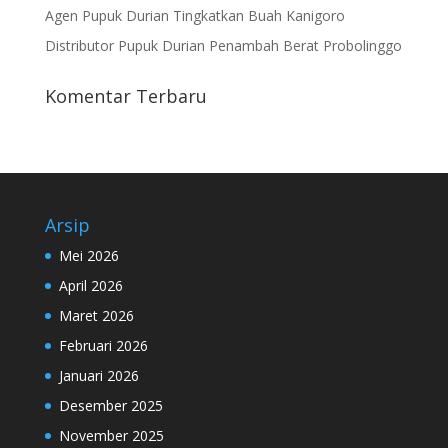
Agen Pupuk Durian Tingkatkan Buah Kanigoro
Distributor Pupuk Durian Penambah Berat Probolinggo
Komentar Terbaru
Arsip
Mei 2026
April 2026
Maret 2026
Februari 2026
Januari 2026
Desember 2025
November 2025