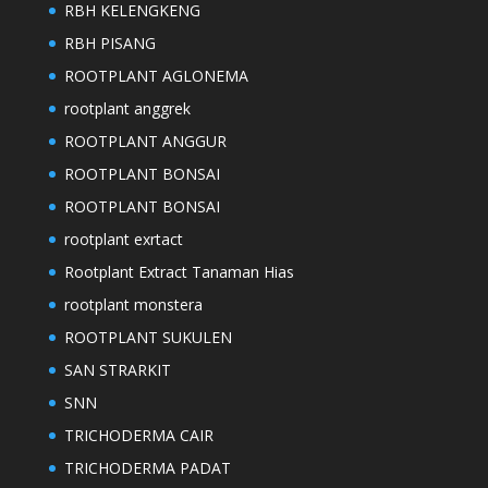
RBH KELENGKENG
RBH PISANG
ROOTPLANT AGLONEMA
rootplant anggrek
ROOTPLANT ANGGUR
ROOTPLANT BONSAI
ROOTPLANT BONSAI
rootplant exrtact
Rootplant Extract Tanaman Hias
rootplant monstera
ROOTPLANT SUKULEN
SAN STRARKIT
SNN
TRICHODERMA CAIR
TRICHODERMA PADAT