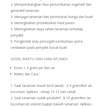
Menyeimbangkan fase pertumbuhan vegetatif dan
generatif tanaman
Menjaga tanaman dari kerontokan bunga dan buah
Meningkatkan produktivitas hasil panen
Meningkatkan daya tahan tanaman terhadap
penyakit
Pengendali atau pencegah tumbuhnya spora
cendawan pada penyakit busuk buah
DOSIS, WAKTU DAN CARA APLIKASI:
Dosis 1-4 gram per liter air
Waktu dan Cara :
Saat tanaman masih kecil (awal) : 3-4 gram/liter air,
kocorkan. Aplikasi : setiap 10-15 hari sekali
Saat tanaman sudah produktif : 8-10 gram/liter air,
kocorkan ke seluruh bagian bawah tanaman. Aplikasi :