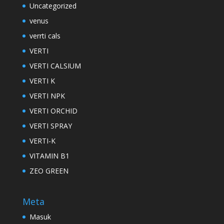
Uncategorized
venus
verrti cals
VERTI
VERTI CALSIUM
VERTI K
VERTI NPK
VERTI ORCHID
VERTI SPRAY
VERTI-K
VITAMIN B1
ZEO GREEN
Meta
Masuk