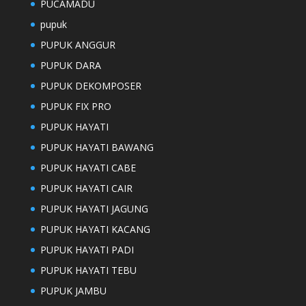
PUCAMADU
pupuk
PUPUK ANGGUR
PUPUK DARA
PUPUK DEKOMPOSER
PUPUK FIX PRO
PUPUK HAYATI
PUPUK HAYATI BAWANG
PUPUK HAYATI CABE
PUPUK HAYATI CAIR
PUPUK HAYATI JAGUNG
PUPUK HAYATI KACANG
PUPUK HAYATI PADI
PUPUK HAYATI TEBU
PUPUK JAMBU