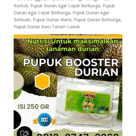
Rontok, Pupuk Durian Agar Cepat Berbunga, Pupuk
Durian Agar Cepat Berbunga, Pupuk Durian Agar
Berbuah, Pupuk Durian Alami, Pupuk Durian Berbunga,
Pupuk Durian Baru Tanam Luwuk