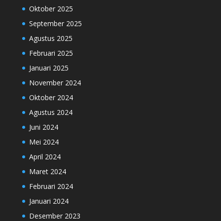
Oktober 2025
September 2025
Agustus 2025
Februari 2025
Januari 2025
November 2024
Oktober 2024
Agustus 2024
Juni 2024
Mei 2024
April 2024
Maret 2024
Februari 2024
Januari 2024
Desember 2023