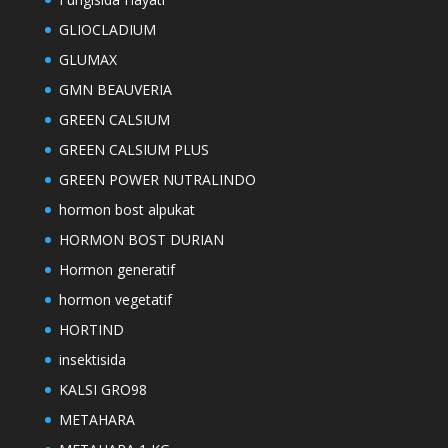
GLIOCLADIUM
GLUMAX
GMN BEAUVERIA
GREEN CALSIUM
GREEN CALSIUM PLUS
GREEN POWER NUTRALINDO
hormon bost alpukat
HORMON BOST DURIAN
Hormon generatif
hormon vegetatif
HORTIND
insektisida
KALSI GRO98
METAHARA