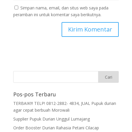
Simpan nama, email, dan situs web saya pada
peramban ini untuk komentar saya berikutnya.
Pos-pos Terbaru
TERBAIK!!! TELP! 0812-2882- 4834, JUAL Pupuk durian
agar cepat berbuah Morowali
Supplier Pupuk Durian Unggul Lumajang
Order Booster Durian Rahasia Petani Cilacap