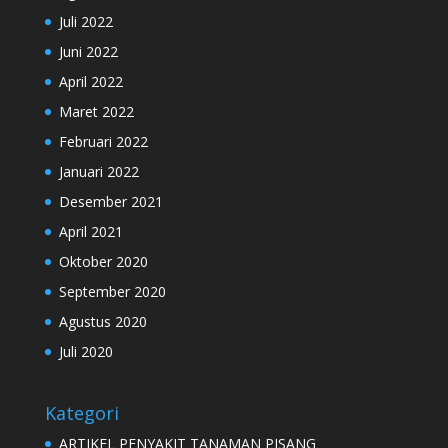
Juli 2022
Juni 2022
April 2022
Maret 2022
Februari 2022
Januari 2022
Desember 2021
April 2021
Oktober 2020
September 2020
Agustus 2020
Juli 2020
Kategori
ARTIKEL PENYAKIT TANAMAN PISANG