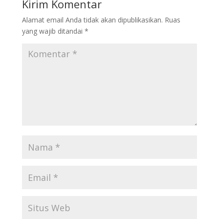
Kirim Komentar
Alamat email Anda tidak akan dipublikasikan.
Ruas
yang wajib ditandai
*