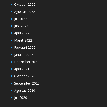
Oktober 2022
Agustus 2022
Juli 2022
Juni 2022
April 2022
Maret 2022
Februari 2022
Januari 2022
Desember 2021
April 2021
Oktober 2020
September 2020
Agustus 2020
Juli 2020