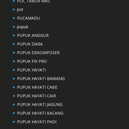
POC TABUR MAS
pot
PUCAMADU
pupuk
PUPUK ANGGUR
PUPUK DARA
PUPUK DEKOMPOSER
PUPUK FIX PRO
PUPUK HAYATI
PUPUK HAYATI BAWANG
PUPUK HAYATI CABE
PUPUK HAYATI CAIR
PUPUK HAYATI JAGUNG
PUPUK HAYATI KACANG
PUPUK HAYATI PADI