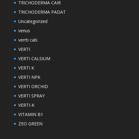
TRICHODERMA CAIR
TRICHODERMA PADAT
Uncategorized
venus
verrti cals
VERTI
VERTI CALSIUM
VERTI K
VERTI NPK
VERTI ORCHID
VERTI SPRAY
VERTI-K
VITAMIN B1
ZEO GREEN