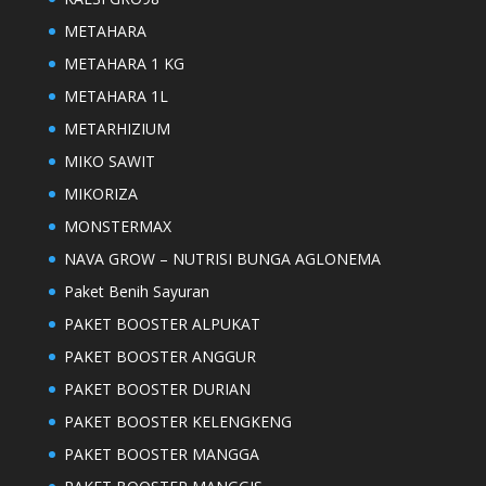
METAHARA
METAHARA 1 KG
METAHARA 1L
METARHIZIUM
MIKO SAWIT
MIKORIZA
MONSTERMAX
NAVA GROW – NUTRISI BUNGA AGLONEMA
Paket Benih Sayuran
PAKET BOOSTER ALPUKAT
PAKET BOOSTER ANGGUR
PAKET BOOSTER DURIAN
PAKET BOOSTER KELENGKENG
PAKET BOOSTER MANGGA