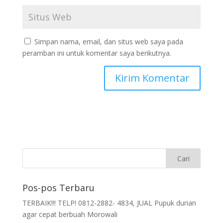
Simpan nama, email, dan situs web saya pada
peramban ini untuk komentar saya berikutnya.
Pos-pos Terbaru
TERBAIK!!! TELP! 0812-2882- 4834, JUAL Pupuk durian
agar cepat berbuah Morowali