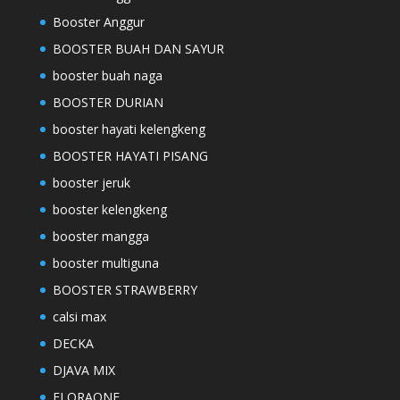
Booster Anggur
BOOSTER BUAH DAN SAYUR
booster buah naga
BOOSTER DURIAN
booster hayati kelengkeng
BOOSTER HAYATI PISANG
booster jeruk
booster kelengkeng
booster mangga
booster multiguna
BOOSTER STRAWBERRY
calsi max
DECKA
DJAVA MIX
FLORAONE