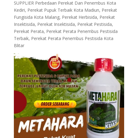
SUPPLIER Perbedaan Perekat Dan Penembus Kota
Kediri, Perekat Pupuk Terbaik Kota Madiun, Perekat
Fungisida Kota Malang, Perekat Herbisida, Perekat
Insektisida, Perekat Insektisida, Perekat Pestisida,
Perekat Perata, Perekat Perata Penembus Pestisida
Terbaik, Perekat Perata Penembus Pestisida Kota
Blitar