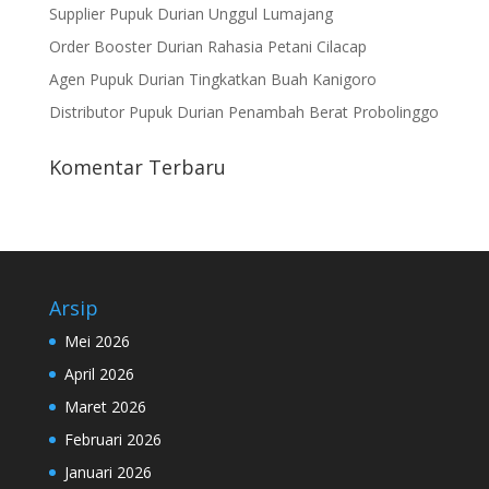
Supplier Pupuk Durian Unggul Lumajang
Order Booster Durian Rahasia Petani Cilacap
Agen Pupuk Durian Tingkatkan Buah Kanigoro
Distributor Pupuk Durian Penambah Berat Probolinggo
Komentar Terbaru
Arsip
Mei 2026
April 2026
Maret 2026
Februari 2026
Januari 2026