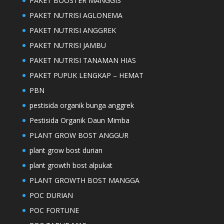
PAKET BOOSTER MANGGIS
PAKET NUTRISI AGLONEMA
PAKET NUTRISI ANGGREK
PAKET NUTRISI JAMBU
PAKET NUTRISI TANAMAN HIAS
PAKET PUPUK LENGKAP – HEMAT
PBN
pestisida organik bunga anggrek
Pestisida Organik Daun Mimba
PLANT GROW BOST ANGGUR
plant grow bost durian
plant growth bost alpukat
PLANT GROWTH BOST MANGGA
POC DURIAN
POC FORTUNE