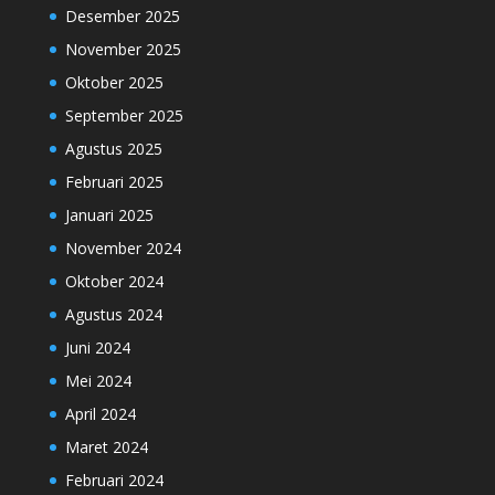
Desember 2025
November 2025
Oktober 2025
September 2025
Agustus 2025
Februari 2025
Januari 2025
November 2024
Oktober 2024
Agustus 2024
Juni 2024
Mei 2024
April 2024
Maret 2024
Februari 2024