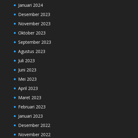
Januari 2024
Desember 2023
November 2023
Oktober 2023
September 2023
Agustus 2023
Juli 2023
Juni 2023
Mei 2023
April 2023
Maret 2023
Februari 2023
Januari 2023
Desember 2022
November 2022