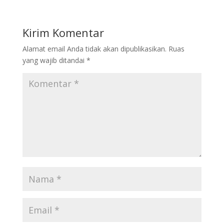
Kirim Komentar
Alamat email Anda tidak akan dipublikasikan.
Ruas
yang wajib ditandai
*