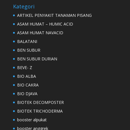
Kategori
ARTIKEL PENYAKIT TANAMAN PISANG
ASAM HUMAT – HUMIC ACID
ASAM HUMAT NAVACID
BALATANI
BEN SUBUR
BEN SUBUR DURIAN
BEVE- Z
BIO ALBA
BIO CAKRA
BIO DJAVA
BIOTEK DECOMPOSTER
BIOTEK TRICHODERMA
booster alpukat
booster anggrek