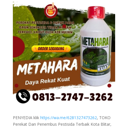
PENYEDIA klik
https://wa.me/6281327473262
, TOKO
Perekat Dan Penembus Pestisida Terbaik Kota Blitar,