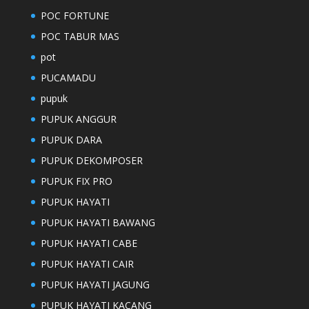
POC FORTUNE
POC TABUR MAS
pot
PUCAMADU
pupuk
PUPUK ANGGUR
PUPUK DARA
PUPUK DEKOMPOSER
PUPUK FIX PRO
PUPUK HAYATI
PUPUK HAYATI BAWANG
PUPUK HAYATI CABE
PUPUK HAYATI CAIR
PUPUK HAYATI JAGUNG
PUPUK HAYATI KACANG