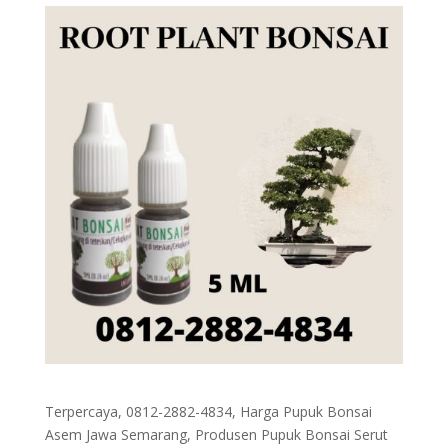
Terpercaya, 0812-2882-4834, Harga Pupuk Bonsai
Asem Jawa Semarang, Produsen Pupuk Bonsai Serut