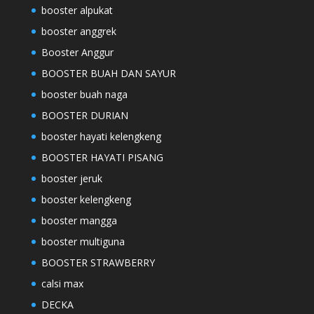
booster alpukat
booster anggrek
Booster Anggur
BOOSTER BUAH DAN SAYUR
booster buah naga
BOOSTER DURIAN
booster hayati kelengkeng
BOOSTER HAYATI PISANG
booster jeruk
booster kelengkeng
booster mangga
booster multiguna
BOOSTER STRAWBERRY
calsi max
DECKA