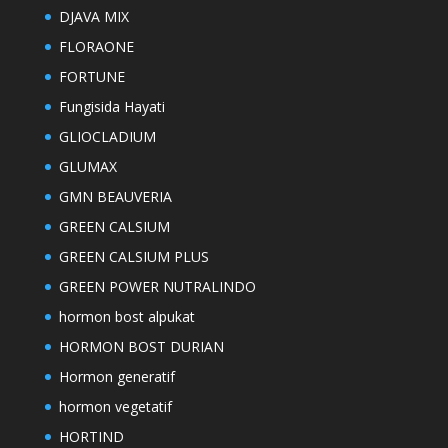
DJAVA MIX
FLORAONE
FORTUNE
Fungisida Hayati
GLIOCLADIUM
GLUMAX
GMN BEAUVERIA
GREEN CALSIUM
GREEN CALSIUM PLUS
GREEN POWER NUTRALINDO
hormon bost alpukat
HORMON BOST DURIAN
Hormon generatif
hormon vegetatif
HORTIND