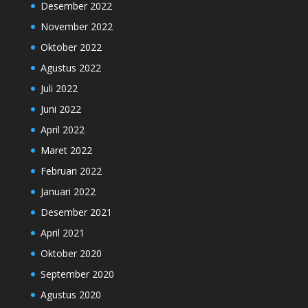
Desember 2022
November 2022
Oktober 2022
Agustus 2022
Juli 2022
Juni 2022
April 2022
Maret 2022
Februari 2022
Januari 2022
Desember 2021
April 2021
Oktober 2020
September 2020
Agustus 2020