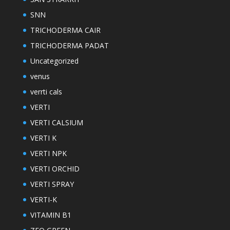
SNN
TRICHODERMA CAIR
TRICHODERMA PADAT
Uncategorized
venus
verrti cals
VERTI
VERTI CALSIUM
VERTI K
VERTI NPK
VERTI ORCHID
VERTI SPRAY
VERTI-K
VITAMIN B1