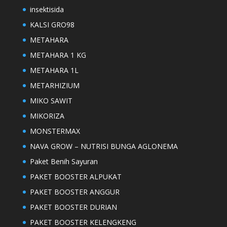
insektisida
KALSI GRO98
METAHARA
METAHARA 1 KG
METAHARA 1L
METARHIZIUM
MIKO SAWIT
MIKORIZA
MONSTERMAX
NAVA GROW – NUTRISI BUNGA AGLONEMA
Paket Benih Sayuran
PAKET BOOSTER ALPUKAT
PAKET BOOSTER ANGGUR
PAKET BOOSTER DURIAN
PAKET BOOSTER KELENGKENG