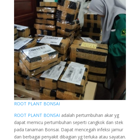
ROOT PLANT BONSAI
ROOT PLANT BONSAI
adalah pertumbuhan akar yg
dapat memicu pertumbuhan seperti cangkok dan stek
pada tanaman Bonsai. Dapat mencegah infeksi jamur
dan berbagai penyakit dibagian yg terluka atau sayatan.