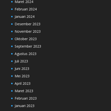
Maret 2024
Februari 2024
Januari 2024
Desember 2023
November 2023
Oktober 2023
September 2023
Agustus 2023
Juli 2023
Juni 2023
Mei 2023
April 2023
Maret 2023
Februari 2023
Januari 2023