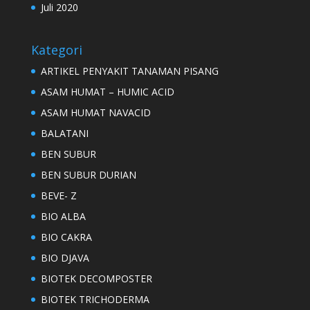
Juli 2020
Kategori
ARTIKEL PENYAKIT TANAMAN PISANG
ASAM HUMAT – HUMIC ACID
ASAM HUMAT NAVACID
BALATANI
BEN SUBUR
BEN SUBUR DURIAN
BEVE- Z
BIO ALBA
BIO CAKRA
BIO DJAVA
BIOTEK DECOMPOSTER
BIOTEK TRICHODERMA