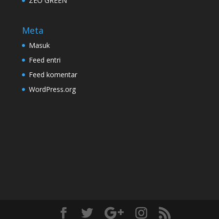
ZEO GREEN
Meta
Masuk
Feed entri
Feed komentar
WordPress.org