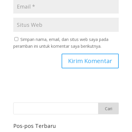
Simpan nama, email, dan situs web saya pada
peramban ini untuk komentar saya berikutnya.
Pos-pos Terbaru