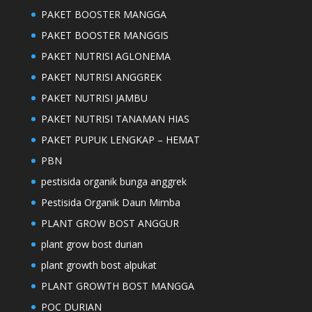
PAKET BOOSTER MANGGA
PAKET BOOSTER MANGGIS
PAKET NUTRISI AGLONEMA
PAKET NUTRISI ANGGREK
PAKET NUTRISI JAMBU
PAKET NUTRISI TANAMAN HIAS
PAKET PUPUK LENGKAP – HEMAT
PBN
pestisida organik bunga anggrek
Pestisida Organik Daun Mimba
PLANT GROW BOST ANGGUR
plant grow bost durian
plant growth bost alpukat
PLANT GROWTH BOST MANGGA
POC DURIAN