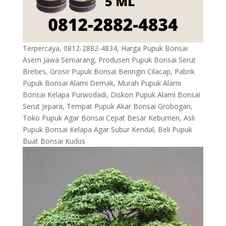
Terpercaya, 0812-2882-4834, Harga Pupuk Bonsai
Asem Jawa Semarang, Produsen Pupuk Bonsai Serut
Brebes, Grosir Pupuk Bonsai Beringin Cilacap, Pabrik
Pupuk Bonsai Alami Demak, Murah Pupuk Alami
Bonsai Kelapa Purwodadi, Diskon Pupuk Alami Bonsai
Serut Jepara, Tempat Pupuk Akar Bonsai Grobogan,
Toko Pupuk Agar Bonsai Cepat Besar Kebumen, Asli
Pupuk Bonsai Kelapa Agar Subur Kendal, Beli Pupuk
Buat Bonsai Kudus