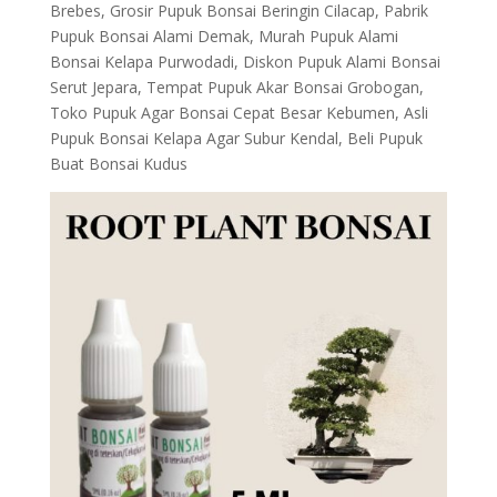
Brebes, Grosir Pupuk Bonsai Beringin Cilacap, Pabrik
Pupuk Bonsai Alami Demak, Murah Pupuk Alami
Bonsai Kelapa Purwodadi, Diskon Pupuk Alami Bonsai
Serut Jepara, Tempat Pupuk Akar Bonsai Grobogan,
Toko Pupuk Agar Bonsai Cepat Besar Kebumen, Asli
Pupuk Bonsai Kelapa Agar Subur Kendal, Beli Pupuk
Buat Bonsai Kudus