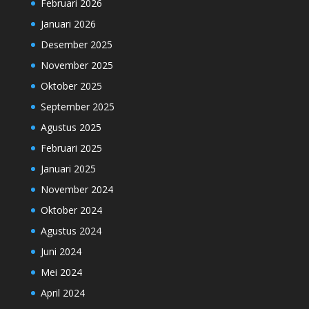
Februari 2026
Januari 2026
Desember 2025
November 2025
Oktober 2025
September 2025
Agustus 2025
Februari 2025
Januari 2025
November 2024
Oktober 2024
Agustus 2024
Juni 2024
Mei 2024
April 2024