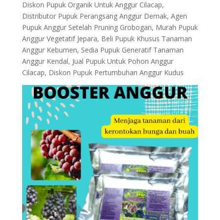
Diskon Pupuk Organik Untuk Anggur Cilacap,
Distributor Pupuk Perangsang Anggur Demak, Agen
Pupuk Anggur Setelah Pruning Grobogan, Murah Pupuk
Anggur Vegetatif Jepara, Beli Pupuk Khusus Tanaman
Anggur Kebumen, Sedia Pupuk Generatif Tanaman
Anggur Kendal, Jual Pupuk Untuk Pohon Anggur
Cilacap, Diskon Pupuk Pertumbuhan Anggur Kudus