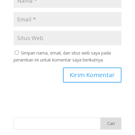
Simpan nama, email, dan situs web saya pada
peramban ini untuk komentar saya berikutnya.