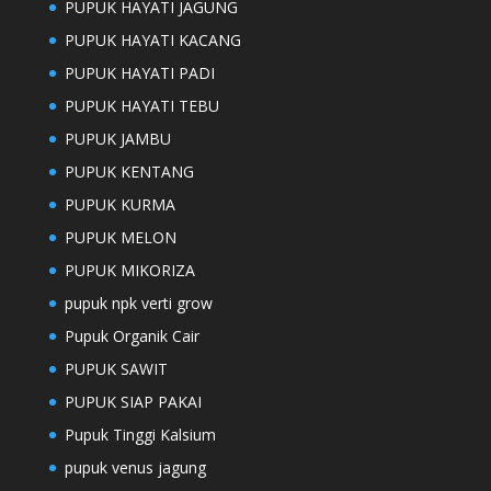
PUPUK HAYATI JAGUNG
PUPUK HAYATI KACANG
PUPUK HAYATI PADI
PUPUK HAYATI TEBU
PUPUK JAMBU
PUPUK KENTANG
PUPUK KURMA
PUPUK MELON
PUPUK MIKORIZA
pupuk npk verti grow
Pupuk Organik Cair
PUPUK SAWIT
PUPUK SIAP PAKAI
Pupuk Tinggi Kalsium
pupuk venus jagung