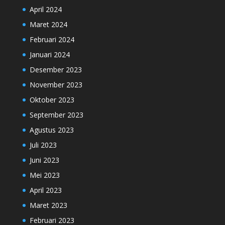
April 2024
Maret 2024
Februari 2024
Januari 2024
Desember 2023
November 2023
Oktober 2023
September 2023
Agustus 2023
Juli 2023
Juni 2023
Mei 2023
April 2023
Maret 2023
Februari 2023