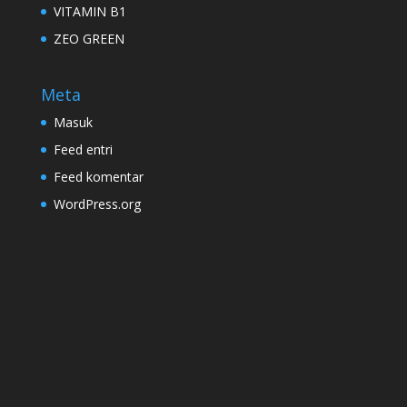
VITAMIN B1
ZEO GREEN
Meta
Masuk
Feed entri
Feed komentar
WordPress.org