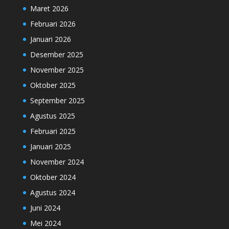
Maret 2026
Februari 2026
Januari 2026
Desember 2025
November 2025
Oktober 2025
September 2025
Agustus 2025
Februari 2025
Januari 2025
November 2024
Oktober 2024
Agustus 2024
Juni 2024
Mei 2024