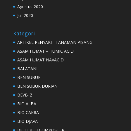
Agustus 2020
Juli 2020
Kategori
ARTIKEL PENYAKIT TANAMAN PISANG
ASAM HUMAT – HUMIC ACID
ASAM HUMAT NAVACID
BALATANI
BEN SUBUR
BEN SUBUR DURIAN
BEVE- Z
BIO ALBA
BIO CAKRA
BIO DJAVA
BIOTEK DECOMPOSTER