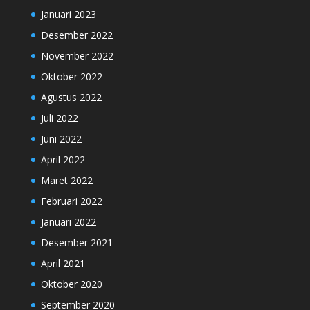
Januari 2023
Desember 2022
November 2022
Oktober 2022
Agustus 2022
Juli 2022
Juni 2022
April 2022
Maret 2022
Februari 2022
Januari 2022
Desember 2021
April 2021
Oktober 2020
September 2020