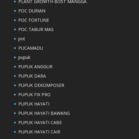
PLANT GROWTH BOST MANGGA
POC DURIAN
POC FORTUNE
POC TABUR MAS
pot
PUCAMADU
pupuk
PUPUK ANGGUR
PUPUK DARA
PUPUK DEKOMPOSER
PUPUK FIX PRO
PUPUK HAYATI
PUPUK HAYATI BAWANG
PUPUK HAYATI CABE
PUPUK HAYATI CAIR