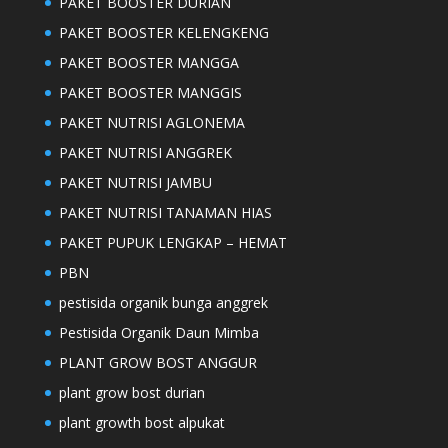
PAKET BOOSTER DURIAN
PAKET BOOSTER KELENGKENG
PAKET BOOSTER MANGGA
PAKET BOOSTER MANGGIS
PAKET NUTRISI AGLONEMA
PAKET NUTRISI ANGGREK
PAKET NUTRISI JAMBU
PAKET NUTRISI TANAMAN HIAS
PAKET PUPUK LENGKAP – HEMAT
PBN
pestisida organik bunga anggrek
Pestisida Organik Daun Mimba
PLANT GROW BOST ANGGUR
plant grow bost durian
plant growth bost alpukat