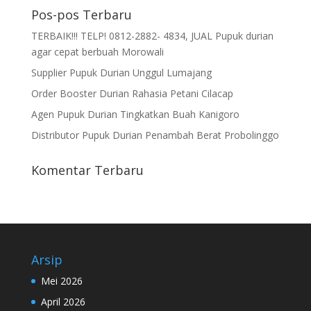
Pos-pos Terbaru
TERBAIK!!! TELP! 0812-2882- 4834, JUAL Pupuk durian
agar cepat berbuah Morowali
Supplier Pupuk Durian Unggul Lumajang
Order Booster Durian Rahasia Petani Cilacap
Agen Pupuk Durian Tingkatkan Buah Kanigoro
Distributor Pupuk Durian Penambah Berat Probolinggo
Komentar Terbaru
Arsip
Mei 2026
April 2026