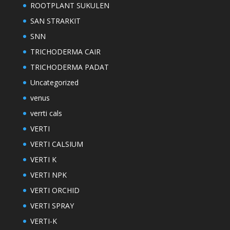
ROOTPLANT SUKULEN
SAN STRARKIT
SNN
TRICHODERMA CAIR
TRICHODERMA PADAT
Uncategorized
venus
verrti cals
VERTI
VERTI CALSIUM
VERTI K
VERTI NPK
VERTI ORCHID
VERTI SPRAY
VERTI-K