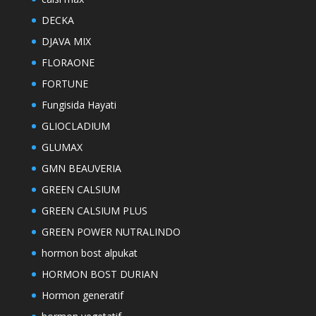
DECKA
DJAVA MIX
FLORAONE
FORTUNE
Fungisida Hayati
GLIOCLADIUM
GLUMAX
GMN BEAUVERIA
GREEN CALSIUM
GREEN CALSIUM PLUS
GREEN POWER NUTRALINDO
hormon bost alpukat
HORMON BOST DURIAN
Hormon generatif