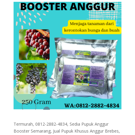
Termurah, 0812-2882-4834, Sedia Pupuk Anggur
Booster Semarang, Jual Pupuk Khusus Anggur Brebes,