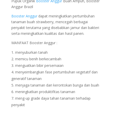
Pupuk Organik
Booster Anggur
Buah Ampuh, Booster
Anggur Brazil
Booster Anggur
dapat meningkatkan pertumbuhan
tanaman buah strawberry, mencegah berbagai
penyakit terutama yang disebabkan jamur dan bakteri
serta meningkatkan kualitas dan hasil panen.
MANFAAT Booster Anggur :
menyuburkan tanah
memicu benih berkecambah
menguatkan bibir persemaian
menyeimbangkan fase pertumbuhan vegetatif dan
generatif tanaman
menjaga tanaman dari kerontokan bunga dan buah
meningkatkan produktifitas tanaman
meng-up grade daya tahan tanaman terhadap
penyakit