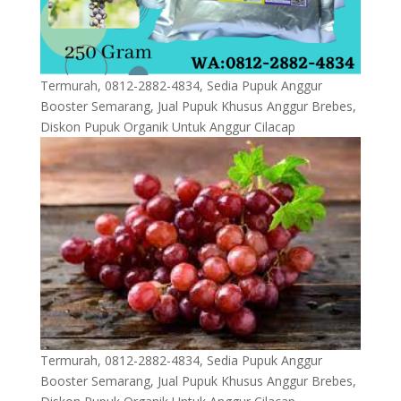
Termurah, 0812-2882-4834, Sedia Pupuk Anggur
Booster Semarang, Jual Pupuk Khusus Anggur Brebes,
Diskon Pupuk Organik Untuk Anggur Cilacap
Termurah, 0812-2882-4834, Sedia Pupuk Anggur
Booster Semarang, Jual Pupuk Khusus Anggur Brebes,