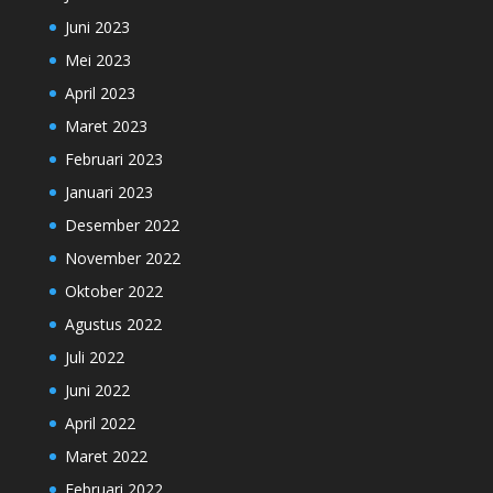
Juni 2023
Mei 2023
April 2023
Maret 2023
Februari 2023
Januari 2023
Desember 2022
November 2022
Oktober 2022
Agustus 2022
Juli 2022
Juni 2022
April 2022
Maret 2022
Februari 2022