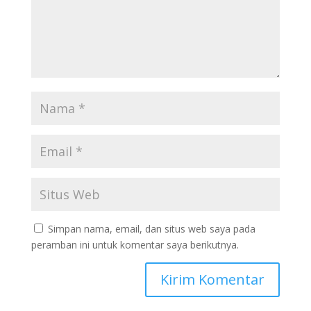
Simpan nama, email, dan situs web saya pada
peramban ini untuk komentar saya berikutnya.