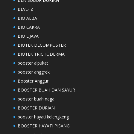
BEN SUBUR DURIAN
BEVE- Z
BIO ALBA
BIO CAKRA
BIO DJAVA
BIOTEK DECOMPOSTER
BIOTEK TRICHODERMA
booster alpukat
booster anggrek
Booster Anggur
BOOSTER BUAH DAN SAYUR
booster buah naga
BOOSTER DURIAN
booster hayati kelengkeng
BOOSTER HAYATI PISANG