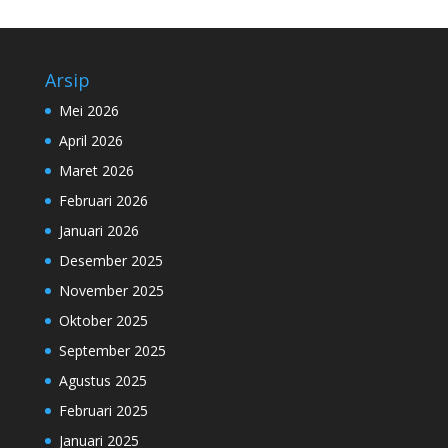
Arsip
Mei 2026
April 2026
Maret 2026
Februari 2026
Januari 2026
Desember 2025
November 2025
Oktober 2025
September 2025
Agustus 2025
Februari 2025
Januari 2025