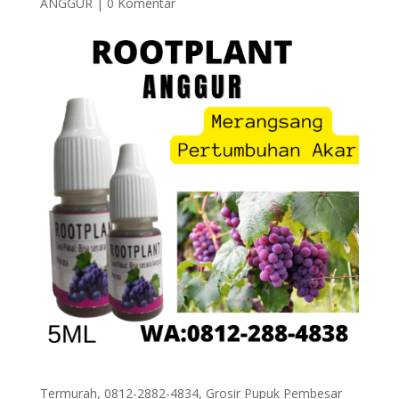
ANGGUR
|
0 Komentar
Termurah, 0812-2882-4834, Grosir Pupuk Pembesar