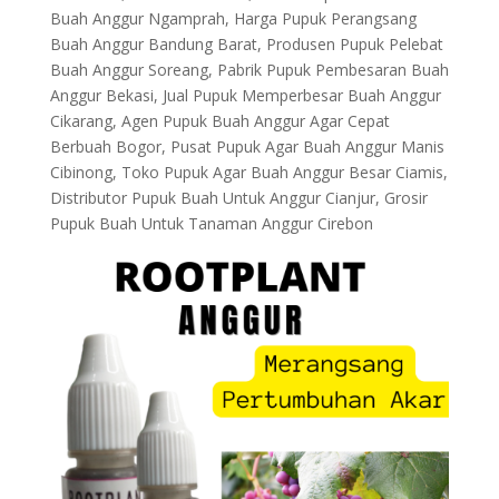
Buah Anggur Ngamprah, Harga Pupuk Perangsang
Buah Anggur Bandung Barat, Produsen Pupuk Pelebat
Buah Anggur Soreang, Pabrik Pupuk Pembesaran Buah
Anggur Bekasi, Jual Pupuk Memperbesar Buah Anggur
Cikarang, Agen Pupuk Buah Anggur Agar Cepat
Berbuah Bogor, Pusat Pupuk Agar Buah Anggur Manis
Cibinong, Toko Pupuk Agar Buah Anggur Besar Ciamis,
Distributor Pupuk Buah Untuk Anggur Cianjur, Grosir
Pupuk Buah Untuk Tanaman Anggur Cirebon