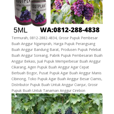
Termurah, 0812-2882-4834, Grosir Pupuk Pembesar
Buah Anggur Ngamprah, Harga Pupuk Perangsang
Buah Anggur Bandung Barat, Produsen Pupuk Pelebat
Buah Anggur Soreang, Pabrik Pupuk Pembesaran Buah
Anggur Bekasi, Jual Pupuk Memperbesar Buah Anggur
Cikarang, Agen Pupuk Buah Anggur Agar Cepat
Berbuah Bogor, Pusat Pupuk Agar Buah Anggur Manis
Cibinong, Toko Pupuk Agar Buah Anggur Besar Ciamis,
Distributor Pupuk Buah Untuk Anggur Cianjur, Grosir
Pupuk Buah Untuk Tanaman Anggur Cirebon