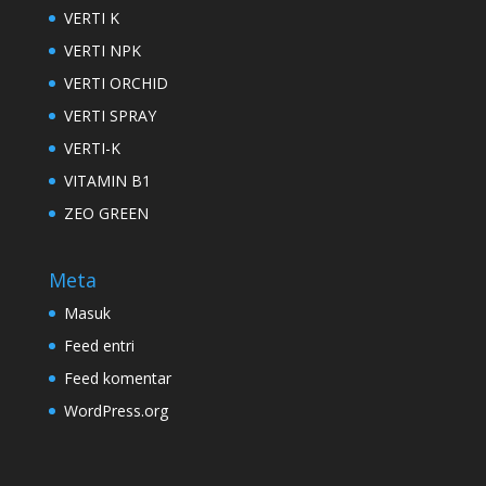
VERTI K
VERTI NPK
VERTI ORCHID
VERTI SPRAY
VERTI-K
VITAMIN B1
ZEO GREEN
Meta
Masuk
Feed entri
Feed komentar
WordPress.org