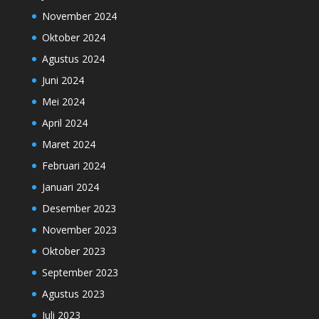
November 2024
Oktober 2024
Agustus 2024
Juni 2024
Mei 2024
April 2024
Maret 2024
Februari 2024
Januari 2024
Desember 2023
November 2023
Oktober 2023
September 2023
Agustus 2023
Juli 2023