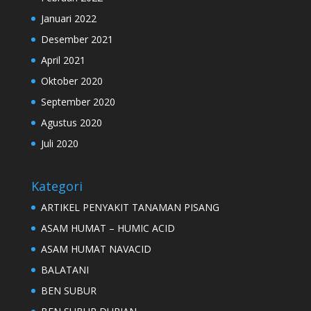
Januari 2022
Desember 2021
April 2021
Oktober 2020
September 2020
Agustus 2020
Juli 2020
Kategori
ARTIKEL PENYAKIT TANAMAN PISANG
ASAM HUMAT – HUMIC ACID
ASAM HUMAT NAVACID
BALATANI
BEN SUBUR