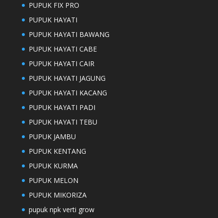
PUPUK FIX PRO
PUPUK HAYATI
PUPUK HAYATI BAWANG
PUPUK HAYATI CABE
PUPUK HAYATI CAIR
PUPUK HAYATI JAGUNG
PUPUK HAYATI KACANG
PUPUK HAYATI PADI
PUPUK HAYATI TEBU
PUPUK JAMBU
PUPUK KENTANG
PUPUK KURMA
PUPUK MELON
PUPUK MIKORIZA
pupuk npk verti grow