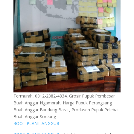
Termurah, 0812-2882-4834, Grosir Pupuk Pembesar
Buah Anggur Ngamprah, Harga Pupuk Perangsang
Buah Anggur Bandung Barat, Produsen Pupuk Pelebat
Buah Anggur Soreang
ROOT PLANT ANGGUR