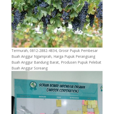
Termurah, 0812-2882-4834, Grosir Pupuk Pembesar
Buah Anggur Ngamprah, Harga Pupuk Perangsang
Buah Anggur Bandung Barat, Produsen Pupuk Pelebat
Buah Anggur Soreang