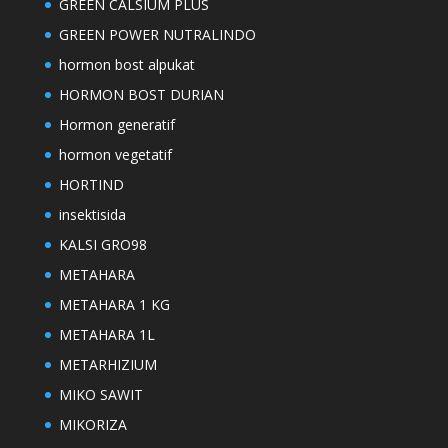
GREEN CALSIUM PLUS
GREEN POWER NUTRALINDO
hormon bost alpukat
HORMON BOST DURIAN
Hormon generatif
hormon vegetatif
HORTIND
insektisida
KALSI GRO98
METAHARA
METAHARA 1 KG
METAHARA 1L
METARHIZIUM
MIKO SAWIT
MIKORIZA