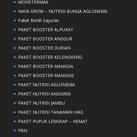
MONSTERMAX
NAVA GROW – NUTRISI BUNGA AGLONEMA
Paket Benih Sayuran
PAKET BOOSTER ALPUKAT
PAKET BOOSTER ANGGUR
PAKET BOOSTER DURIAN
PAKET BOOSTER KELENGKENG
PAKET BOOSTER MANGGA
PAKET BOOSTER MANGGIS
PAKET NUTRISI AGLONEMA
PAKET NUTRISI ANGGREK
PAKET NUTRISI JAMBU
PAKET NUTRISI TANAMAN HIAS
PAKET PUPUK LENGKAP – HEMAT
PBN