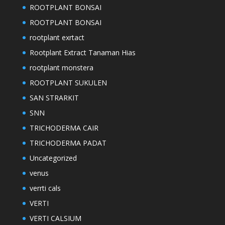
ROOTPLANT BONSAI
ROOTPLANT BONSAI
rootplant exrtact
Rootplant Extract Tanaman Hias
rootplant monstera
ROOTPLANT SUKULEN
SAN STRARKIT
SNN
TRICHODERMA CAIR
TRICHODERMA PADAT
Uncategorized
venus
verrti cals
VERTI
VERTI CALSIUM