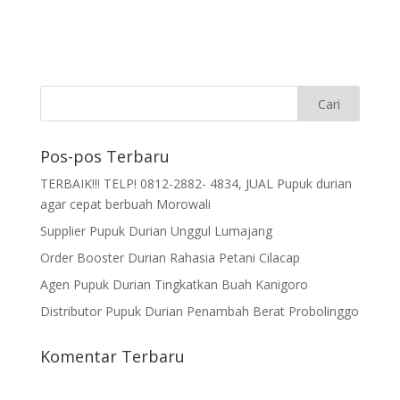
Pos-pos Terbaru
TERBAIK!!! TELP! 0812-2882- 4834, JUAL Pupuk durian
agar cepat berbuah Morowali
Supplier Pupuk Durian Unggul Lumajang
Order Booster Durian Rahasia Petani Cilacap
Agen Pupuk Durian Tingkatkan Buah Kanigoro
Distributor Pupuk Durian Penambah Berat Probolinggo
Komentar Terbaru