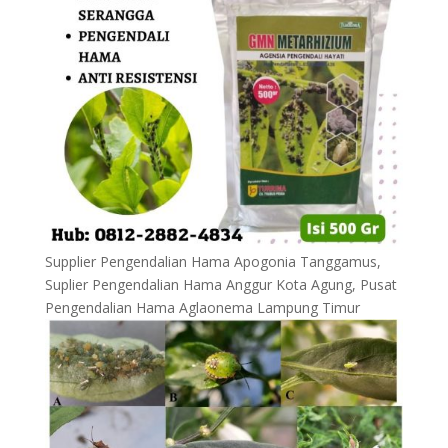
Supplier Pengendalian Hama Apogonia Tanggamus,
Suplier Pengendalian Hama Anggur Kota Agung, Pusat
Pengendalian Hama Aglaonema Lampung Timur