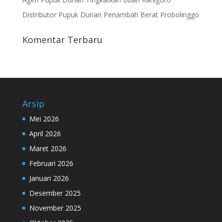
Distributor Pupuk Durian Penambah Berat Probolinggo
Komentar Terbaru
Arsip
Mei 2026
April 2026
Maret 2026
Februari 2026
Januari 2026
Desember 2025
November 2025