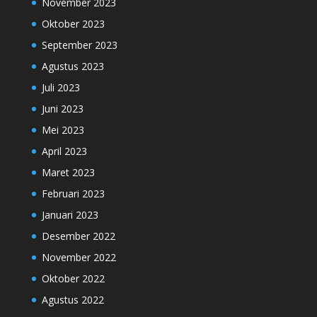
November 2023
Oktober 2023
September 2023
Agustus 2023
Juli 2023
Juni 2023
Mei 2023
April 2023
Maret 2023
Februari 2023
Januari 2023
Desember 2022
November 2022
Oktober 2022
Agustus 2022