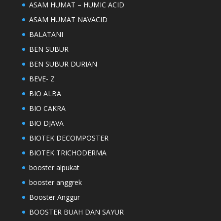
ASAM HUMAT – HUMIC ACID
ASAM HUMAT NAVACID
BALATANI
BEN SUBUR
BEN SUBUR DURIAN
BEVE- Z
BIO ALBA
BIO CAKRA
BIO DJAVA
BIOTEK DECOMPOSTER
BIOTEK TRICHODERMA
booster alpukat
booster anggrek
Booster Anggur
BOOSTER BUAH DAN SAYUR