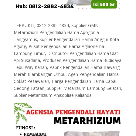
TERBUKTI, 0812-2882-4834, Supplier GMN
Metarhizium Pengendalian Hama Apogonia
Tanggamus, Suplier Pengendalian Hama Anggur Kota
Agung, Pusat Pengendalian Hama Aglaonema
Lampung Timur, Distributor Pengendalian Hama Ulat
Api Sukadana, Produsen Pengendalian Hama Budidaya
Tebu Way Kanan, Pabrik Pengendalian Hama Bawang
Merah Blambangan Umpu, Agen Pengendalian Hama
Coklat Pesawaran, Harga Pengendalian Hama Cabai
Gedong Tataan, Supplier Metarizium Lampung Selatan,
Suplier Metarhizium Anisopliae Kalianda