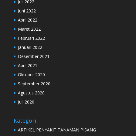
Juli 2022
Juni 2022
April 2022
Maret 2022
Februari 2022
Januari 2022
Desember 2021
April 2021
Oktober 2020
September 2020
Agustus 2020
Juli 2020
Kategori
ARTIKEL PENYAKIT TANAMAN PISANG