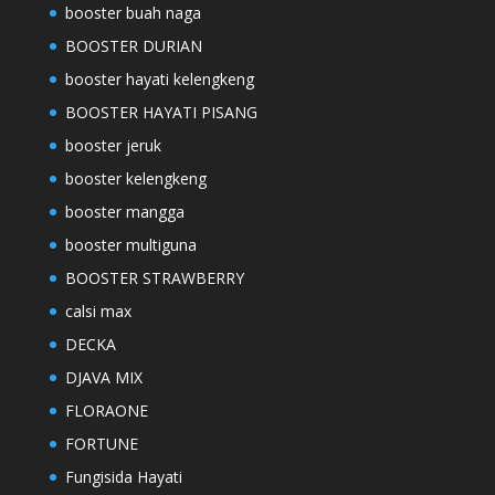
booster buah naga
BOOSTER DURIAN
booster hayati kelengkeng
BOOSTER HAYATI PISANG
booster jeruk
booster kelengkeng
booster mangga
booster multiguna
BOOSTER STRAWBERRY
calsi max
DECKA
DJAVA MIX
FLORAONE
FORTUNE
Fungisida Hayati