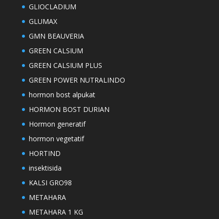
GLIOCLADIUM
GLUMAX
GMN BEAUVERIA
GREEN CALSIUM
GREEN CALSIUM PLUS
GREEN POWER NUTRALINDO
hormon bost alpukat
HORMON BOST DURIAN
Hormon generatif
hormon vegetatif
HORTIND
insektisida
KALSI GRO98
METAHARA
METAHARA 1 KG