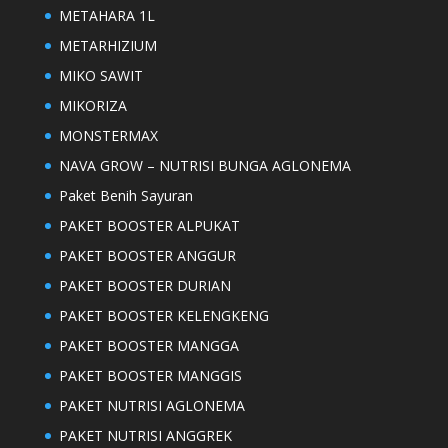
METAHARA 1L
METARHIZIUM
MIKO SAWIT
MIKORIZA
MONSTERMAX
NAVA GROW – NUTRISI BUNGA AGLONEMA
Paket Benih Sayuran
PAKET BOOSTER ALPUKAT
PAKET BOOSTER ANGGUR
PAKET BOOSTER DURIAN
PAKET BOOSTER KELENGKENG
PAKET BOOSTER MANGGA
PAKET BOOSTER MANGGIS
PAKET NUTRISI AGLONEMA
PAKET NUTRISI ANGGREK