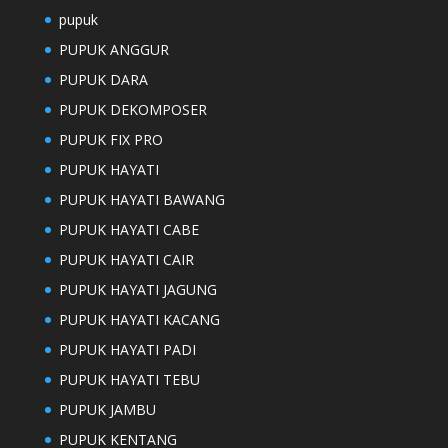
pupuk
PUPUK ANGGUR
PUPUK DARA
PUPUK DEKOMPOSER
PUPUK FIX PRO
PUPUK HAYATI
PUPUK HAYATI BAWANG
PUPUK HAYATI CABE
PUPUK HAYATI CAIR
PUPUK HAYATI JAGUNG
PUPUK HAYATI KACANG
PUPUK HAYATI PADI
PUPUK HAYATI TEBU
PUPUK JAMBU
PUPUK KENTANG