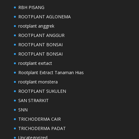
RBH PISANG
ROOTPLANT AGLONEMA
rootplant anggrek
ROOTPLANT ANGGUR
ROOTPLANT BONSAI
ROOTPLANT BONSAI
rootplant exrtact
Rootplant Extract Tanaman Hias
rootplant monstera
ROOTPLANT SUKULEN
SAN STRARKIT
SNN
TRICHODERMA CAIR
TRICHODERMA PADAT
Uncategorized