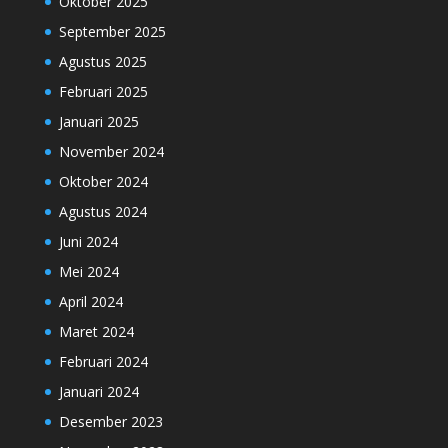
Oktober 2025
September 2025
Agustus 2025
Februari 2025
Januari 2025
November 2024
Oktober 2024
Agustus 2024
Juni 2024
Mei 2024
April 2024
Maret 2024
Februari 2024
Januari 2024
Desember 2023