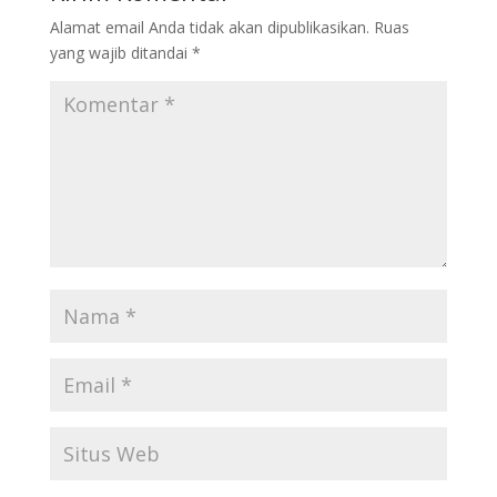
Alamat email Anda tidak akan dipublikasikan.
Ruas
yang wajib ditandai
*