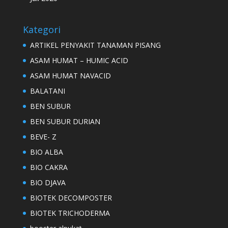
Kategori
ARTIKEL PENYAKIT TANAMAN PISANG
ASAM HUMAT – HUMIC ACID
ASAM HUMAT NAVACID
BALATANI
BEN SUBUR
BEN SUBUR DURIAN
BEVE- Z
BIO ALBA
BIO CAKRA
BIO DJAVA
BIOTEK DECOMPOSTER
BIOTEK TRICHODERMA