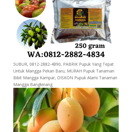
SUBUR, 0812-2882-4890, PABRIK Pupuk Yang Tepat
Untuk Mangga Pekan Baru, MURAH Pupuk Tanaman
Bibit Mangga Kampar, DISKON Pupuk Alami Tanaman
Mangga Bangkinang