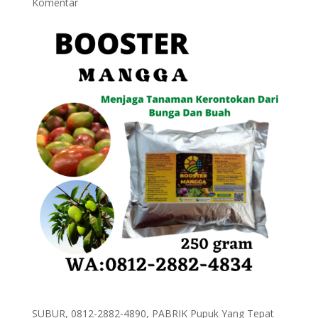
Komentar
SUBUR, 0812-2882-4890, PABRIK Pupuk Yang Tepat