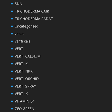
SNN
TRICHODERMA CAIR
TRICHODERMA PADAT
Uncategorized
venus
verrti cals
VERTI
VERTI CALSIUM
VERTI K
VERTI NPK
VERTI ORCHID
VERTI SPRAY
VERTI-K
VITAMIN B1
ZEO GREEN