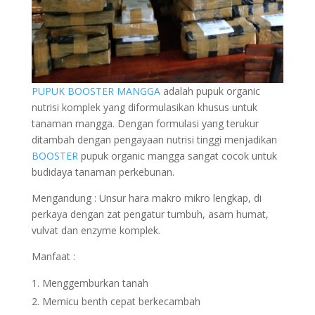
PUPUK BOOSTER MANGGA
adalah pupuk organic
nutrisi komplek yang diformulasikan khusus untuk
tanaman mangga. Dengan formulasi yang terukur
ditambah dengan pengayaan nutrisi tinggi menjadikan
BOOSTER
pupuk organic mangga sangat cocok untuk
budidaya tanaman perkebunan.
Mengandung : Unsur hara makro mikro lengkap, di
perkaya dengan zat pengatur tumbuh, asam humat,
vulvat dan enzyme komplek.
Manfaat :
Menggemburkan tanah
Memicu benth cepat berkecambah