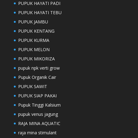
PUPUK HAYATI PADI
PUPUK HAYATI TEBU
PUPUK JAMBU
PUPUK KENTANG
PUPUK KURMA
PUPUK MELON
PUPUK MIKORIZA
pupuk npk verti grow
Pupuk Organik Cair
PUPUK SAWIT
PUPUK SIAP PAKAI
Pupuk Tinggi Kalsium
pupuk venus jagung
RAJA MINA AQUATIC
raja mina stimulant