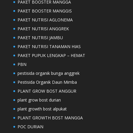
PAKET BOOSTER MANGGA
PAKET BOOSTER MANGGIS
PAKET NUTRISI AGLONEMA
PAKET NUTRISI ANGGREK
PAKET NUTRISI JAMBU
PAKET NUTRISI TANAMAN HIAS
PAKET PUPUK LENGKAP – HEMAT
PBN
pestisida organik bunga anggrek
Pestisida Organik Daun Mimba
PLANT GROW BOST ANGGUR
plant grow bost durian
plant growth bost alpukat
PLANT GROWTH BOST MANGGA
POC DURIAN