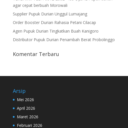
agar cepat berbuah Morowali
Supplier Pupuk Durian Unggul Lumajang
Order Booster Durian Rahasia Petani Cilacap
Agen Pupuk Durian Tingkatkan Buah Kanigoro
Distributor Pupuk Durian Penambah Berat Probolinggo
Komentar Terbaru
Arsip
Mei 2026
April 2026
Maret 2026
Februari 2026