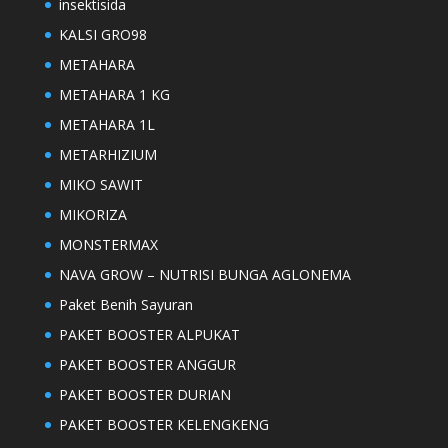
insektisida
KALSI GRO98
METAHARA
METAHARA 1 KG
METAHARA 1L
METARHIZIUM
MIKO SAWIT
MIKORIZA
MONSTERMAX
NAVA GROW – NUTRISI BUNGA AGLONEMA
Paket Benih Sayuran
PAKET BOOSTER ALPUKAT
PAKET BOOSTER ANGGUR
PAKET BOOSTER DURIAN
PAKET BOOSTER KELENGKENG