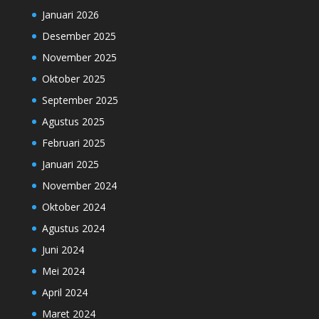
Januari 2026
Desember 2025
November 2025
Oktober 2025
September 2025
Agustus 2025
Februari 2025
Januari 2025
November 2024
Oktober 2024
Agustus 2024
Juni 2024
Mei 2024
April 2024
Maret 2024