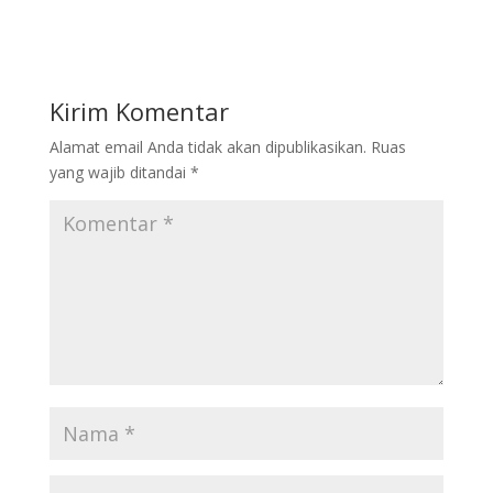
Kirim Komentar
Alamat email Anda tidak akan dipublikasikan.
Ruas
yang wajib ditandai
*