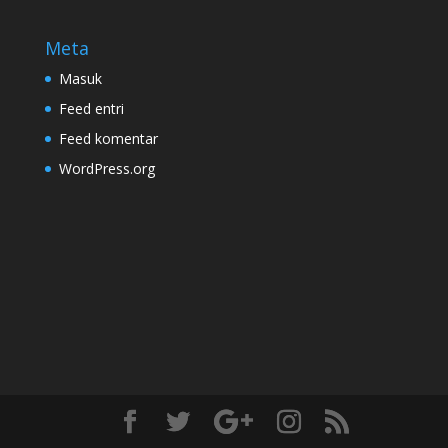
Meta
Masuk
Feed entri
Feed komentar
WordPress.org