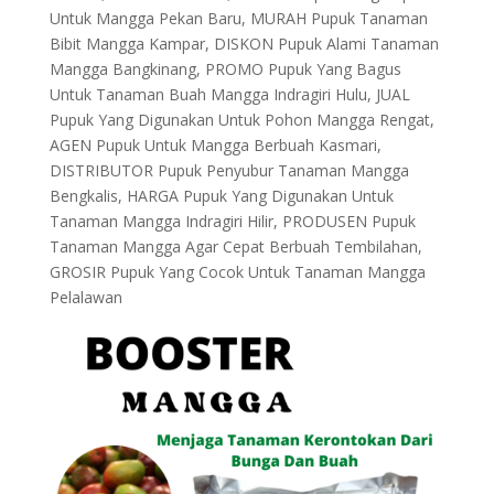
Untuk Mangga Pekan Baru, MURAH Pupuk Tanaman
Bibit Mangga Kampar, DISKON Pupuk Alami Tanaman
Mangga Bangkinang, PROMO Pupuk Yang Bagus
Untuk Tanaman Buah Mangga Indragiri Hulu, JUAL
Pupuk Yang Digunakan Untuk Pohon Mangga Rengat,
AGEN Pupuk Untuk Mangga Berbuah Kasmari,
DISTRIBUTOR Pupuk Penyubur Tanaman Mangga
Bengkalis, HARGA Pupuk Yang Digunakan Untuk
Tanaman Mangga Indragiri Hilir, PRODUSEN Pupuk
Tanaman Mangga Agar Cepat Berbuah Tembilahan,
GROSIR Pupuk Yang Cocok Untuk Tanaman Mangga
Pelalawan