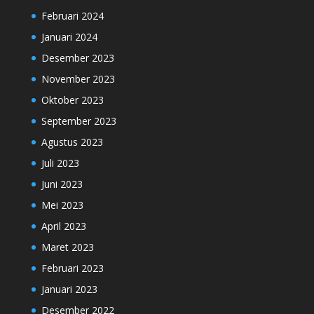
Februari 2024
Januari 2024
Desember 2023
November 2023
Oktober 2023
September 2023
Agustus 2023
Juli 2023
Juni 2023
Mei 2023
April 2023
Maret 2023
Februari 2023
Januari 2023
Desember 2022