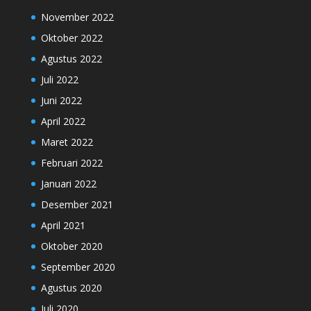
November 2022
Oktober 2022
Agustus 2022
Juli 2022
Juni 2022
April 2022
Maret 2022
Februari 2022
Januari 2022
Desember 2021
April 2021
Oktober 2020
September 2020
Agustus 2020
Juli 2020