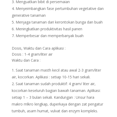
Menguatkan bibit di persemaian
Menyeimbangkan fase pertumbuhan vegetative dan
generative tanaman
Menjaga tanaman dari kerontokan bunga dan buah
Meningkatkan produktivitas hasil panen
Memperbesar dan memperbanyak buah
Dosis, Waktu dan Cara aplikasi :
Dosis : 1-4 gram/liter air
Waktu dan Cara :
Saat tanaman masth kecil atau awal 2-3 gram/liter
air, kocorkan. Aplikasi : setiap 10-15 hari sekali.
Saat tanaman sudah produktif: 4 gram/ liter air,
kocorkan keseluruh bagian bawah tanaman. Aplikasi:
setiap 1 – 3 bulan sekali. Kandungan : Unsur hara
makro mlkro lengkap, duperkaya dengan zat pengatur
tumbuh, asam humat, vulvat dan enzym kompleks.