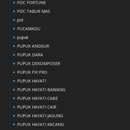
POC FORTUNE
POC TABUR MAS
pot
PUCAMADU
pupuk
PUPUK ANGGUR
PUPUK DARA
PUPUK DEKOMPOSER
PUPUK FIX PRO
PUPUK HAYATI
PUPUK HAYATI BAWANG
PUPUK HAYATI CABE
PUPUK HAYATI CAIR
PUPUK HAYATI JAGUNG
PUPUK HAYATI KACANG