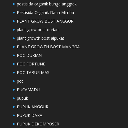
pestisida organik bunga anggrek
Pestisida Organik Daun Mimba
PLANT GROW BOST ANGGUR
plant grow bost durian
plant growth bost alpukat
PLANT GROWTH BOST MANGGA
POC DURIAN
POC FORTUNE
POC TABUR MAS
pot
PUCAMADU
pupuk
PUPUK ANGGUR
PUPUK DARA
PUPUK DEKOMPOSER