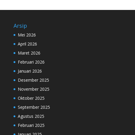
Arsip
Mei 2026
April 2026
Maret 2026
Februari 2026
Januari 2026
Desember 2025
November 2025
Oktober 2025
September 2025
Agustus 2025
Februari 2025
Januari 2025