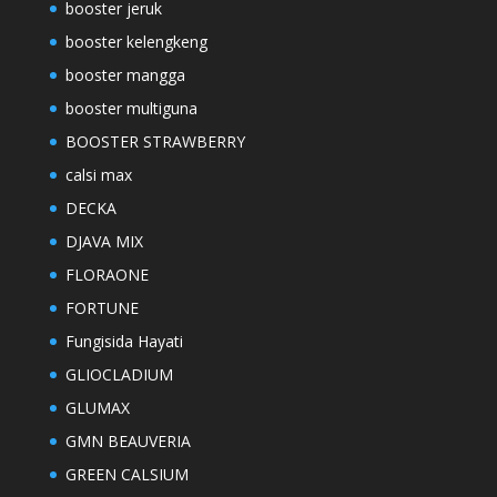
booster jeruk
booster kelengkeng
booster mangga
booster multiguna
BOOSTER STRAWBERRY
calsi max
DECKA
DJAVA MIX
FLORAONE
FORTUNE
Fungisida Hayati
GLIOCLADIUM
GLUMAX
GMN BEAUVERIA
GREEN CALSIUM