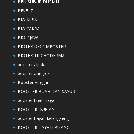
BEN SUBUR DURIAN
BEVE- Z
BIO ALBA
BIO CAKRA
BIO DJAVA
BIOTEK DECOMPOSTER
BIOTEK TRICHODERMA
booster alpukat
booster anggrek
Booster Anggur
BOOSTER BUAH DAN SAYUR
booster buah naga
BOOSTER DURIAN
booster hayati kelengkeng
BOOSTER HAYATI PISANG