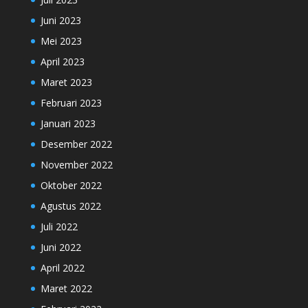
Juni 2023
Mei 2023
April 2023
Maret 2023
Februari 2023
Januari 2023
Desember 2022
November 2022
Oktober 2022
Agustus 2022
Juli 2022
Juni 2022
April 2022
Maret 2022