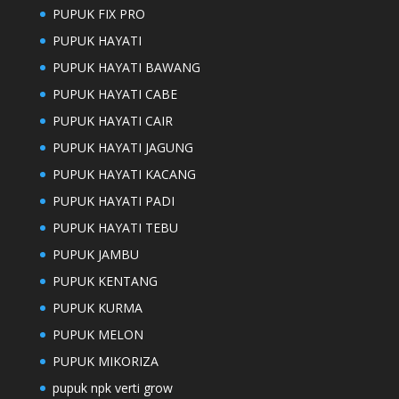
PUPUK FIX PRO
PUPUK HAYATI
PUPUK HAYATI BAWANG
PUPUK HAYATI CABE
PUPUK HAYATI CAIR
PUPUK HAYATI JAGUNG
PUPUK HAYATI KACANG
PUPUK HAYATI PADI
PUPUK HAYATI TEBU
PUPUK JAMBU
PUPUK KENTANG
PUPUK KURMA
PUPUK MELON
PUPUK MIKORIZA
pupuk npk verti grow