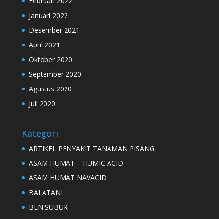
Februari 2022
Januari 2022
Desember 2021
April 2021
Oktober 2020
September 2020
Agustus 2020
Juli 2020
Kategori
ARTIKEL PENYAKIT TANAMAN PISANG
ASAM HUMAT – HUMIC ACID
ASAM HUMAT NAVACID
BALATANI
BEN SUBUR