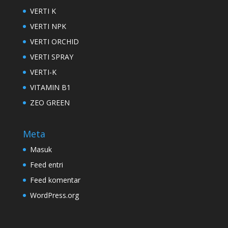
VERTI K
VERTI NPK
VERTI ORCHID
VERTI SPRAY
VERTI-K
VITAMIN B1
ZEO GREEN
Meta
Masuk
Feed entri
Feed komentar
WordPress.org