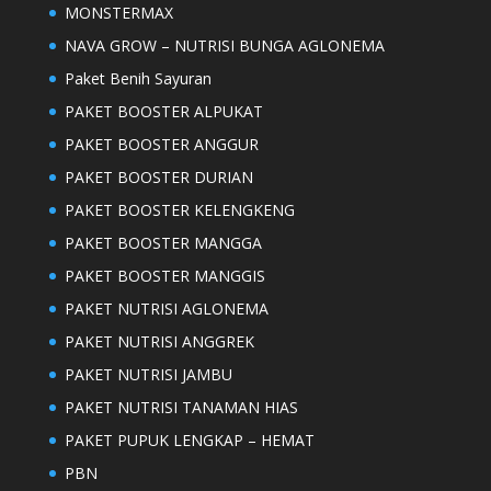
MONSTERMAX
NAVA GROW – NUTRISI BUNGA AGLONEMA
Paket Benih Sayuran
PAKET BOOSTER ALPUKAT
PAKET BOOSTER ANGGUR
PAKET BOOSTER DURIAN
PAKET BOOSTER KELENGKENG
PAKET BOOSTER MANGGA
PAKET BOOSTER MANGGIS
PAKET NUTRISI AGLONEMA
PAKET NUTRISI ANGGREK
PAKET NUTRISI JAMBU
PAKET NUTRISI TANAMAN HIAS
PAKET PUPUK LENGKAP – HEMAT
PBN