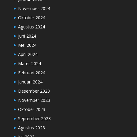
November 2024
Oktober 2024
Agustus 2024
Juni 2024
Mei 2024
April 2024
Maret 2024
Februari 2024
Januari 2024
Desember 2023
November 2023
Oktober 2023
September 2023
Agustus 2023
Juli 2023