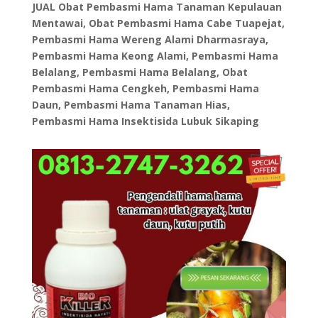
JUAL Obat Pembasmi Hama Tanaman Kepulauan
Mentawai, Obat Pembasmi Hama Cabe Tuapejat,
Pembasmi Hama Wereng Alami Dharmasraya,
Pembasmi Hama Keong Alami, Pembasmi Hama
Belalang, Pembasmi Hama Belalang, Obat
Pembasmi Hama Cengkeh, Pembasmi Hama
Daun, Pembasmi Hama Tanaman Hias,
Pembasmi Hama Insektisida Lubuk Sikaping