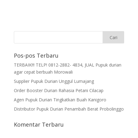
Pos-pos Terbaru
TERBAIK!!! TELP! 0812-2882- 4834, JUAL Pupuk durian
agar cepat berbuah Morowali
Supplier Pupuk Durian Unggul Lumajang
Order Booster Durian Rahasia Petani Cilacap
Agen Pupuk Durian Tingkatkan Buah Kanigoro
Distributor Pupuk Durian Penambah Berat Probolinggo
Komentar Terbaru