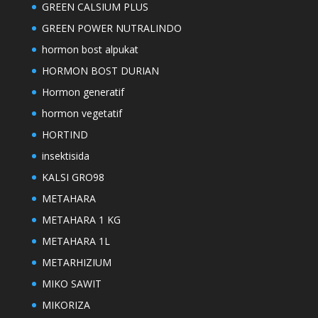
GREEN CALSIUM PLUS
GREEN POWER NUTRALINDO
hormon bost alpukat
HORMON BOST DURIAN
Hormon generatif
hormon vegetatif
HORTIND
insektisida
KALSI GRO98
METAHARA
METAHARA 1 KG
METAHARA 1L
METARHIZIUM
MIKO SAWIT
MIKORIZA