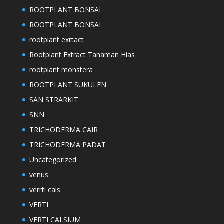
ROOTPLANT BONSAI
ROOTPLANT BONSAI
rootplant exrtact
Rootplant Extract Tanaman Hias
rootplant monstera
ROOTPLANT SUKULEN
SAN STRARKIT
SNN
TRICHODERMA CAIR
TRICHODERMA PADAT
Uncategorized
venus
verrti cals
VERTI
VERTI CALSIUM