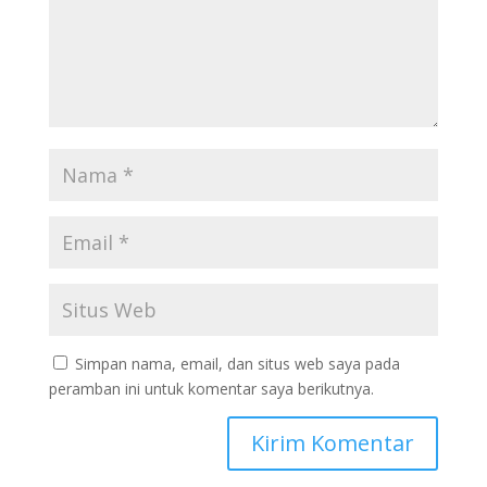
Simpan nama, email, dan situs web saya pada
peramban ini untuk komentar saya berikutnya.