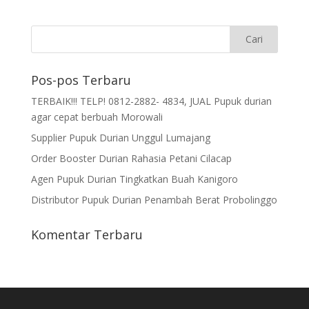
Pos-pos Terbaru
TERBAIK!!! TELP! 0812-2882- 4834, JUAL Pupuk durian
agar cepat berbuah Morowali
Supplier Pupuk Durian Unggul Lumajang
Order Booster Durian Rahasia Petani Cilacap
Agen Pupuk Durian Tingkatkan Buah Kanigoro
Distributor Pupuk Durian Penambah Berat Probolinggo
Komentar Terbaru