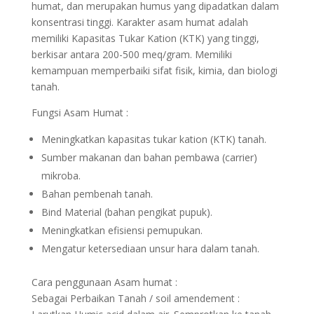
humat, dan merupakan humus yang dipadatkan dalam
konsentrasi tinggi. Karakter asam humat adalah
memiliki Kapasitas Tukar Kation (KTK) yang tinggi,
berkisar antara 200-500 meq/gram. Memiliki
kemampuan memperbaiki sifat fisik, kimia, dan biologi
tanah.
Fungsi Asam Humat :
Meningkatkan kapasitas tukar kation (KTK) tanah.
Sumber makanan dan bahan pembawa (carrier)
mikroba.
Bahan pembenah tanah.
Bind Material (bahan pengikat pupuk).
Meningkatkan efisiensi pemupukan.
Mengatur ketersediaan unsur hara dalam tanah.
Cara penggunaan Asam humat :
Sebagai Perbaikan Tanah / soil amendement :