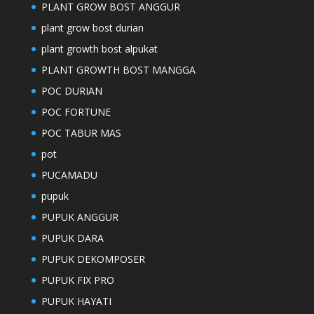
PLANT GROW BOST ANGGUR
plant grow bost durian
plant growth bost alpukat
PLANT GROWTH BOST MANGGA
POC DURIAN
POC FORTUNE
POC TABUR MAS
pot
PUCAMADU
pupuk
PUPUK ANGGUR
PUPUK DARA
PUPUK DEKOMPOSER
PUPUK FIX PRO
PUPUK HAYATI