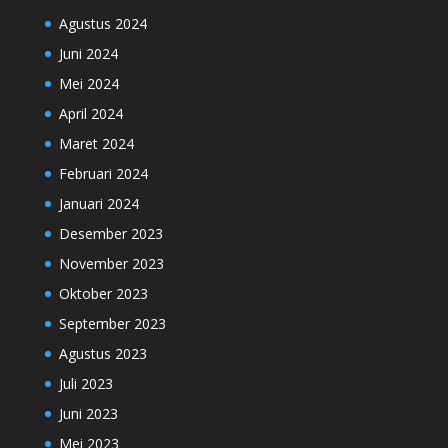
Agustus 2024
Juni 2024
Mei 2024
April 2024
Maret 2024
Februari 2024
Januari 2024
Desember 2023
November 2023
Oktober 2023
September 2023
Agustus 2023
Juli 2023
Juni 2023
Mei 2023