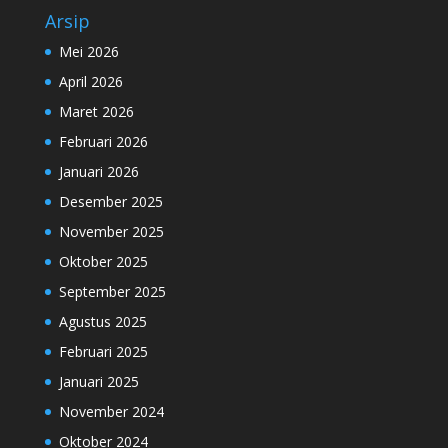
Arsip
Mei 2026
April 2026
Maret 2026
Februari 2026
Januari 2026
Desember 2025
November 2025
Oktober 2025
September 2025
Agustus 2025
Februari 2025
Januari 2025
November 2024
Oktober 2024