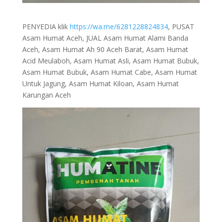
PENYEDIA klik
https://wa.me/6281228824834
, PUSAT
Asam Humat Aceh, JUAL Asam Humat Alami Banda
Aceh, Asam Humat Ah 90 Aceh Barat, Asam Humat
Acid Meulaboh, Asam Humat Asli, Asam Humat Bubuk,
Asam Humat Bubuk, Asam Humat Cabe, Asam Humat
Untuk Jagung, Asam Humat Kiloan, Asam Humat
Karungan Aceh