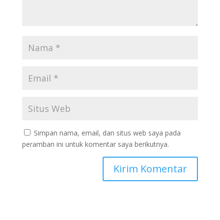
Simpan nama, email, dan situs web saya pada
peramban ini untuk komentar saya berikutnya.