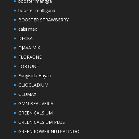
booster mangga
booster multiguna
BOOSTER STRAWBERRY
calsi max
DECKA
DJAVA MIX
FLORAONE
FORTUNE
Fungisida Hayati
GLIOCLADIUM
GLUMAX
GMN BEAUVERIA
GREEN CALSIUM
GREEN CALSIUM PLUS
GREEN POWER NUTRALINDO