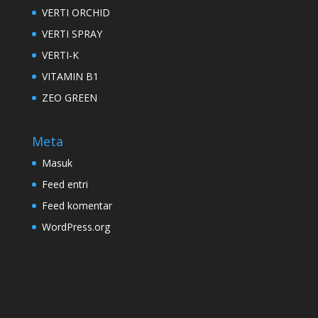
VERTI ORCHID
VERTI SPRAY
VERTI-K
VITAMIN B1
ZEO GREEN
Meta
Masuk
Feed entri
Feed komentar
WordPress.org