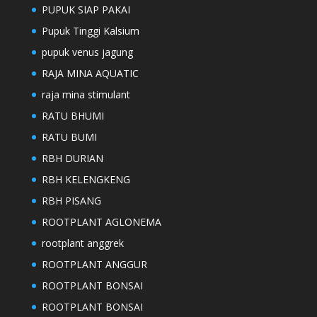
PUPUK SIAP PAKAI
Pupuk Tinggi Kalsium
pupuk venus jagung
RAJA MINA AQUATIC
raja mina stimulant
RATU BHUMI
RATU BUMI
RBH DURIAN
RBH KELENGKENG
RBH PISANG
ROOTPLANT AGLONEMA
rootplant anggrek
ROOTPLANT ANGGUR
ROOTPLANT BONSAI
ROOTPLANT BONSAI