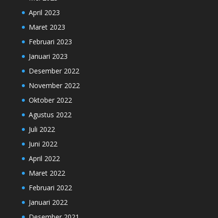
April 2023
Maret 2023
Februari 2023
Januari 2023
Desember 2022
November 2022
Oktober 2022
Agustus 2022
Juli 2022
Juni 2022
April 2022
Maret 2022
Februari 2022
Januari 2022
Desember 2021