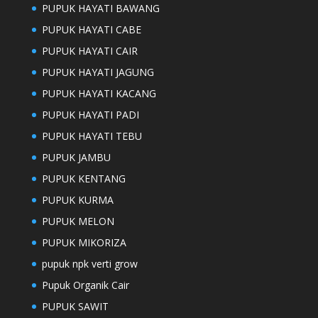
PUPUK HAYATI BAWANG
PUPUK HAYATI CABE
PUPUK HAYATI CAIR
PUPUK HAYATI JAGUNG
PUPUK HAYATI KACANG
PUPUK HAYATI PADI
PUPUK HAYATI TEBU
PUPUK JAMBU
PUPUK KENTANG
PUPUK KURMA
PUPUK MELON
PUPUK MIKORIZA
pupuk npk verti grow
Pupuk Organik Cair
PUPUK SAWIT