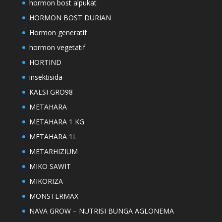
hormon bost alpukat
HORMON BOST DURIAN
Hormon generatif
hormon vegetatif
HORTIND
insektisida
KALSI GRO98
METAHARA
METAHARA 1 KG
METAHARA 1L
METARHIZIUM
MIKO SAWIT
MIKORIZA
MONSTERMAX
NAVA GROW – NUTRISI BUNGA AGLONEMA