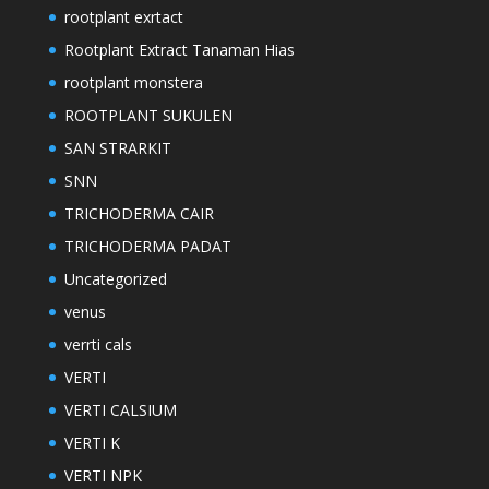
rootplant exrtact
Rootplant Extract Tanaman Hias
rootplant monstera
ROOTPLANT SUKULEN
SAN STRARKIT
SNN
TRICHODERMA CAIR
TRICHODERMA PADAT
Uncategorized
venus
verrti cals
VERTI
VERTI CALSIUM
VERTI K
VERTI NPK