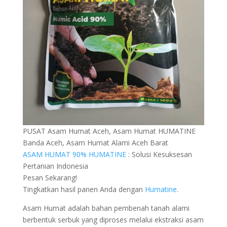
PUSAT Asam Humat Aceh, Asam Humat HUMATINE
Banda Aceh, Asam Humat Alami Aceh Barat
ASAM HUMAT 90% HUMATINE
: Solusi Kesuksesan
Pertanian Indonesia
Pesan Sekarang!
Tingkatkan hasil panen Anda dengan
Humatine
.
Asam Humat adalah bahan pembenah tanah alami
berbentuk serbuk yang diproses melalui ekstraksi asam