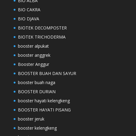
BIO ALBA
BIO CAKRA
BIO DJAVA
BIOTEK DECOMPOSTER
BIOTEK TRICHODERMA
booster alpukat
booster anggrek
Booster Anggur
BOOSTER BUAH DAN SAYUR
booster buah naga
BOOSTER DURIAN
booster hayati kelengkeng
BOOSTER HAYATI PISANG
booster jeruk
booster kelengkeng