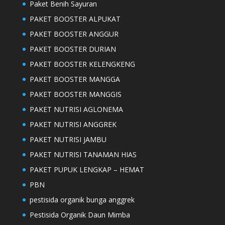
Paket Benih Sayuran
PAKET BOOSTER ALPUKAT
PAKET BOOSTER ANGGUR
PAKET BOOSTER DURIAN
PAKET BOOSTER KELENGKENG
PAKET BOOSTER MANGGA
PAKET BOOSTER MANGGIS
PAKET NUTRISI AGLONEMA
PAKET NUTRISI ANGGREK
PAKET NUTRISI JAMBU
PAKET NUTRISI TANAMAN HIAS
PAKET PUPUK LENGKAP – HEMAT
PBN
pestisida organik bunga anggrek
Pestisida Organik Daun Mimba