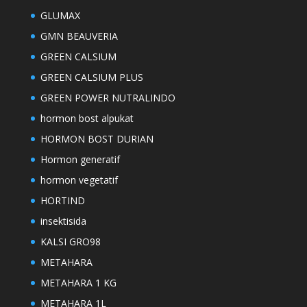
GLUMAX
GMN BEAUVERIA
GREEN CALSIUM
GREEN CALSIUM PLUS
GREEN POWER NUTRALINDO
hormon bost alpukat
HORMON BOST DURIAN
Hormon generatif
hormon vegetatif
HORTIND
insektisida
KALSI GRO98
METAHARA
METAHARA 1 KG
METAHARA 1L