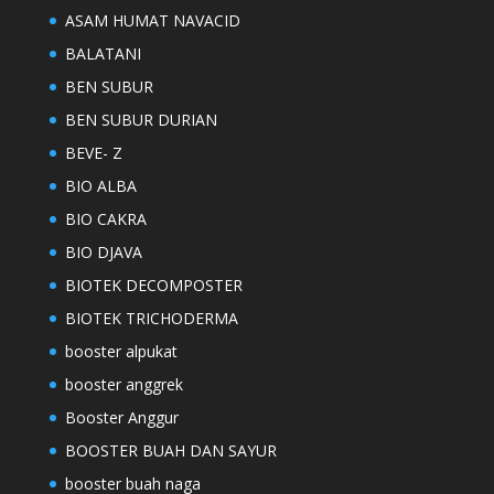
ASAM HUMAT NAVACID
BALATANI
BEN SUBUR
BEN SUBUR DURIAN
BEVE- Z
BIO ALBA
BIO CAKRA
BIO DJAVA
BIOTEK DECOMPOSTER
BIOTEK TRICHODERMA
booster alpukat
booster anggrek
Booster Anggur
BOOSTER BUAH DAN SAYUR
booster buah naga