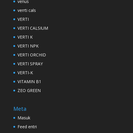
venus
verrti cals
VERTI
VERTI CALSIUM
VERTI K
VERTI NPK
VERTI ORCHID
VERTI SPRAY
VERTI-K
VITAMIN B1
ZEO GREEN
Meta
Masuk
Feed entri