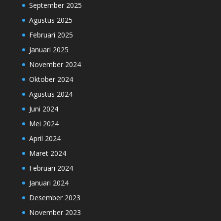
September 2025
Agustus 2025
Februari 2025
Januari 2025
November 2024
Oktober 2024
Agustus 2024
Juni 2024
Mei 2024
April 2024
Maret 2024
Februari 2024
Januari 2024
Desember 2023
November 2023