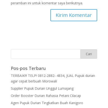
peramban ini untuk komentar saya berikutnya.
Pos-pos Terbaru
TERBAIK!!! TELP! 0812-2882- 4834, JUAL Pupuk durian
agar cepat berbuah Morowali
Supplier Pupuk Durian Unggul Lumajang
Order Booster Durian Rahasia Petani Cilacap
Agen Pupuk Durian Tingkatkan Buah Kanigoro