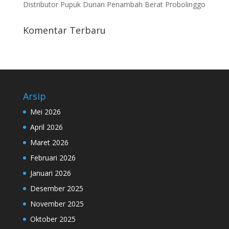
Distributor Pupuk Durian Penambah Berat Probolinggo
Komentar Terbaru
Arsip
Mei 2026
April 2026
Maret 2026
Februari 2026
Januari 2026
Desember 2025
November 2025
Oktober 2025