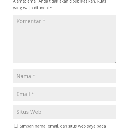
Alamat email Anda tidak akan dipublikasikan.
Ruas
yang wajib ditandai
*
Simpan nama, email, dan situs web saya pada