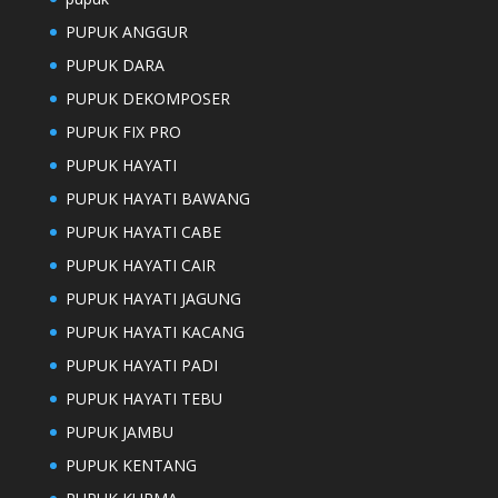
PUPUK ANGGUR
PUPUK DARA
PUPUK DEKOMPOSER
PUPUK FIX PRO
PUPUK HAYATI
PUPUK HAYATI BAWANG
PUPUK HAYATI CABE
PUPUK HAYATI CAIR
PUPUK HAYATI JAGUNG
PUPUK HAYATI KACANG
PUPUK HAYATI PADI
PUPUK HAYATI TEBU
PUPUK JAMBU
PUPUK KENTANG