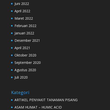
Juni 2022
April 2022
Maret 2022
Februari 2022
Januari 2022
Desember 2021
April 2021
Oktober 2020
September 2020
Agustus 2020
Juli 2020
Kategori
ARTIKEL PENYAKIT TANAMAN PISANG
ASAM HUMAT – HUMIC ACID