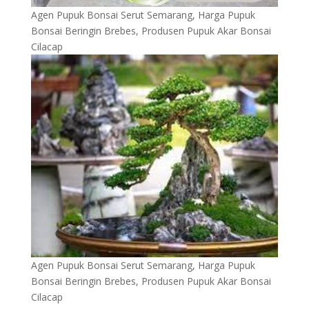
Agen Pupuk Bonsai Serut Semarang, Harga Pupuk
Bonsai Beringin Brebes, Produsen Pupuk Akar Bonsai
Cilacap
Agen Pupuk Bonsai Serut Semarang, Harga Pupuk
Bonsai Beringin Brebes, Produsen Pupuk Akar Bonsai
Cilacap