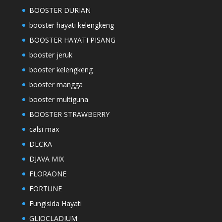
BOOSTER DURIAN
booster hayati kelengkeng
BOOSTER HAYATI PISANG
booster jeruk
booster kelengkeng
booster mangga
booster multiguna
BOOSTER STRAWBERRY
calsi max
DECKA
DJAVA MIX
FLORAONE
FORTUNE
Fungisida Hayati
GLIOCLADIUM