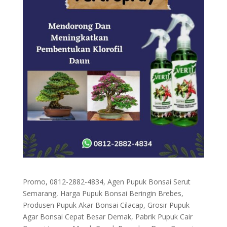
Promo, 0812-2882-4834, Agen Pupuk Bonsai Serut
Semarang, Harga Pupuk Bonsai Beringin Brebes,
Produsen Pupuk Akar Bonsai Cilacap, Grosir Pupuk
Agar Bonsai Cepat Besar Demak, Pabrik Pupuk Cair