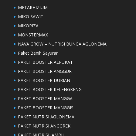
METARHIZIUM
MIKO SAWIT
MIKORIZA
MONSTERMAX
NAVA GROW – NUTRISI BUNGA AGLONEMA
Paket Benih Sayuran
PAKET BOOSTER ALPUKAT
PAKET BOOSTER ANGGUR
PAKET BOOSTER DURIAN
PAKET BOOSTER KELENGKENG
PAKET BOOSTER MANGGA
PAKET BOOSTER MANGGIS
PAKET NUTRISI AGLONEMA
PAKET NUTRISI ANGGREK
PAKET NUTRISI JAMBU