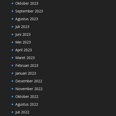
Oktober 2023
September 2023
Agustus 2023
Juli 2023
Juni 2023
Mei 2023
April 2023
Maret 2023
Februari 2023
Januari 2023
Desember 2022
November 2022
Oktober 2022
Agustus 2022
Juli 2022