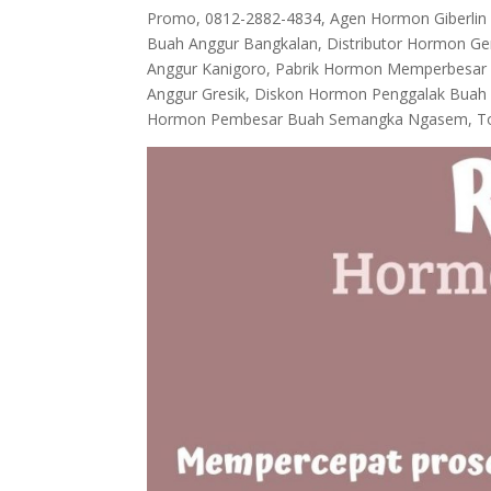
Promo, 0812-2882-4834, Agen Hormon Giberli
Buah Anggur Bangkalan, Distributor Hormon G
Anggur Kanigoro, Pabrik Hormon Memperbesar
Anggur Gresik, Diskon Hormon Penggalak Buah
Hormon Pembesar Buah Semangka Ngasem, To