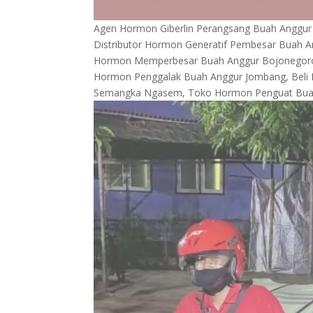
Agen Hormon Giberlin Perangsang Buah Anggu
Distributor Hormon Generatif Pembesar Buah A
Hormon Memperbesar Buah Anggur Bojonegoro,
Hormon Penggalak Buah Anggur Jombang, Beli
Semangka Ngasem, Toko Hormon Penguat Buah