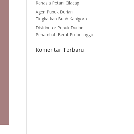
Rahasia Petani Cilacap
Agen Pupuk Durian
Tingkatkan Buah Kanigoro
Distributor Pupuk Durian
Penambah Berat Probolinggo
Komentar Terbaru