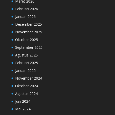
Maret 2026
Februari 2026
Januari 2026
Desember 2025
November 2025
Oktober 2025
September 2025
Agustus 2025
Februari 2025
Januari 2025
November 2024
Oktober 2024
Agustus 2024
Juni 2024
Mei 2024