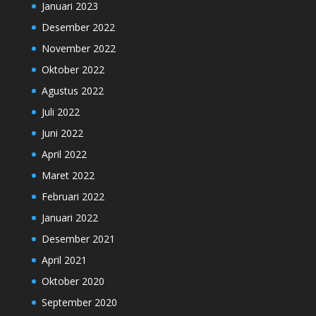
Januari 2023
Desember 2022
November 2022
Oktober 2022
Agustus 2022
Juli 2022
Juni 2022
April 2022
Maret 2022
Februari 2022
Januari 2022
Desember 2021
April 2021
Oktober 2020
September 2020