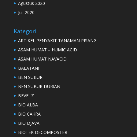
Agustus 2020
Juli 2020
Kategori
ARTIKEL PENYAKIT TANAMAN PISANG
ASAM HUMAT – HUMIC ACID
ASAM HUMAT NAVACID
BALATANI
BEN SUBUR
BEN SUBUR DURIAN
BEVE- Z
BIO ALBA
BIO CAKRA
BIO DJAVA
BIOTEK DECOMPOSTER