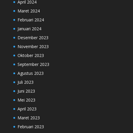
April 2024
Maret 2024
Februari 2024
Januari 2024
Desember 2023
November 2023
Oktober 2023
September 2023
Agustus 2023
Juli 2023
Juni 2023
Mei 2023
April 2023
Maret 2023
Februari 2023