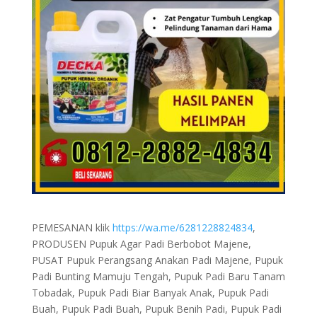
PEMESANAN klik
https://wa.me/6281228824834
,
PRODUSEN Pupuk Agar Padi Berbobot Majene,
PUSAT Pupuk Perangsang Anakan Padi Majene, Pupuk
Padi Bunting Mamuju Tengah, Pupuk Padi Baru Tanam
Tobadak, Pupuk Padi Biar Banyak Anak, Pupuk Padi
Buah, Pupuk Padi Buah, Pupuk Benih Padi, Pupuk Padi