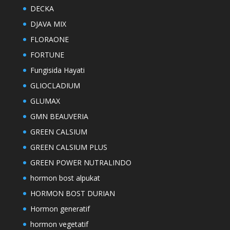
DECKA
DJAVA MIX
FLORAONE
FORTUNE
Fungisida Hayati
GLIOCLADIUM
GLUMAX
GMN BEAUVERIA
GREEN CALSIUM
GREEN CALSIUM PLUS
GREEN POWER NUTRALINDO
hormon bost alpukat
HORMON BOST DURIAN
Hormon generatif
hormon vegetatif