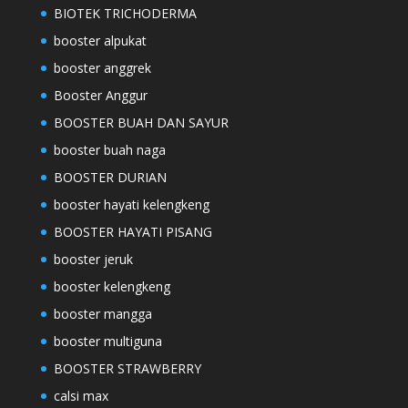
BIOTEK TRICHODERMA
booster alpukat
booster anggrek
Booster Anggur
BOOSTER BUAH DAN SAYUR
booster buah naga
BOOSTER DURIAN
booster hayati kelengkeng
BOOSTER HAYATI PISANG
booster jeruk
booster kelengkeng
booster mangga
booster multiguna
BOOSTER STRAWBERRY
calsi max