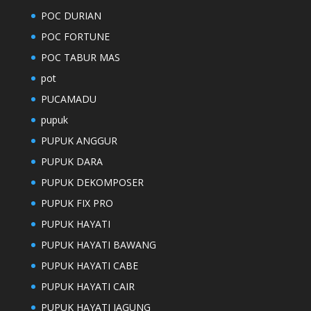
POC DURIAN
POC FORTUNE
POC TABUR MAS
pot
PUCAMADU
pupuk
PUPUK ANGGUR
PUPUK DARA
PUPUK DEKOMPOSER
PUPUK FIX PRO
PUPUK HAYATI
PUPUK HAYATI BAWANG
PUPUK HAYATI CABE
PUPUK HAYATI CAIR
PUPUK HAYATI JAGUNG