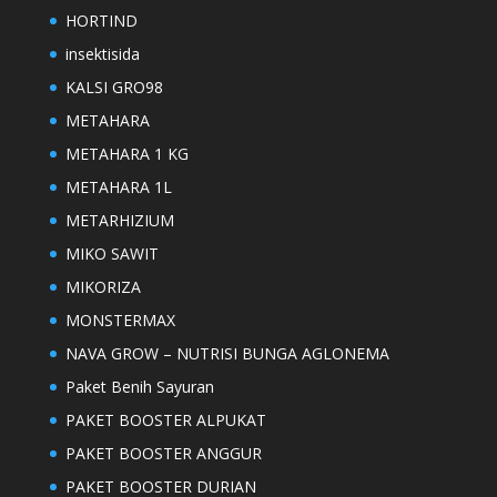
HORTIND
insektisida
KALSI GRO98
METAHARA
METAHARA 1 KG
METAHARA 1L
METARHIZIUM
MIKO SAWIT
MIKORIZA
MONSTERMAX
NAVA GROW – NUTRISI BUNGA AGLONEMA
Paket Benih Sayuran
PAKET BOOSTER ALPUKAT
PAKET BOOSTER ANGGUR
PAKET BOOSTER DURIAN