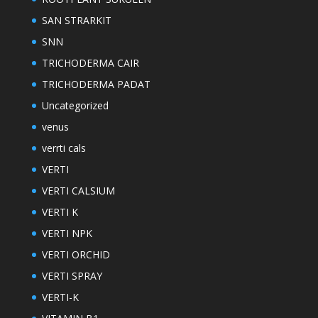
SAN STRARKIT
SNN
TRICHODERMA CAIR
TRICHODERMA PADAT
Uncategorized
venus
verrti cals
VERTI
VERTI CALSIUM
VERTI K
VERTI NPK
VERTI ORCHID
VERTI SPRAY
VERTI-K