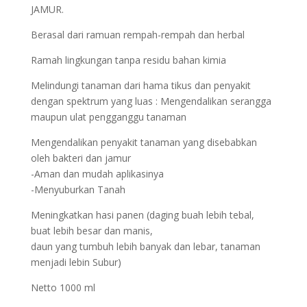
JAMUR.
Berasal dari ramuan rempah-rempah dan herbal
Ramah lingkungan tanpa residu bahan kimia
Melindungi tanaman dari hama tikus dan penyakit
dengan spektrum yang luas : Mengendalikan serangga
maupun ulat pengganggu tanaman
Mengendalikan penyakit tanaman yang disebabkan
oleh bakteri dan jamur
-Aman dan mudah aplikasinya
-Menyuburkan Tanah
Meningkatkan hasi panen (daging buah lebih tebal,
buat lebih besar dan manis,
daun yang tumbuh lebih banyak dan lebar, tanaman
menjadi lebin Subur)
Netto 1000 ml