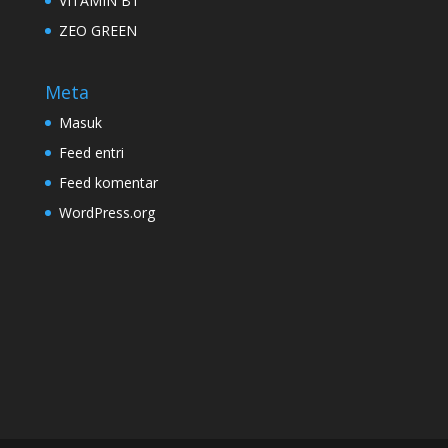
VITAMIN B1
ZEO GREEN
Meta
Masuk
Feed entri
Feed komentar
WordPress.org