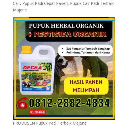
Cair, Pupuk Padi Cepat Panen, Pupuk Cair Padi Terbaik
Majene
PRODUSEN Pupuk Padi Terbaik Majene