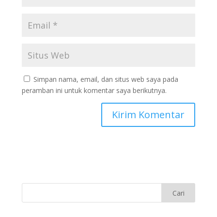
Simpan nama, email, dan situs web saya pada
peramban ini untuk komentar saya berikutnya.