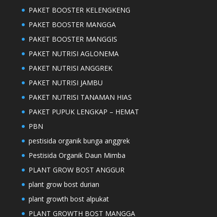
PAKET BOOSTER KELENGKENG
PAKET BOOSTER MANGGA
PAKET BOOSTER MANGGIS
PAKET NUTRISI AGLONEMA
PAKET NUTRISI ANGGREK
PAKET NUTRISI JAMBU
PAKET NUTRISI TANAMAN HIAS
PAKET PUPUK LENGKAP – HEMAT
PBN
pestisida organik bunga anggrek
Pestisida Organik Daun Mimba
PLANT GROW BOST ANGGUR
plant grow bost durian
plant growth bost alpukat
PLANT GROWTH BOST MANGGA