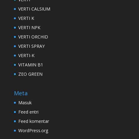
VERTI CALSIUM
VERTI K
VERTI NPK
VERTI ORCHID
VERTI SPRAY
VERTI-K
VITAMIN B1
ZEO GREEN
Meta
Masuk
Feed entri
Feed komentar
WordPress.org