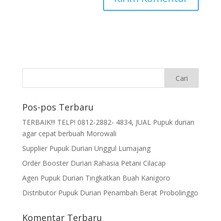
Pos-pos Terbaru
TERBAIK!!! TELP! 0812-2882- 4834, JUAL Pupuk durian
agar cepat berbuah Morowali
Supplier Pupuk Durian Unggul Lumajang
Order Booster Durian Rahasia Petani Cilacap
Agen Pupuk Durian Tingkatkan Buah Kanigoro
Distributor Pupuk Durian Penambah Berat Probolinggo
Komentar Terbaru