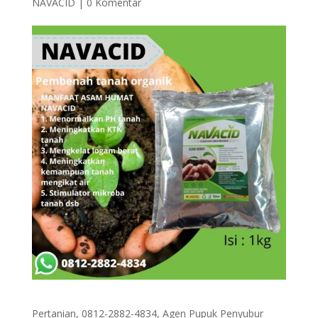
NAVACID
|
0 Komentar
Pertanian, 0812-2882-4834, Agen Pupuk Penyubur