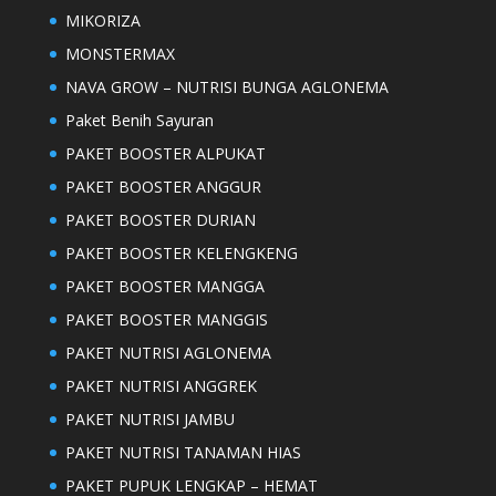
MIKORIZA
MONSTERMAX
NAVA GROW – NUTRISI BUNGA AGLONEMA
Paket Benih Sayuran
PAKET BOOSTER ALPUKAT
PAKET BOOSTER ANGGUR
PAKET BOOSTER DURIAN
PAKET BOOSTER KELENGKENG
PAKET BOOSTER MANGGA
PAKET BOOSTER MANGGIS
PAKET NUTRISI AGLONEMA
PAKET NUTRISI ANGGREK
PAKET NUTRISI JAMBU
PAKET NUTRISI TANAMAN HIAS
PAKET PUPUK LENGKAP – HEMAT