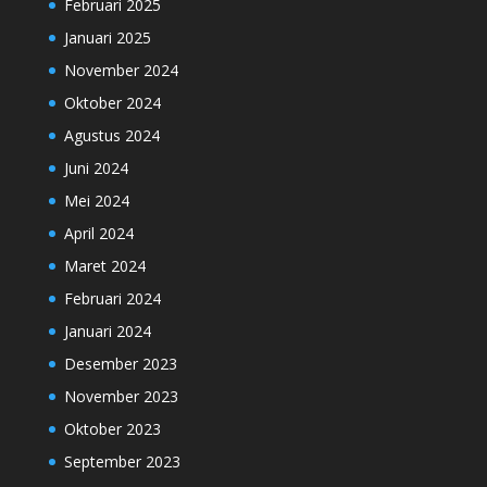
Februari 2025
Januari 2025
November 2024
Oktober 2024
Agustus 2024
Juni 2024
Mei 2024
April 2024
Maret 2024
Februari 2024
Januari 2024
Desember 2023
November 2023
Oktober 2023
September 2023