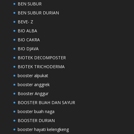
BEN SUBUR
BEN SUBUR DURIAN
BEVE- Z
BIO ALBA
BIO CAKRA
BIO DJAVA
BIOTEK DECOMPOSTER
BIOTEK TRICHODERMA
booster alpukat
booster anggrek
Booster Anggur
BOOSTER BUAH DAN SAYUR
booster buah naga
BOOSTER DURIAN
booster hayati kelengkeng