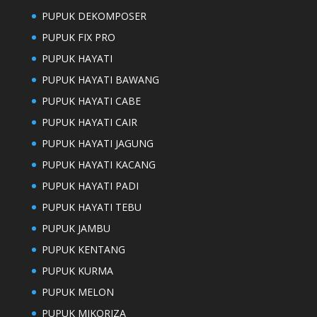
PUPUK DEKOMPOSER
PUPUK FIX PRO
PUPUK HAYATI
PUPUK HAYATI BAWANG
PUPUK HAYATI CABE
PUPUK HAYATI CAIR
PUPUK HAYATI JAGUNG
PUPUK HAYATI KACANG
PUPUK HAYATI PADI
PUPUK HAYATI TEBU
PUPUK JAMBU
PUPUK KENTANG
PUPUK KURMA
PUPUK MELON
PUPUK MIKORIZA