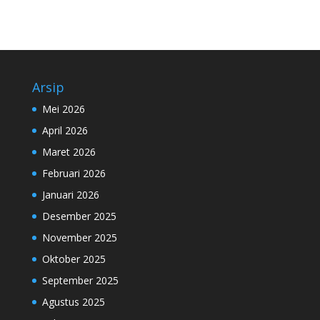
Arsip
Mei 2026
April 2026
Maret 2026
Februari 2026
Januari 2026
Desember 2025
November 2025
Oktober 2025
September 2025
Agustus 2025