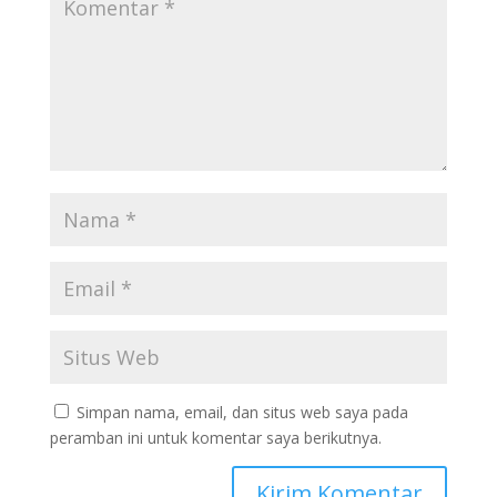
Simpan nama, email, dan situs web saya pada
peramban ini untuk komentar saya berikutnya.