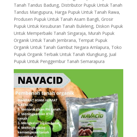
Tanah Tandus Badung, Distributor Pupuk Untuk Tanah
Tandus Mangupura, Harga Pupuk Untuk Tanah Rawa,
Produsen Pupuk Untuk Tanah Asam Bangli, Grosir
Pupuk Untuk Kesuburan Tanah Buleleng, Diskon Pupuk
Untuk Memperbaiki Tanah Singaraja, Murah Pupuk
Organik Untuk Tanah Jembrana, Tempat Pupuk
Organik Untuk Tanah Gambut Negara Amlapura, Toko
Pupuk Organik Terbaik Untuk Tanah Klungkung, Jual
Pupuk Untuk Penggembur Tanah Semarapura