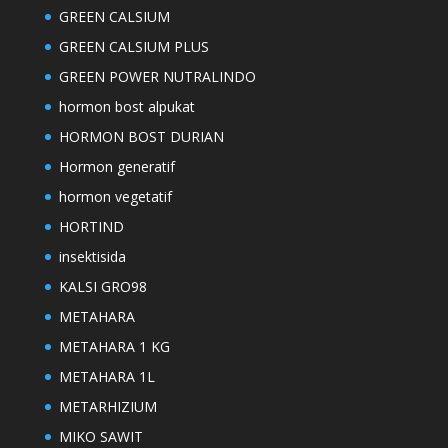
GREEN CALSIUM
GREEN CALSIUM PLUS
GREEN POWER NUTRALINDO
hormon bost alpukat
HORMON BOST DURIAN
Hormon generatif
hormon vegetatif
HORTIND
insektisida
KALSI GRO98
METAHARA
METAHARA 1 KG
METAHARA 1L
METARHIZIUM
MIKO SAWIT