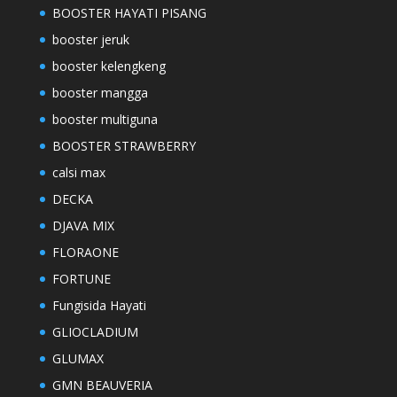
BOOSTER HAYATI PISANG
booster jeruk
booster kelengkeng
booster mangga
booster multiguna
BOOSTER STRAWBERRY
calsi max
DECKA
DJAVA MIX
FLORAONE
FORTUNE
Fungisida Hayati
GLIOCLADIUM
GLUMAX
GMN BEAUVERIA