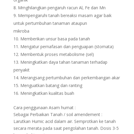
Mrnghilangkan pengaruh racun Al, Fe dan Mn
Mempengaruhi tanah bereaksi masam agar baik
untuk pertumbuhan tanaman ataupun
mikroba
Memberikan unsur basa pada tanah
Mengatur pernafasan dan penguapan (stomata)
Membentuk proses metabolisme (sel)
Meningkatkan daya tahan tanaman terhadap
penyakit
Merangsang pertumbuhan dan perkembangan akar
Menguatkan batang dan ranting
Meningkatkan kualitas buah
Cara penggunaan Asam humat :
Sebagai Perbaikan Tanah / soil amendement :
Larutkan Humic acid dalam air. Semprotkan ke tanah
secara merata pada saat pengolahan tanah. Dosis 3-5