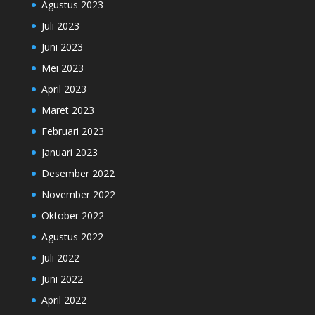
Agustus 2023
Juli 2023
Juni 2023
Mei 2023
April 2023
Maret 2023
Februari 2023
Januari 2023
Desember 2022
November 2022
Oktober 2022
Agustus 2022
Juli 2022
Juni 2022
April 2022