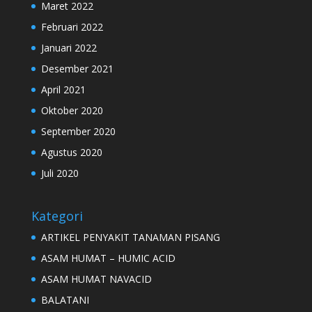
Maret 2022
Februari 2022
Januari 2022
Desember 2021
April 2021
Oktober 2020
September 2020
Agustus 2020
Juli 2020
Kategori
ARTIKEL PENYAKIT TANAMAN PISANG
ASAM HUMAT – HUMIC ACID
ASAM HUMAT NAVACID
BALATANI