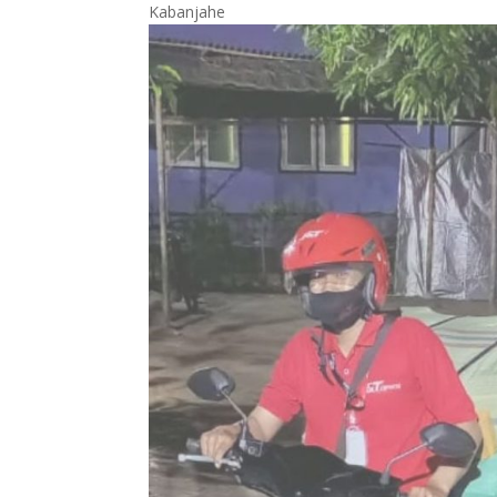
Kabanjahe