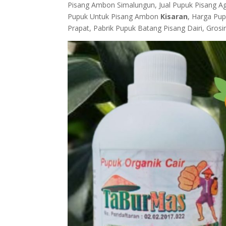
Pisang Ambon Simalungun, Jual Pupuk Pisang Ag
Pupuk Untuk Pisang Ambon
Kisaran
, Harga Pu
Prapat, Pabrik Pupuk Batang Pisang Dairi, Grosi