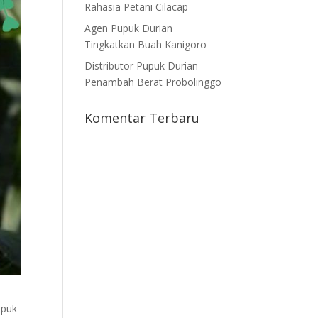
Rahasia Petani Cilacap
Agen Pupuk Durian
Tingkatkan Buah Kanigoro
Distributor Pupuk Durian
Penambah Berat Probolinggo
Komentar Terbaru
upuk