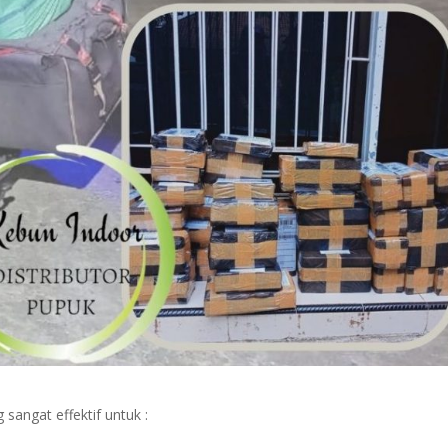
sangat effektif untuk :