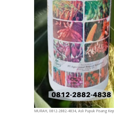
MURAH, 0812-2882-4834, Asli Pupuk Pisang Kepo