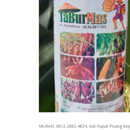
MURAH, 0812-2882-4834, Asli Pupuk Pisang Kepo