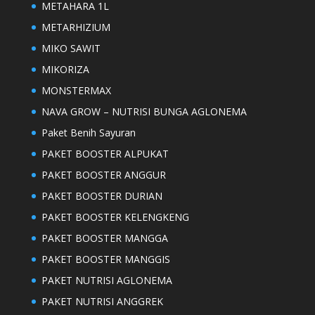
METAHARA 1L
METARHIZIUM
MIKO SAWIT
MIKORIZA
MONSTERMAX
NAVA GROW – NUTRISI BUNGA AGLONEMA
Paket Benih Sayuran
PAKET BOOSTER ALPUKAT
PAKET BOOSTER ANGGUR
PAKET BOOSTER DURIAN
PAKET BOOSTER KELENGKENG
PAKET BOOSTER MANGGA
PAKET BOOSTER MANGGIS
PAKET NUTRISI AGLONEMA
PAKET NUTRISI ANGGREK