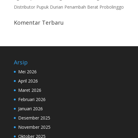
Distributor Pupuk Durian Penambah Berat Probolinggo
Komentar Terbaru
Arsip
Mei 2026
April 2026
Maret 2026
Februari 2026
Januari 2026
Desember 2025
November 2025
Oktober 2025