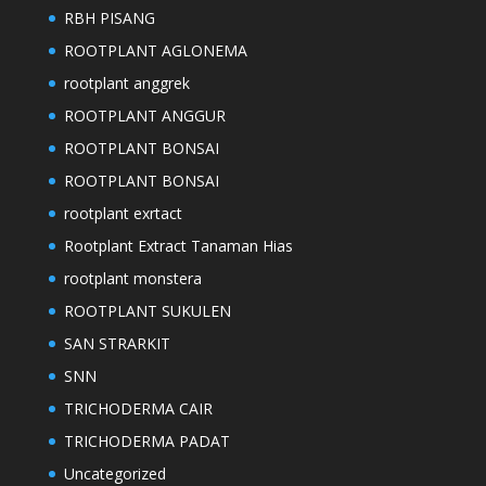
RBH PISANG
ROOTPLANT AGLONEMA
rootplant anggrek
ROOTPLANT ANGGUR
ROOTPLANT BONSAI
ROOTPLANT BONSAI
rootplant exrtact
Rootplant Extract Tanaman Hias
rootplant monstera
ROOTPLANT SUKULEN
SAN STRARKIT
SNN
TRICHODERMA CAIR
TRICHODERMA PADAT
Uncategorized