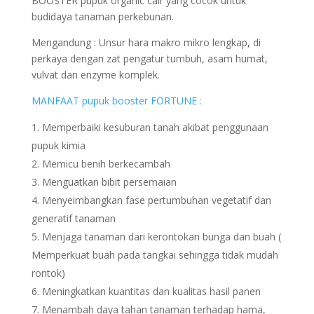
BOOSTER pupuk organic cair yang cocok untuk
budidaya tanaman perkebunan.
Mengandung : Unsur hara makro mikro lengkap, di
perkaya dengan zat pengatur tumbuh, asam humat,
vulvat dan enzyme komplek.
MANFAAT pupuk booster FORTUNE :
Memperbaiki kesuburan tanah akibat penggunaan
pupuk kimia
Memicu benih berkecambah
Menguatkan bibit persemaian
Menyeimbangkan fase pertumbuhan vegetatif dan
generatif tanaman
Menjaga tanaman dari kerontokan bunga dan buah (
Memperkuat buah pada tangkai sehingga tidak mudah
rontok)
Meningkatkan kuantitas dan kualitas hasil panen
Menambah daya tahan tanaman terhadap hama,