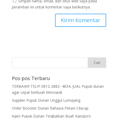
Simpan nama, email, dan situs web saya pada
peramban ini untuk komentar saya berikutnya.
Pos-pos Terbaru
TERBAIK!!! TELP! 0812-2882- 4834, JUAL Pupuk durian
agar cepat berbuah Morowali
Supplier Pupuk Durian Unggul Lumajang
Order Booster Durian Rahasia Petani Cilacap
Agen Pupuk Durian Tingkatkan Buah Kanigoro