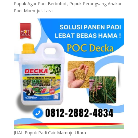
Pupuk Agar Padi Berbobot, Pupuk Perangsang Anakan
Padi Mamuju Utara
JUAL Pupuk Padi Cair Mamuju Utara