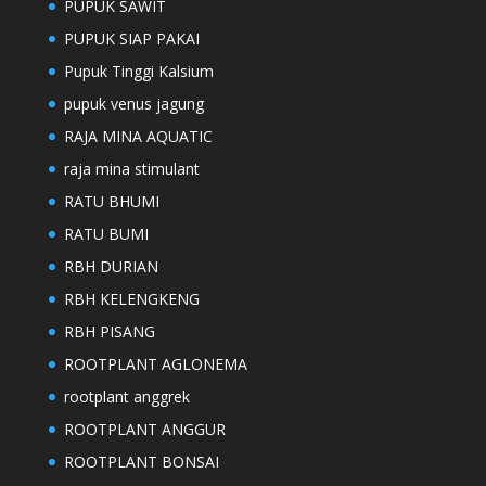
PUPUK SAWIT
PUPUK SIAP PAKAI
Pupuk Tinggi Kalsium
pupuk venus jagung
RAJA MINA AQUATIC
raja mina stimulant
RATU BHUMI
RATU BUMI
RBH DURIAN
RBH KELENGKENG
RBH PISANG
ROOTPLANT AGLONEMA
rootplant anggrek
ROOTPLANT ANGGUR
ROOTPLANT BONSAI