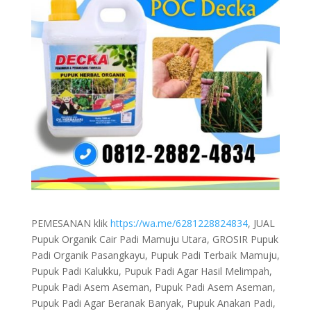
PEMESANAN klik
https://wa.me/6281228824834
, JUAL
Pupuk Organik Cair Padi Mamuju Utara, GROSIR Pupuk
Padi Organik Pasangkayu, Pupuk Padi Terbaik Mamuju,
Pupuk Padi Kalukku, Pupuk Padi Agar Hasil Melimpah,
Pupuk Padi Asem Aseman, Pupuk Padi Asem Aseman,
Pupuk Padi Agar Beranak Banyak, Pupuk Anakan Padi,