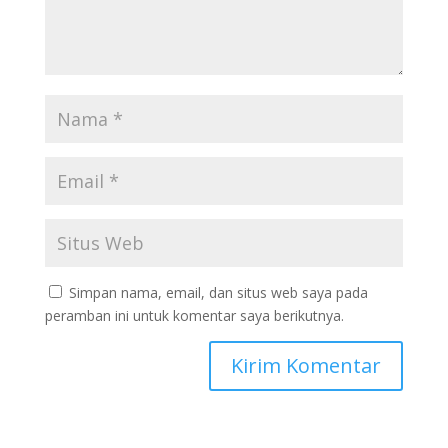
Simpan nama, email, dan situs web saya pada
peramban ini untuk komentar saya berikutnya.