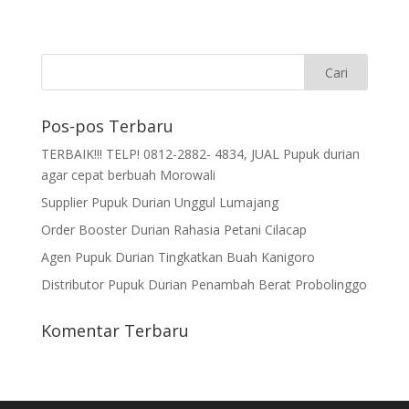
Pos-pos Terbaru
TERBAIK!!! TELP! 0812-2882- 4834, JUAL Pupuk durian
agar cepat berbuah Morowali
Supplier Pupuk Durian Unggul Lumajang
Order Booster Durian Rahasia Petani Cilacap
Agen Pupuk Durian Tingkatkan Buah Kanigoro
Distributor Pupuk Durian Penambah Berat Probolinggo
Komentar Terbaru