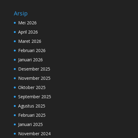
Arsip
Mei 2026
April 2026
Maret 2026
Februari 2026
Januari 2026
Desember 2025
November 2025
Oktober 2025
September 2025
Agustus 2025
Februari 2025
Januari 2025
November 2024