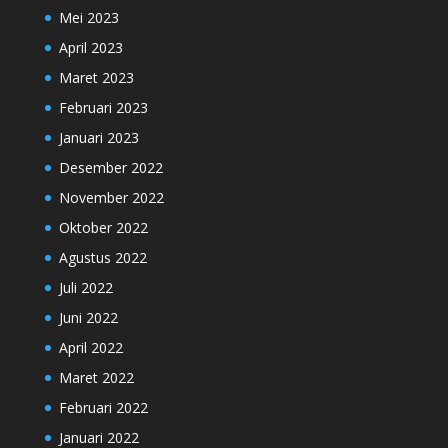
Mei 2023
April 2023
Maret 2023
Februari 2023
Januari 2023
Desember 2022
November 2022
Oktober 2022
Agustus 2022
Juli 2022
Juni 2022
April 2022
Maret 2022
Februari 2022
Januari 2022