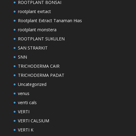
ROOTPLANT BONSAI
rootplant exrtact
Rootplant Extract Tanaman Hias
rootplant monstera
ROOTPLANT SUKULEN
SAN STRARKIT
SNN
TRICHODERMA CAIR
TRICHODERMA PADAT
Uncategorized
venus
verrti cals
VERTI
VERTI CALSIUM
VERTI K