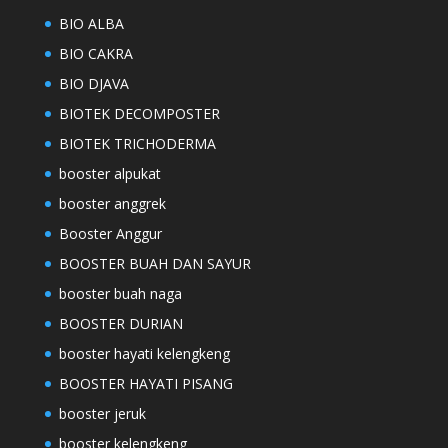
BIO ALBA
BIO CAKRA
BIO DJAVA
BIOTEK DECOMPOSTER
BIOTEK TRICHODERMA
booster alpukat
booster anggrek
Booster Anggur
BOOSTER BUAH DAN SAYUR
booster buah naga
BOOSTER DURIAN
booster hayati kelengkeng
BOOSTER HAYATI PISANG
booster jeruk
booster kelengkeng