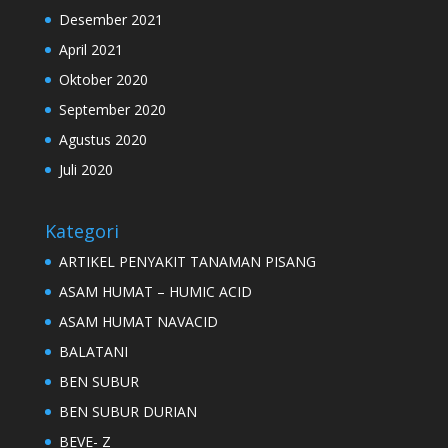
Desember 2021
April 2021
Oktober 2020
September 2020
Agustus 2020
Juli 2020
Kategori
ARTIKEL PENYAKIT TANAMAN PISANG
ASAM HUMAT – HUMIC ACID
ASAM HUMAT NAVACID
BALATANI
BEN SUBUR
BEN SUBUR DURIAN
BEVE- Z