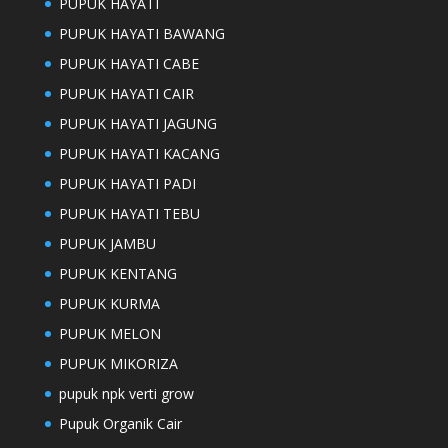
PUPUK HAYATI
PUPUK HAYATI BAWANG
PUPUK HAYATI CABE
PUPUK HAYATI CAIR
PUPUK HAYATI JAGUNG
PUPUK HAYATI KACANG
PUPUK HAYATI PADI
PUPUK HAYATI TEBU
PUPUK JAMBU
PUPUK KENTANG
PUPUK KURMA
PUPUK MELON
PUPUK MIKORIZA
pupuk npk verti grow
Pupuk Organik Cair