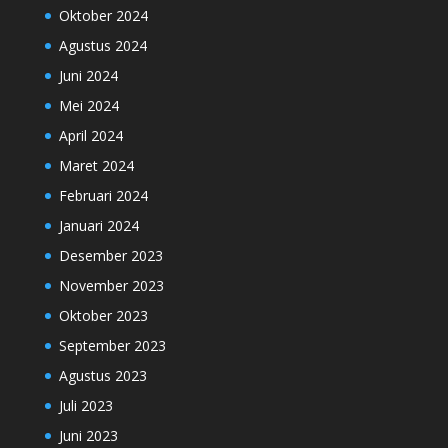
Oktober 2024
Agustus 2024
Juni 2024
Mei 2024
April 2024
Maret 2024
Februari 2024
Januari 2024
Desember 2023
November 2023
Oktober 2023
September 2023
Agustus 2023
Juli 2023
Juni 2023