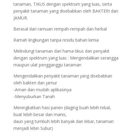
tanaman, TIKUS dengan spektrum yang luas, serta
penyakit tanaman yang disebabkan oleh BAKTERI dan
JAMUR.
Berasal dari ramuan rempah-rempah dan herbal
Ramah lingkungan tanpa residu bahan kimia
Melindungi tanaman dari hama tikus dan penyakit
dengan spektrum yang luas : Mengendalikan serangga
maupun ulat pengganggu tanaman
Mengendalikan penyakit tanaman yang disebabkan
oleh bakteri dan jamur
-Aman dan mudah aplikasinya
-Menyuburkan Tanah
Meningkatkan hasi panen (daging buah lebih tebal,
buat lebih besar dan manis,
daun yang tumbuh lebih banyak dan lebar, tanaman
menjadi lebin Subur)