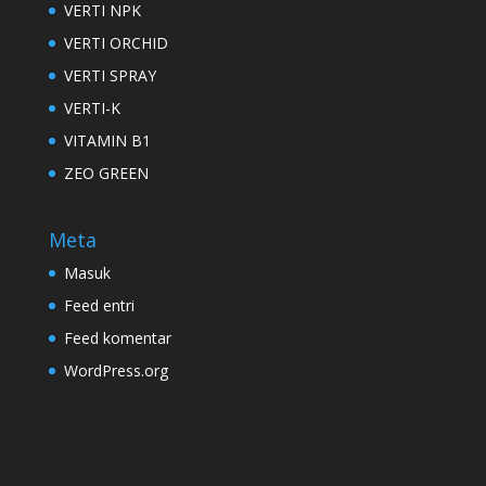
VERTI NPK
VERTI ORCHID
VERTI SPRAY
VERTI-K
VITAMIN B1
ZEO GREEN
Meta
Masuk
Feed entri
Feed komentar
WordPress.org