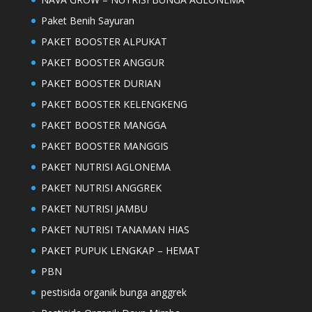
Paket Benih Sayuran
PAKET BOOSTER ALPUKAT
PAKET BOOSTER ANGGUR
PAKET BOOSTER DURIAN
PAKET BOOSTER KELENGKENG
PAKET BOOSTER MANGGA
PAKET BOOSTER MANGGIS
PAKET NUTRISI AGLONEMA
PAKET NUTRISI ANGGREK
PAKET NUTRISI JAMBU
PAKET NUTRISI TANAMAN HIAS
PAKET PUPUK LENGKAP – HEMAT
PBN
pestisida organik bunga anggrek