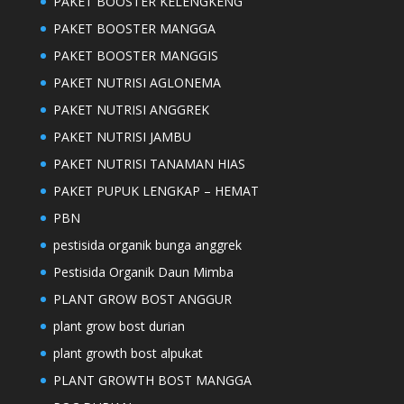
PAKET BOOSTER KELENGKENG
PAKET BOOSTER MANGGA
PAKET BOOSTER MANGGIS
PAKET NUTRISI AGLONEMA
PAKET NUTRISI ANGGREK
PAKET NUTRISI JAMBU
PAKET NUTRISI TANAMAN HIAS
PAKET PUPUK LENGKAP – HEMAT
PBN
pestisida organik bunga anggrek
Pestisida Organik Daun Mimba
PLANT GROW BOST ANGGUR
plant grow bost durian
plant growth bost alpukat
PLANT GROWTH BOST MANGGA