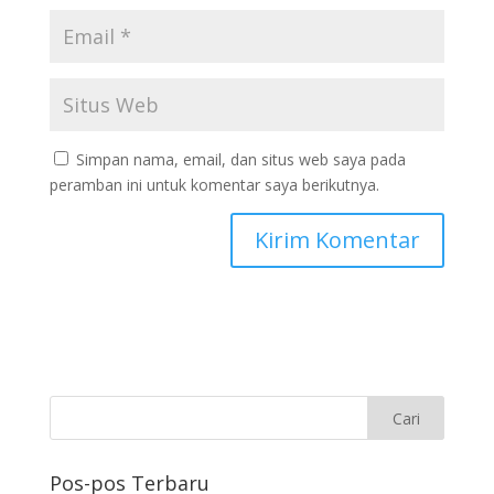
Simpan nama, email, dan situs web saya pada
peramban ini untuk komentar saya berikutnya.
Pos-pos Terbaru