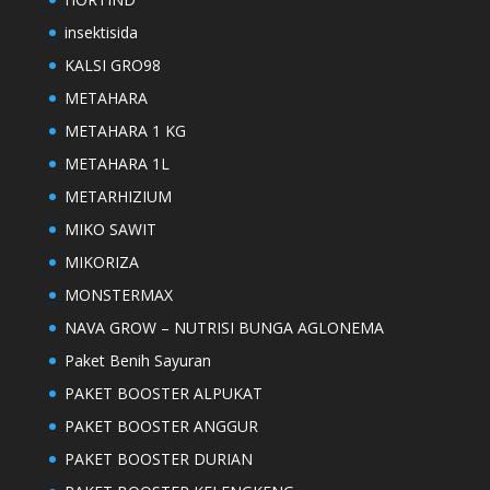
insektisida
KALSI GRO98
METAHARA
METAHARA 1 KG
METAHARA 1L
METARHIZIUM
MIKO SAWIT
MIKORIZA
MONSTERMAX
NAVA GROW – NUTRISI BUNGA AGLONEMA
Paket Benih Sayuran
PAKET BOOSTER ALPUKAT
PAKET BOOSTER ANGGUR
PAKET BOOSTER DURIAN