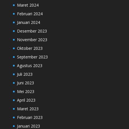
Maret 2024
Februari 2024
Januari 2024
Desember 2023
November 2023
Oktober 2023
September 2023
Agustus 2023
Juli 2023
Juni 2023
Mei 2023
April 2023
Maret 2023
Februari 2023
Januari 2023