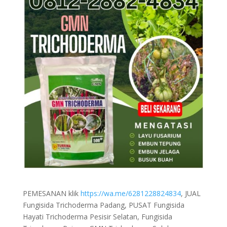
PEMESANAN klik
https://wa.me/6281228824834
, JUAL
Fungisida Trichoderma Padang, PUSAT Fungisida
Hayati Trichoderma Pesisir Selatan, Fungisida