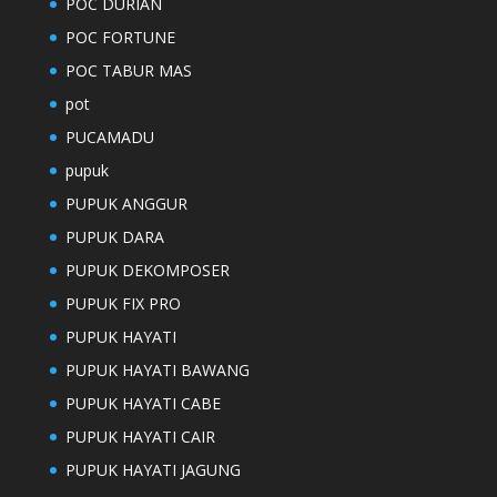
POC DURIAN
POC FORTUNE
POC TABUR MAS
pot
PUCAMADU
pupuk
PUPUK ANGGUR
PUPUK DARA
PUPUK DEKOMPOSER
PUPUK FIX PRO
PUPUK HAYATI
PUPUK HAYATI BAWANG
PUPUK HAYATI CABE
PUPUK HAYATI CAIR
PUPUK HAYATI JAGUNG