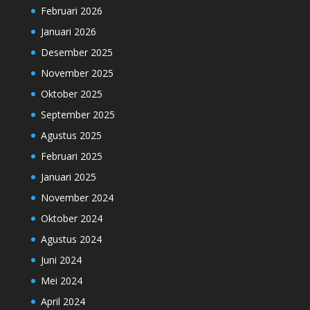
Februari 2026
Januari 2026
Desember 2025
November 2025
Oktober 2025
September 2025
Agustus 2025
Februari 2025
Januari 2025
November 2024
Oktober 2024
Agustus 2024
Juni 2024
Mei 2024
April 2024