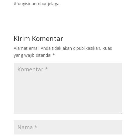
#fungisidaembunjelaga
Kirim Komentar
Alamat email Anda tidak akan dipublikasikan.
Ruas
yang wajib ditandai
*