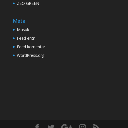
ZEO GREEN
Meta
Masuk
Feed entri
Feed komentar
WordPress.org