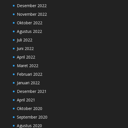
Desember 2022
November 2022
Oktober 2022
Agustus 2022
Juli 2022
Juni 2022
April 2022
Maret 2022
Februari 2022
Januari 2022
Desember 2021
April 2021
Oktober 2020
September 2020
Agustus 2020