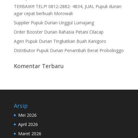
TERBAIK!!! TELP! 0812-2882- 4834, JUAL Pupuk durian
agar cepat berbuah Morowali
Supplier Pupuk Durian Unggul Lumajang
Order Booster Durian Rahasia Petani Cilacap
Agen Pupuk Durian Tingkatkan Buah Kanigoro
Distributor Pupuk Durian Penambah Berat Probolinggo
Komentar Terbaru
Arsip
Mei 2026
April 2026
Maret 2026