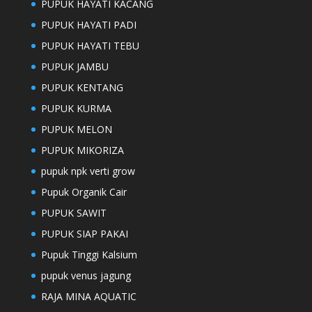
PUPUK HAYATI KACANG
PUPUK HAYATI PADI
PUPUK HAYATI TEBU
PUPUK JAMBU
PUPUK KENTANG
PUPUK KURMA
PUPUK MELON
PUPUK MIKORIZA
pupuk npk verti grow
Pupuk Organik Cair
PUPUK SAWIT
PUPUK SIAP PAKAI
Pupuk Tinggi Kalsium
pupuk venus jagung
RAJA MINA AQUATIC