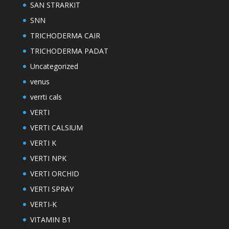
SAN STRARKIT
SNN
TRICHODERMA CAIR
TRICHODERMA PADAT
Uncategorized
venus
verrti cals
VERTI
VERTI CALSIUM
VERTI K
VERTI NPK
VERTI ORCHID
VERTI SPRAY
VERTI-K
VITAMIN B1