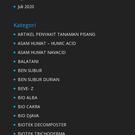
Juli 2020
Kategori
ARTIKEL PENYAKIT TANAMAN PISANG
ASAM HUMAT – HUMIC ACID
ASAM HUMAT NAVACID
BALATANI
BEN SUBUR
BEN SUBUR DURIAN
BEVE- Z
BIO ALBA
BIO CAKRA
BIO DJAVA
BIOTEK DECOMPOSTER
BIOTEK TRICHODERMA