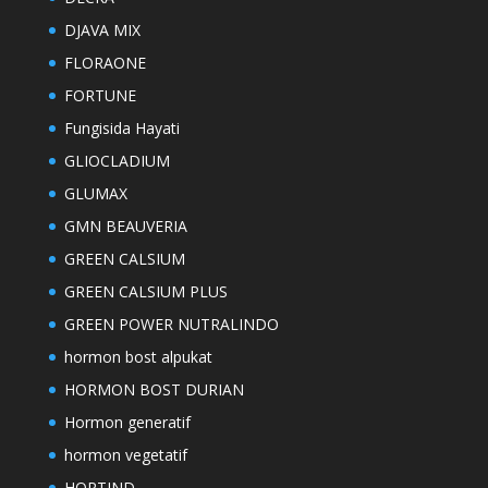
DJAVA MIX
FLORAONE
FORTUNE
Fungisida Hayati
GLIOCLADIUM
GLUMAX
GMN BEAUVERIA
GREEN CALSIUM
GREEN CALSIUM PLUS
GREEN POWER NUTRALINDO
hormon bost alpukat
HORMON BOST DURIAN
Hormon generatif
hormon vegetatif
HORTIND