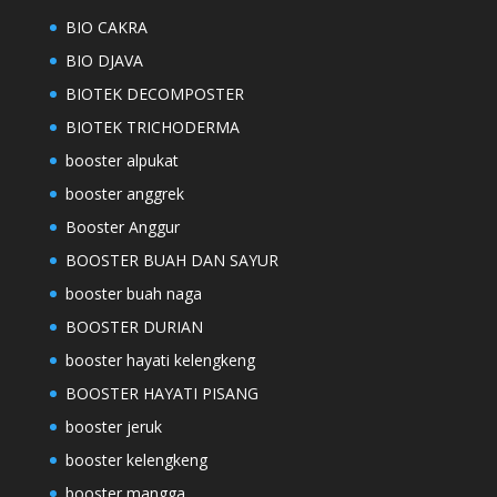
BIO CAKRA
BIO DJAVA
BIOTEK DECOMPOSTER
BIOTEK TRICHODERMA
booster alpukat
booster anggrek
Booster Anggur
BOOSTER BUAH DAN SAYUR
booster buah naga
BOOSTER DURIAN
booster hayati kelengkeng
BOOSTER HAYATI PISANG
booster jeruk
booster kelengkeng
booster mangga