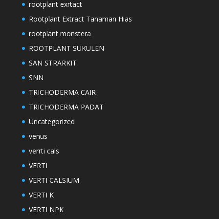
rootplant exrtact
Rootplant Extract Tanaman Hias
rootplant monstera
ROOTPLANT SUKULEN
SAN STRARKIT
SNN
TRICHODERMA CAIR
TRICHODERMA PADAT
Uncategorized
venus
verrti cals
VERTI
VERTI CALSIUM
VERTI K
VERTI NPK