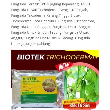
Fungisida Terbaik Untuk Jagung Kepahiang, AGEN
Fungisida Hayati Trichoderma Bengkulu Tengah,
Fungisida Tricoderma Karang Tinggi, Biotek
Trichoderma Kota Bengkulu, Fungisida Trichoderma,
Fungisida Untuk Anggrek, Fungisida Untuk Anggrek,
Fungisida Untuk Embun Tepung, Fungisida Untuk
Anggur, Fungisida Untuk Busuk Batang, Fungisida
Untuk Jagung Kepahiang