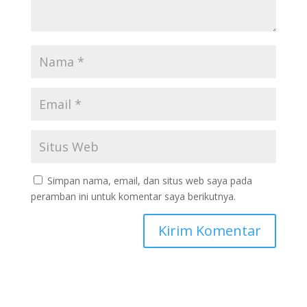
Simpan nama, email, dan situs web saya pada
peramban ini untuk komentar saya berikutnya.