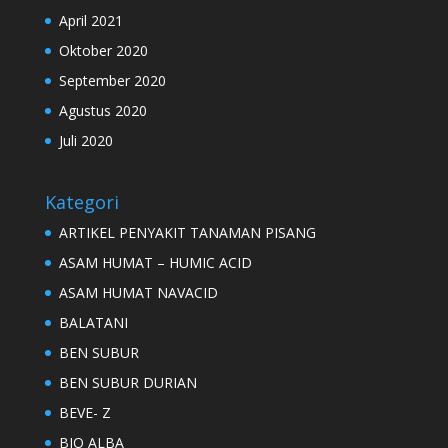
April 2021
Oktober 2020
September 2020
Agustus 2020
Juli 2020
Kategori
ARTIKEL PENYAKIT TANAMAN PISANG
ASAM HUMAT – HUMIC ACID
ASAM HUMAT NAVACID
BALATANI
BEN SUBUR
BEN SUBUR DURIAN
BEVE- Z
BIO ALBA