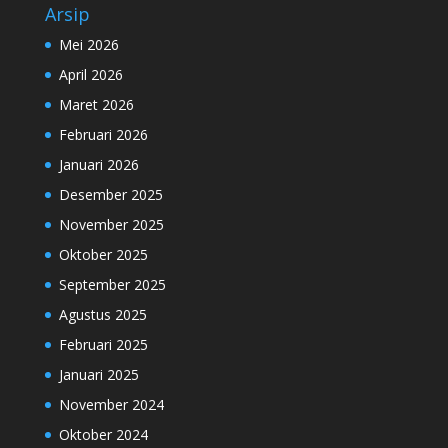
Arsip
Mei 2026
April 2026
Maret 2026
Februari 2026
Januari 2026
Desember 2025
November 2025
Oktober 2025
September 2025
Agustus 2025
Februari 2025
Januari 2025
November 2024
Oktober 2024