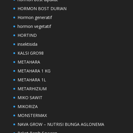
HORMON BOST DURIAN
Hormon generatif
hormon vegetatif
HORTIND
insektisida
KALSI GRO98
METAHARA
METAHARA 1 KG
METAHARA 1L
METARHIZIUM
MIKO SAWIT
MIKORIZA
MONSTERMAX
NAVA GROW – NUTRISI BUNGA AGLONEMA