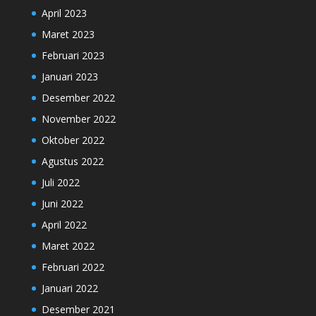
April 2023
Maret 2023
Februari 2023
Januari 2023
Desember 2022
November 2022
Oktober 2022
Agustus 2022
Juli 2022
Juni 2022
April 2022
Maret 2022
Februari 2022
Januari 2022
Desember 2021