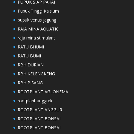
PUPUK SIAP PAKAI
Pupuk Tinggi Kalsium
pupuk venus jagung
RAJA MINA AQUATIC
raja mina stimulant
RATU BHUMI
RATU BUMI
RBH DURIAN
RBH KELENGKENG
RBH PISANG
ROOTPLANT AGLONEMA
rootplant anggrek
ROOTPLANT ANGGUR
ROOTPLANT BONSAI
ROOTPLANT BONSAI