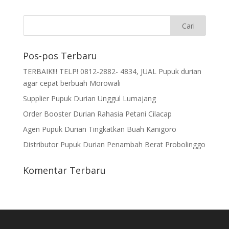
Pos-pos Terbaru
TERBAIK!!! TELP! 0812-2882- 4834, JUAL Pupuk durian
agar cepat berbuah Morowali
Supplier Pupuk Durian Unggul Lumajang
Order Booster Durian Rahasia Petani Cilacap
Agen Pupuk Durian Tingkatkan Buah Kanigoro
Distributor Pupuk Durian Penambah Berat Probolinggo
Komentar Terbaru