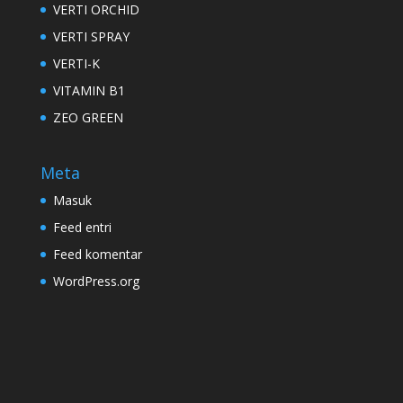
VERTI ORCHID
VERTI SPRAY
VERTI-K
VITAMIN B1
ZEO GREEN
Meta
Masuk
Feed entri
Feed komentar
WordPress.org