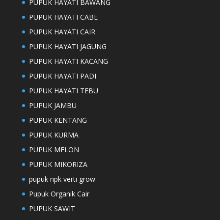
PUPUK HAYATI BAWANG
PUPUK HAYATI CABE
PUPUK HAYATI CAIR
PUPUK HAYATI JAGUNG
PUPUK HAYATI KACANG
PUPUK HAYATI PADI
PUPUK HAYATI TEBU
PUPUK JAMBU
PUPUK KENTANG
PUPUK KURMA
PUPUK MELON
PUPUK MIKORIZA
pupuk npk verti grow
Pupuk Organik Cair
PUPUK SAWIT