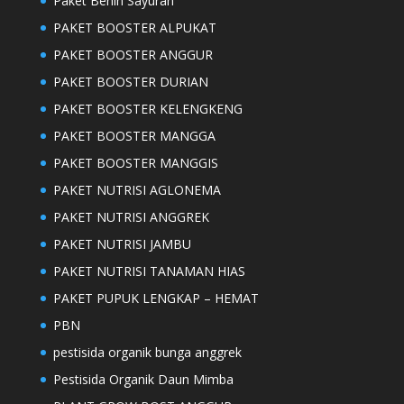
Paket Benih Sayuran
PAKET BOOSTER ALPUKAT
PAKET BOOSTER ANGGUR
PAKET BOOSTER DURIAN
PAKET BOOSTER KELENGKENG
PAKET BOOSTER MANGGA
PAKET BOOSTER MANGGIS
PAKET NUTRISI AGLONEMA
PAKET NUTRISI ANGGREK
PAKET NUTRISI JAMBU
PAKET NUTRISI TANAMAN HIAS
PAKET PUPUK LENGKAP – HEMAT
PBN
pestisida organik bunga anggrek
Pestisida Organik Daun Mimba