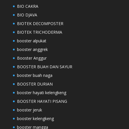
BIO CAKRA
BIO DJAVA
BIOTEK DECOMPOSTER
BIOTEK TRICHODERMA
booster alpukat
booster anggrek
Booster Anggur
BOOSTER BUAH DAN SAYUR
booster buah naga
BOOSTER DURIAN
booster hayati kelengkeng
BOOSTER HAYATI PISANG
booster jeruk
booster kelengkeng
booster mangga