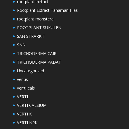
rootplant exrtact
Rootplant Extract Tanaman Hias
rootplant monstera
ROOTPLANT SUKULEN
SAN STRARKIT
SNN
TRICHODERMA CAIR
TRICHODERMA PADAT
Uncategorized
venus
verrti cals
VERTI
VERTI CALSIUM
VERTI K
VERTI NPK