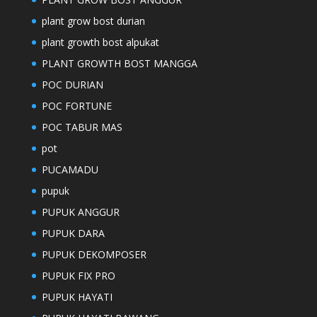
plant grow bost durian
plant growth bost alpukat
PLANT GROWTH BOST MANGGA
POC DURIAN
POC FORTUNE
POC TABUR MAS
pot
PUCAMADU
pupuk
PUPUK ANGGUR
PUPUK DARA
PUPUK DEKOMPOSER
PUPUK FIX PRO
PUPUK HAYATI