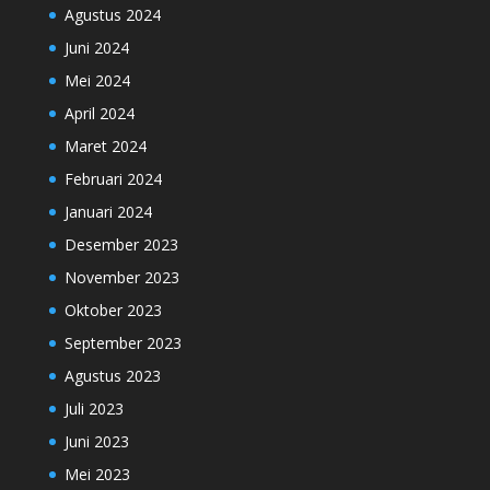
Agustus 2024
Juni 2024
Mei 2024
April 2024
Maret 2024
Februari 2024
Januari 2024
Desember 2023
November 2023
Oktober 2023
September 2023
Agustus 2023
Juli 2023
Juni 2023
Mei 2023