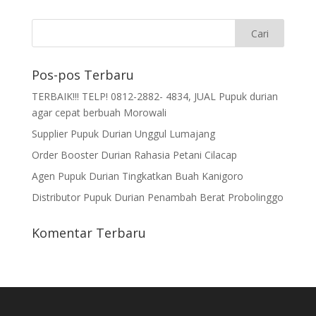
Pos-pos Terbaru
TERBAIK!!! TELP! 0812-2882- 4834, JUAL Pupuk durian
agar cepat berbuah Morowali
Supplier Pupuk Durian Unggul Lumajang
Order Booster Durian Rahasia Petani Cilacap
Agen Pupuk Durian Tingkatkan Buah Kanigoro
Distributor Pupuk Durian Penambah Berat Probolinggo
Komentar Terbaru