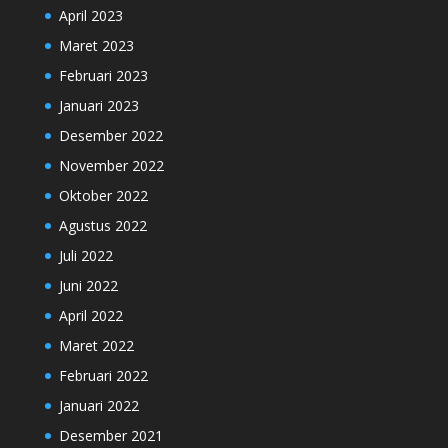
April 2023
Maret 2023
Februari 2023
Januari 2023
Desember 2022
November 2022
Oktober 2022
Agustus 2022
Juli 2022
Juni 2022
April 2022
Maret 2022
Februari 2022
Januari 2022
Desember 2021