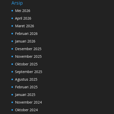
Arsip
Mei 2026
April 2026
Maret 2026
Februari 2026
Januari 2026
Desember 2025
November 2025
Oktober 2025
September 2025
Agustus 2025
Februari 2025
Januari 2025
November 2024
Oktober 2024