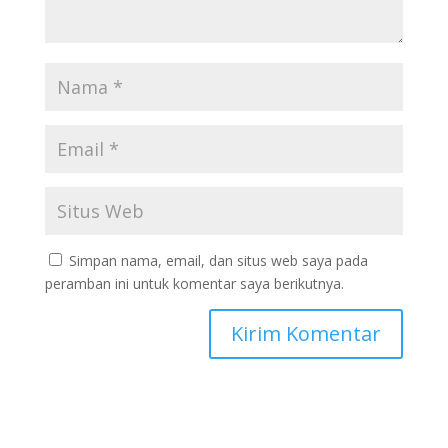
Simpan nama, email, dan situs web saya pada
peramban ini untuk komentar saya berikutnya.