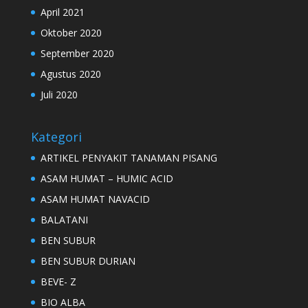
April 2021
Oktober 2020
September 2020
Agustus 2020
Juli 2020
Kategori
ARTIKEL PENYAKIT TANAMAN PISANG
ASAM HUMAT – HUMIC ACID
ASAM HUMAT NAVACID
BALATANI
BEN SUBUR
BEN SUBUR DURIAN
BEVE- Z
BIO ALBA