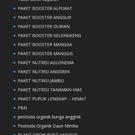
PAKET BOOSTER ALPUKAT
PAKET BOOSTER ANGGUR
PAKET BOOSTER DURIAN
PAKET BOOSTER KELENGKENG
PAKET BOOSTER MANGGA
PAKET BOOSTER MANGGIS
PAKET NUTRISI AGLONEMA
PAKET NUTRISI ANGGREK
PAKET NUTRISI JAMBU
PAKET NUTRISI TANAMAN HIAS
PAKET PUPUK LENGKAP – HEMAT
PBN
pestisida organik bunga anggrek
Pestisida Organik Daun Mimba
PLANT GROW BOST ANGGUR