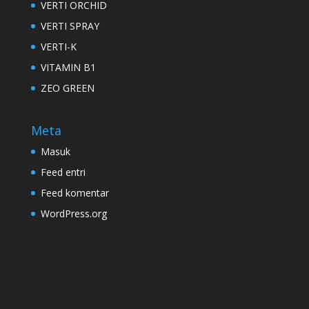
VERTI ORCHID
VERTI SPRAY
VERTI-K
VITAMIN B1
ZEO GREEN
Meta
Masuk
Feed entri
Feed komentar
WordPress.org