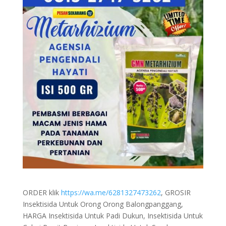
ORDER klik
https://wa.me/6281327473262
, GROSIR
Insektisida Untuk Orong Orong Balongpanggang,
HARGA Insektisida Untuk Padi Dukun, Insektisida Untuk