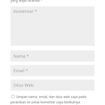
yang wajib ditandai
*
Simpan nama, email, dan situs web saya pada
peramban ini untuk komentar saya berikutnya.