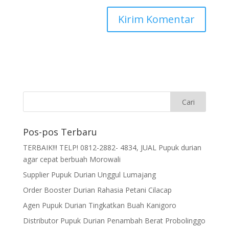
Pos-pos Terbaru
TERBAIK!!! TELP! 0812-2882- 4834, JUAL Pupuk durian
agar cepat berbuah Morowali
Supplier Pupuk Durian Unggul Lumajang
Order Booster Durian Rahasia Petani Cilacap
Agen Pupuk Durian Tingkatkan Buah Kanigoro
Distributor Pupuk Durian Penambah Berat Probolinggo