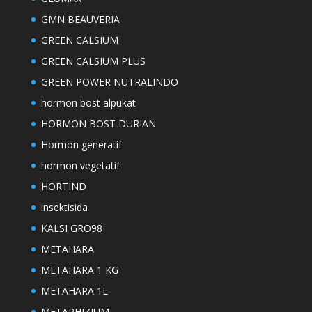
GMN BEAUVERIA
GREEN CALSIUM
GREEN CALSIUM PLUS
GREEN POWER NUTRALINDO
hormon bost alpukat
HORMON BOST DURIAN
Hormon generatif
hormon vegetatif
HORTIND
insektisida
KALSI GRO98
METAHARA
METAHARA 1 KG
METAHARA 1L
METARHIZIUM