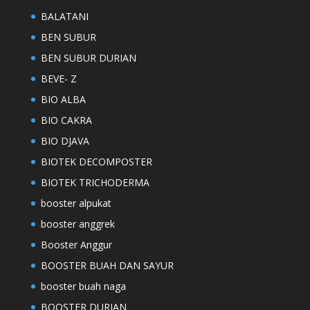
BALATANI
BEN SUBUR
BEN SUBUR DURIAN
BEVE- Z
BIO ALBA
BIO CAKRA
BIO DJAVA
BIOTEK DECOMPOSTER
BIOTEK TRICHODERMA
booster alpukat
booster anggrek
Booster Anggur
BOOSTER BUAH DAN SAYUR
booster buah naga
BOOSTER DURIAN