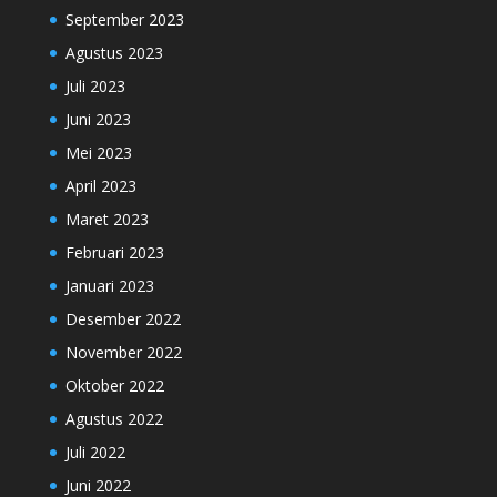
September 2023
Agustus 2023
Juli 2023
Juni 2023
Mei 2023
April 2023
Maret 2023
Februari 2023
Januari 2023
Desember 2022
November 2022
Oktober 2022
Agustus 2022
Juli 2022
Juni 2022