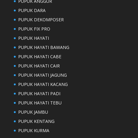
PUPUK ANGGUR
PUPUK DARA
PUPUK DEKOMPOSER
PUPUK FIX PRO
PUPUK HAYATI
PUPUK HAYATI BAWANG
PUPUK HAYATI CABE
PUPUK HAYATI CAIR
PUPUK HAYATI JAGUNG
PUPUK HAYATI KACANG
PUPUK HAYATI PADI
PUPUK HAYATI TEBU
PUPUK JAMBU
PUPUK KENTANG
PUPUK KURMA