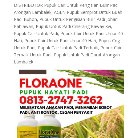
DISTRIBUTOR Pupuk Cair Untuk Pengisian Bulir Padi
Arongan Lambalek, AGEN Pupuk Semprot Untuk Buah
Padi Bubon, Pupuk Untuk Pengisian Bulir Padi Johan
Pahlawan, Pupuk Untuk Padi Ciherang Kaway Xvi,
Pupuk Cair Untuk Padi, Pupuk Cair Untuk Padi Umur 40
Hari, Pupuk Cair Untuk Padi Umur 40 Hari, Pupuk Cng
Untuk Padi, Pupuk Cair Untuk Padi Terbaik, Pupuk Cair
Terbaik Untuk Padi, Pupuk Untuk Padi Darat Arongan
Lambalek