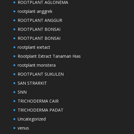
ROOTPLANT AGLONEMA
rootplant anggrek
ROOTPLANT ANGGUR
ROOTPLANT BONSAI
ROOTPLANT BONSAI
rootplant exrtact
Rootplant Extract Tanaman Hias
rootplant monstera
ROOTPLANT SUKULEN
SAN STRARKIT
SNN
TRICHODERMA CAIR
TRICHODERMA PADAT
Uncategorized
venus