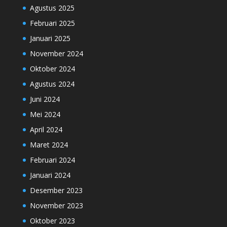
Agustus 2025
Februari 2025
Januari 2025
November 2024
Oktober 2024
Agustus 2024
Juni 2024
Mei 2024
April 2024
Maret 2024
Februari 2024
Januari 2024
Desember 2023
November 2023
Oktober 2023