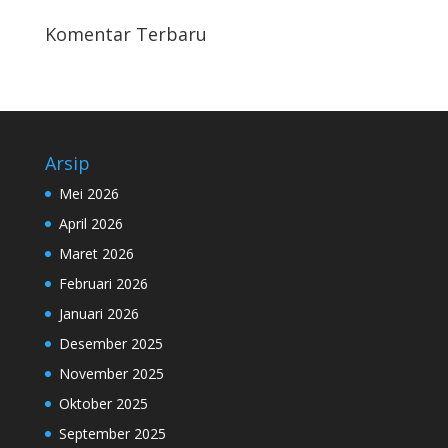
Komentar Terbaru
Arsip
Mei 2026
April 2026
Maret 2026
Februari 2026
Januari 2026
Desember 2025
November 2025
Oktober 2025
September 2025