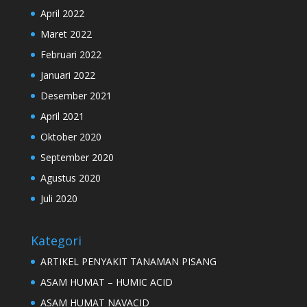
April 2022
Maret 2022
Februari 2022
Januari 2022
Desember 2021
April 2021
Oktober 2020
September 2020
Agustus 2020
Juli 2020
Kategori
ARTIKEL PENYAKIT TANAMAN PISANG
ASAM HUMAT – HUMIC ACID
ASAM HUMAT NAVACID