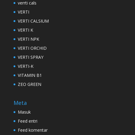
verrti cals
VERTI
VERTI CALSIUM
VERTI K
VERTI NPK
VERTI ORCHID
VERTI SPRAY
VERTI-K
VITAMIN B1
ZEO GREEN
Meta
Masuk
Feed entri
Feed komentar