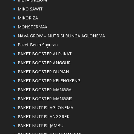
MIKO SAWIT
MIKORIZA
MONSTERMAX
NAVA GROW – NUTRISI BUNGA AGLONEMA
Paket Benih Sayuran
PAKET BOOSTER ALPUKAT
PAKET BOOSTER ANGGUR
PAKET BOOSTER DURIAN
PAKET BOOSTER KELENGKENG
PAKET BOOSTER MANGGA
PAKET BOOSTER MANGGIS
PAKET NUTRISI AGLONEMA
PAKET NUTRISI ANGGREK
PAKET NUTRISI JAMBU