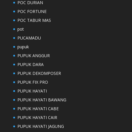
POC DURIAN
POC FORTUNE
POC TABUR MAS
pot
PUCAMADU
pupuk
PUPUK ANGGUR
PUPUK DARA
PUPUK DEKOMPOSER
PUPUK FIX PRO
PUPUK HAYATI
PUPUK HAYATI BAWANG
PUPUK HAYATI CABE
PUPUK HAYATI CAIR
PUPUK HAYATI JAGUNG