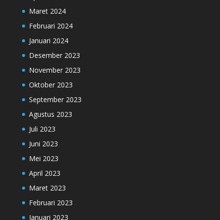
Maret 2024
Februari 2024
Januari 2024
Desember 2023
November 2023
Oktober 2023
September 2023
Agustus 2023
Juli 2023
Juni 2023
Mei 2023
April 2023
Maret 2023
Februari 2023
Januari 2023