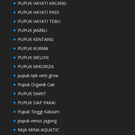
PUPUK HAYATI KACANG
PUPUK HAYATI PADI
PUPUK HAYATI TEBU
PUPUK JAMBU
PUPUK KENTANG
PUPUK KURMA
PUPUK MELON
PUPUK MIKORIZA
pupuk npk verti grow
Pupuk Organik Cair
PUPUK SAWIT
PUPUK SIAP PAKAI
Pupuk Tinggi Kalsium
pupuk venus jagung
RAJA MINA AQUATIC