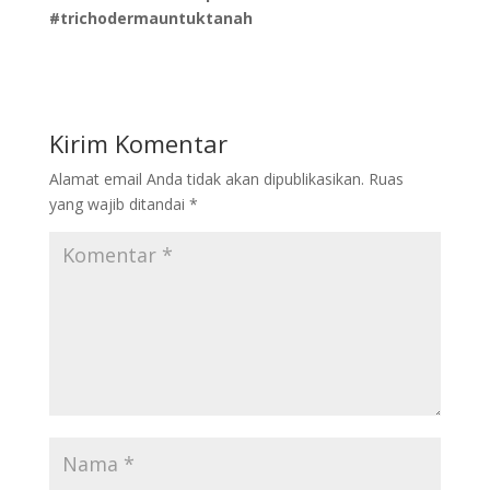
#trichodermauntuktanah
Kirim Komentar
Alamat email Anda tidak akan dipublikasikan.
Ruas
yang wajib ditandai
*