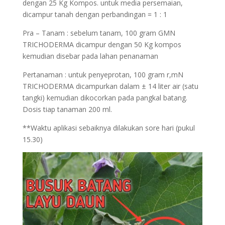
dengan 25 Kg Kompos. untuk media persemaian,
dicampur tanah dengan perbandingan = 1 : 1
Pra – Tanam : sebelum tanam, 100 gram GMN
TRICHODERMA dicampur dengan 50 Kg kompos
kemudian disebar pada lahan penanaman
Pertanaman : untuk penyeprotan, 100 gram r,mN
TRICHODERMA dicampurkan dalam ± 14 liter air (satu
tangki) kemudian dikocorkan pada pangkal batang.
Dosis tiap tanaman 200 ml.
**Waktu aplikasi sebaiknya dilakukan sore hari (pukul
15.30)