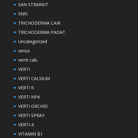
SAN STRARKIT
SNN
TRICHODERMA CAIR
TRICHODERMA PADAT
Uncategorized
venus
verrti cals
VERTI
VERTI CALSIUM
VERTI K
VERTI NPK
VERTI ORCHID
VERTI SPRAY
VERTI-K
VITAMIN B1