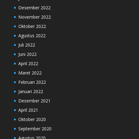
Desember 2022
November 2022
Oktober 2022
Agustus 2022
Juli 2022
Juni 2022
April 2022
Maret 2022
Februari 2022
Januari 2022
Desember 2021
April 2021
Oktober 2020
September 2020
Agustus 2020