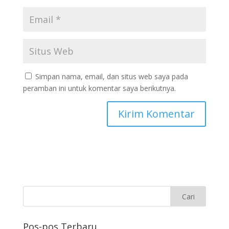
Simpan nama, email, dan situs web saya pada
peramban ini untuk komentar saya berikutnya.
Pos-pos Terbaru