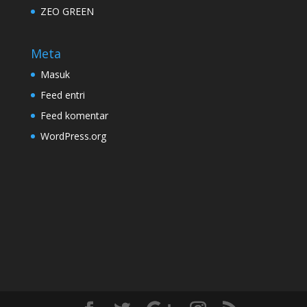
ZEO GREEN
Meta
Masuk
Feed entri
Feed komentar
WordPress.org