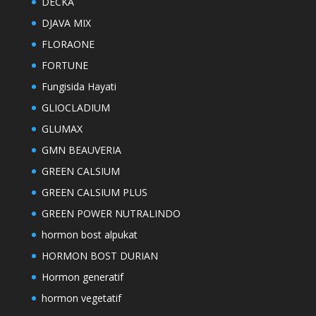
DECKA
DJAVA MIX
FLORAONE
FORTUNE
Fungisida Hayati
GLIOCLADIUM
GLUMAX
GMN BEAUVERIA
GREEN CALSIUM
GREEN CALSIUM PLUS
GREEN POWER NUTRALINDO
hormon bost alpukat
HORMON BOST DURIAN
Hormon generatif
hormon vegetatif