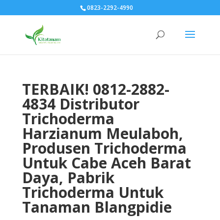
0823-2292-4990
TERBAIK! 0812-2882-
4834 Distributor
Trichoderma
Harzianum Meulaboh,
Produsen Trichoderma
Untuk Cabe Aceh Barat
Daya, Pabrik
Trichoderma Untuk
Tanaman Blangpidie