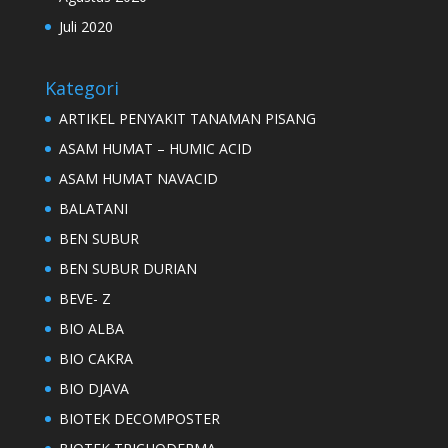
Juli 2020
Kategori
ARTIKEL PENYAKIT TANAMAN PISANG
ASAM HUMAT – HUMIC ACID
ASAM HUMAT NAVACID
BALATANI
BEN SUBUR
BEN SUBUR DURIAN
BEVE- Z
BIO ALBA
BIO CAKRA
BIO DJAVA
BIOTEK DECOMPOSTER