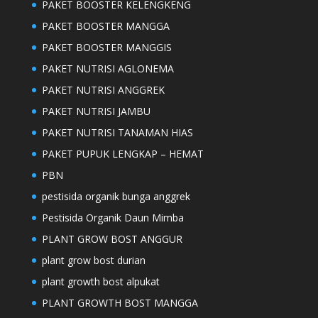
PAKET BOOSTER KELENGKENG
PAKET BOOSTER MANGGA
PAKET BOOSTER MANGGIS
PAKET NUTRISI AGLONEMA
PAKET NUTRISI ANGGREK
PAKET NUTRISI JAMBU
PAKET NUTRISI TANAMAN HIAS
PAKET PUPUK LENGKAP – HEMAT
PBN
pestisida organik bunga anggrek
Pestisida Organik Daun Mimba
PLANT GROW BOST ANGGUR
plant grow bost durian
plant growth bost alpukat
PLANT GROWTH BOST MANGGA