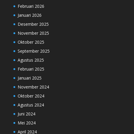
Februari 2026
Januari 2026
Desember 2025
November 2025
Oktober 2025
September 2025
Agustus 2025
Februari 2025
Januari 2025
November 2024
Oktober 2024
Agustus 2024
Juni 2024
Mei 2024
April 2024