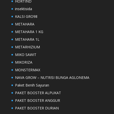
HORTIND
insektisida
KALSI GRO98
METAHARA
METAHARA 1 KG
METAHARA 1L
METARHIZIUM
MIKO SAWIT
MIKORIZA
MONSTERMAX
NAVA GROW – NUTRISI BUNGA AGLONEMA
Paket Benih Sayuran
PAKET BOOSTER ALPUKAT
PAKET BOOSTER ANGGUR
PAKET BOOSTER DURIAN