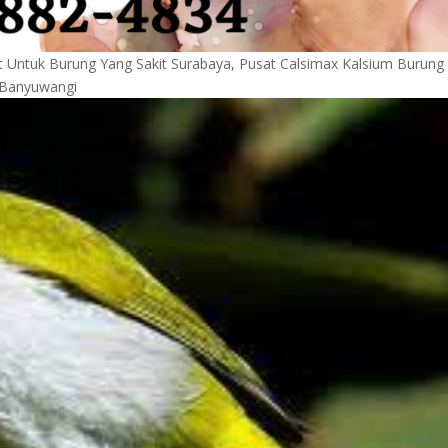
Untuk Burung Yang Sakit Surabaya, Pusat Calsimax Kalsium Burung
g Banyuwangi