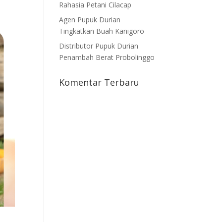
Rahasia Petani Cilacap
Agen Pupuk Durian
Tingkatkan Buah Kanigoro
Distributor Pupuk Durian
Penambah Berat Probolinggo
Komentar Terbaru