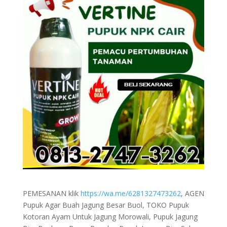
PEMESANAN klik
https://wa.me/6281327473262
, AGEN
Pupuk Agar Buah Jagung Besar Buol, TOKO Pupuk
Kotoran Ayam Untuk Jagung Morowali, Pupuk Jagung