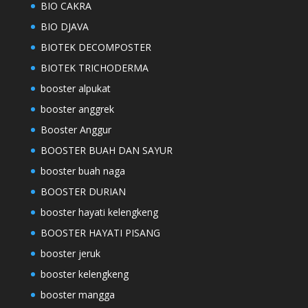
BIO CAKRA
BIO DJAVA
BIOTEK DECOMPOSTER
BIOTEK TRICHODERMA
booster alpukat
booster anggrek
Booster Anggur
BOOSTER BUAH DAN SAYUR
booster buah naga
BOOSTER DURIAN
booster hayati kelengkeng
BOOSTER HAYATI PISANG
booster jeruk
booster kelengkeng
booster mangga