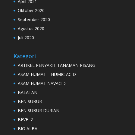
April 2021
Oktober 2020
September 2020
Agustus 2020
Juli 2020
Kategori
ARTIKEL PENYAKIT TANAMAN PISANG
ASAM HUMAT – HUMIC ACID
ASAM HUMAT NAVACID
BALATANI
BEN SUBUR
BEN SUBUR DURIAN
BEVE- Z
BIO ALBA