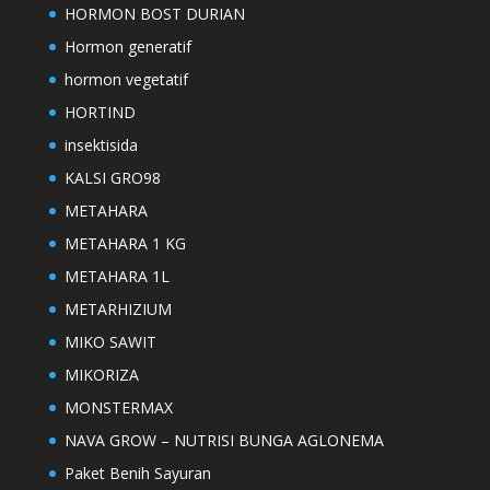
HORMON BOST DURIAN
Hormon generatif
hormon vegetatif
HORTIND
insektisida
KALSI GRO98
METAHARA
METAHARA 1 KG
METAHARA 1L
METARHIZIUM
MIKO SAWIT
MIKORIZA
MONSTERMAX
NAVA GROW – NUTRISI BUNGA AGLONEMA
Paket Benih Sayuran