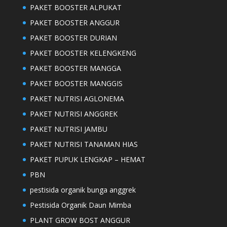
PAKET BOOSTER ALPUKAT
PAKET BOOSTER ANGGUR
PAKET BOOSTER DURIAN
PAKET BOOSTER KELENGKENG
PAKET BOOSTER MANGGA
PAKET BOOSTER MANGGIS
PAKET NUTRISI AGLONEMA
PAKET NUTRISI ANGGREK
PAKET NUTRISI JAMBU
PAKET NUTRISI TANAMAN HIAS
PAKET PUPUK LENGKAP – HEMAT
PBN
pestisida organik bunga anggrek
Pestisida Organik Daun Mimba
PLANT GROW BOST ANGGUR