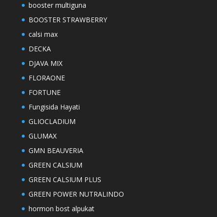
booster multiguna
BOOSTER STRAWBERRY
calsi max
DECKA
DJAVA MIX
FLORAONE
FORTUNE
Fungisida Hayati
GLIOCLADIUM
GLUMAX
GMN BEAUVERIA
GREEN CALSIUM
GREEN CALSIUM PLUS
GREEN POWER NUTRALINDO
hormon bost alpukat