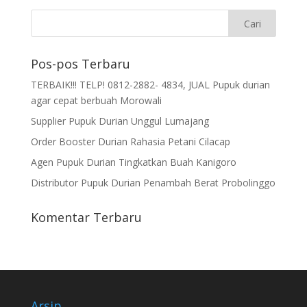
Pos-pos Terbaru
TERBAIK!!! TELP! 0812-2882- 4834, JUAL Pupuk durian
agar cepat berbuah Morowali
Supplier Pupuk Durian Unggul Lumajang
Order Booster Durian Rahasia Petani Cilacap
Agen Pupuk Durian Tingkatkan Buah Kanigoro
Distributor Pupuk Durian Penambah Berat Probolinggo
Komentar Terbaru
Arsip