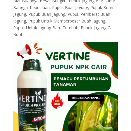
Biar Buahnya Besar Bungku, Pupuk Jagung Biar Subur
Banggai Kepulauan, Pupuk Buat Jagung, Pupuk Buah
Jagung, Pupuk Buah Jagung, Pupuk Pemberat Buah
Jagung, Pupuk Untuk Memperbesar Buah Jagung,
Pupuk Untuk Jagung Baru Tumbuh, Pupuk Jagung Cair
Buol