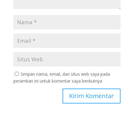
Simpan nama, email, dan situs web saya pada
peramban ini untuk komentar saya berikutnya.