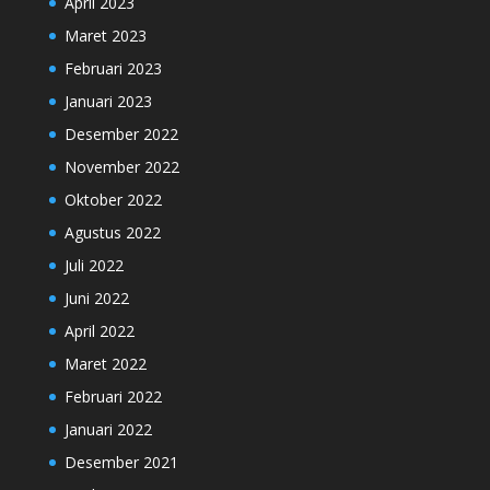
April 2023
Maret 2023
Februari 2023
Januari 2023
Desember 2022
November 2022
Oktober 2022
Agustus 2022
Juli 2022
Juni 2022
April 2022
Maret 2022
Februari 2022
Januari 2022
Desember 2021