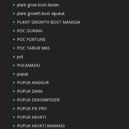
plant grow bost durian
plant growth bost alpukat
PLANT GROWTH BOST MANGGA
POC DURIAN
POC FORTUNE
POC TABUR MAS
pot
PUCAMADU
pupuk
PUPUK ANGGUR
PUPUK DARA
PUPUK DEKOMPOSER
PUPUK FIX PRO
PUPUK HAYATI
PUPUK HAYATI BAWANG