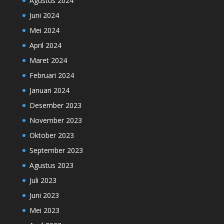
Agustus 2024
Juni 2024
Mei 2024
April 2024
Maret 2024
Februari 2024
Januari 2024
Desember 2023
November 2023
Oktober 2023
September 2023
Agustus 2023
Juli 2023
Juni 2023
Mei 2023