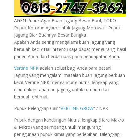
AGEN Pupuk Agar Buah Jagung Besar Buol, TOKO
Pupuk Kotoran Ayam Untuk Jagung Morowali, Pupuk
Jagung Biar Buahnya Besar Bungku
Apakah Anda sering mengalami buah jagung yang
berbuah kecil? Hal ini tentu saja dapat mengurangi hasil
panen Anda dan berdampak pada pendapatan Anda.
Vertine NPK
adalah solusi bagi Anda para petani
jagung yang mengalami masalah buah jagung berbuah
kecil. Vertine NPK mengandung nutrisi lengkap yang
dibutuhkan tanaman jagung untuk tumbuh dan
berbuah optimal.
Pupuk Pelengkap Cair “
VERTINE-GROW
” / NPK
Pupuk dengan kandungan Nutrisi lengkap (Hara Makro
& Mikro) yang seimbang untuk mengurangi
penggunaan pupuk kimia yang berlebihan. Dilengkapi