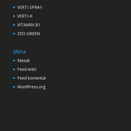
VERTI SPRAY
VERTI-K
VITAMIN B1
ZEO GREEN
Meta
Masuk
Feed entri
Feed komentar
WordPress.org