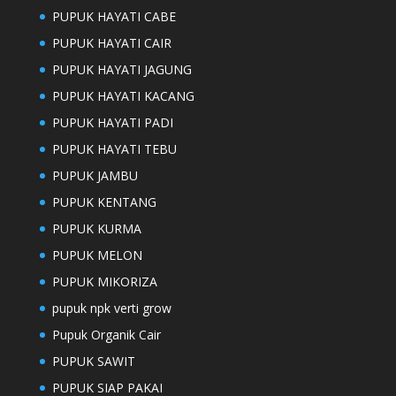
PUPUK HAYATI CABE
PUPUK HAYATI CAIR
PUPUK HAYATI JAGUNG
PUPUK HAYATI KACANG
PUPUK HAYATI PADI
PUPUK HAYATI TEBU
PUPUK JAMBU
PUPUK KENTANG
PUPUK KURMA
PUPUK MELON
PUPUK MIKORIZA
pupuk npk verti grow
Pupuk Organik Cair
PUPUK SAWIT
PUPUK SIAP PAKAI