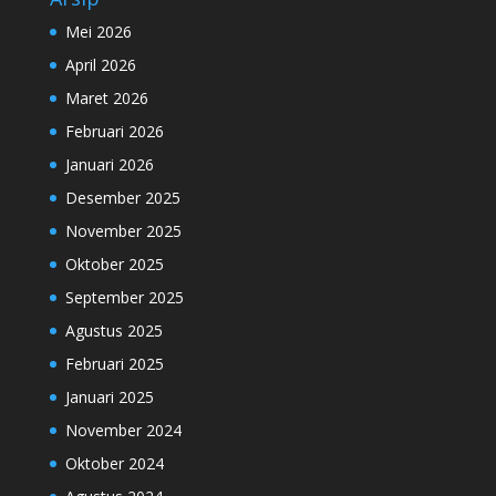
Mei 2026
April 2026
Maret 2026
Februari 2026
Januari 2026
Desember 2025
November 2025
Oktober 2025
September 2025
Agustus 2025
Februari 2025
Januari 2025
November 2024
Oktober 2024