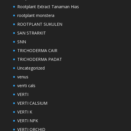
Rootplant Extract Tanaman Hias
rootplant monstera
ROOTPLANT SUKULEN
SAN STRARKIT
SNN
TRICHODERMA CAIR
TRICHODERMA PADAT
Uncategorized
venus
verrti cals
VERTI
VERTI CALSIUM
VERTI K
VERTI NPK
VERTI ORCHID